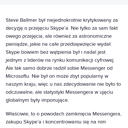
Steve Ballmer był niejednokrotnie krytykowany za
decyzję o przejęciu Skype’a. Nie tylko za sam fakt
owego przejęcia, ale również za astronomiczne
pieniądze, jakie na całe przedsięwzięcie wydał.
Skype bowiem bez wątpienia był i nadal jest
jednym z liderów na rynku komunikacji cyfrowej.
Ale tak samo dobrze radził sobie Messenger od
Microsoftu. Nie był on może zbyt popularny w
naszym kraju, więc u nas zdecydowanie nie było to
odczuwalne, ale statystyki Messengera w ujęciu
globalnym były imponujące.
Właściwie, to o powodach zamknięcia Messengera,
zakupu Skype’a i koncentrowaniu się na nim