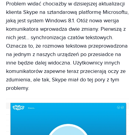
Problem widać chociażby w dzisiejszej aktualizacji
klienta Skype na sztandarową platformę Microsoftu,
jaką jest system Windows 8.1. Otóż nowa wersja
komunikatora wprowadza dwie zmiany. Pierwszą z
nich jest… synchronizacja czatów tekstowych.
Oznacza to, że rozmowa tekstowa przeprowadzona
na jednym z naszych urządzeń po przesiadce na
inne będzie dalej widoczna. Użytkownicy innych
komunikatorów zapewne teraz przecierają oczy ze
zdumienia, ale tak, Skype miał do tej pory z tym
problemy.