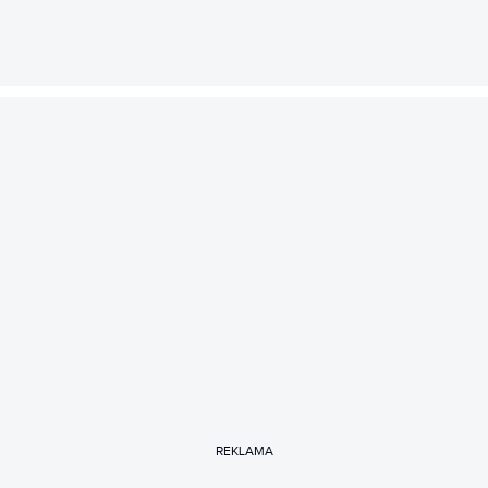
REKLAMA