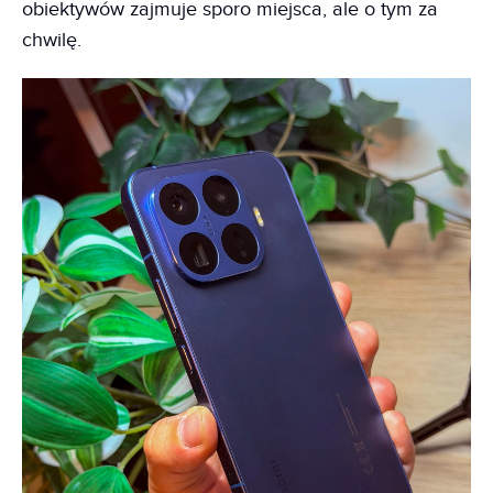
obiektywów zajmuje sporo miejsca, ale o tym za
chwilę.