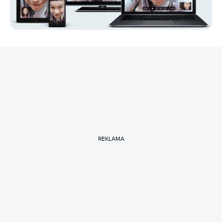
REKLAMA