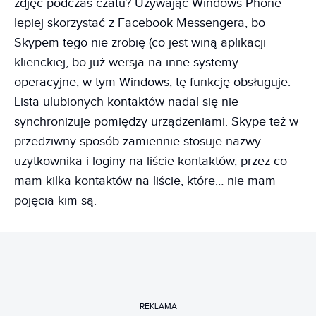
zdjęć podczas czatu? Używając Windows Phone
lepiej skorzystać z Facebook Messengera, bo
Skypem tego nie zrobię (co jest winą aplikacji
klienckiej, bo już wersja na inne systemy
operacyjne, w tym Windows, tę funkcję obsługuje.
Lista ulubionych kontaktów nadal się nie
synchronizuje pomiędzy urządzeniami. Skype też w
przedziwny sposób zamiennie stosuje nazwy
użytkownika i loginy na liście kontaktów, przez co
mam kilka kontaktów na liście, które… nie mam
pojęcia kim są.
REKLAMA