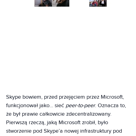
Skype bowiem, przed przejęciem przez Microsoft,
funkcjonował jako… sieć
peer-to-peer
. Oznacza to,
że był prawie całkowicie zdecentralizowany.
Pierwszą rzeczą, jaką Microsoft zrobił, było
stworzenie pod Skype’a nowej infrastruktury pod