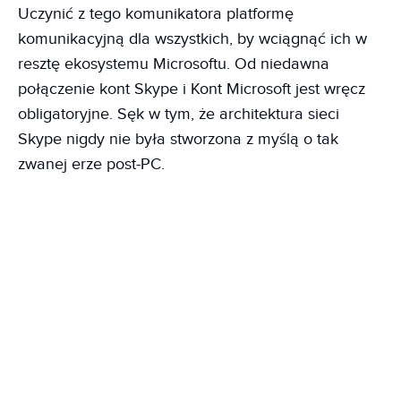
Uczynić z tego komunikatora platformę
komunikacyjną dla wszystkich, by wciągnąć ich w
resztę ekosystemu Microsoftu. Od niedawna
połączenie kont Skype i Kont Microsoft jest wręcz
obligatoryjne. Sęk w tym, że architektura sieci
Skype nigdy nie była stworzona z myślą o tak
zwanej erze post-PC.