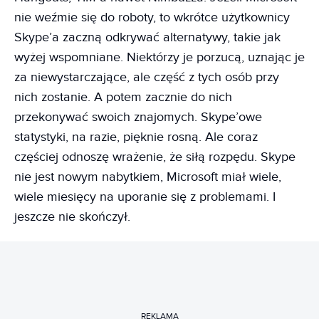
nie weźmie się do roboty, to wkrótce użytkownicy
Skype’a zaczną odkrywać alternatywy, takie jak
wyżej wspomniane. Niektórzy je porzucą, uznając je
za niewystarczające, ale część z tych osób przy
nich zostanie. A potem zacznie do nich
przekonywać swoich znajomych. Skype’owe
statystyki, na razie, pięknie rosną. Ale coraz
częściej odnoszę wrażenie, że siłą rozpędu. Skype
nie jest nowym nabytkiem, Microsoft miał wiele,
wiele miesięcy na uporanie się z problemami. I
jeszcze nie skończył.
REKLAMA