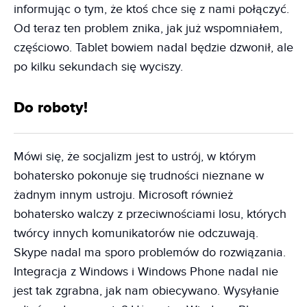
informując o tym, że ktoś chce się z nami połączyć.
Od teraz ten problem znika, jak już wspomniałem,
częściowo. Tablet bowiem nadal będzie dzwonił, ale
po kilku sekundach się wyciszy.
Do roboty!
Mówi się, że socjalizm jest to ustrój, w którym
bohatersko pokonuje się trudności nieznane w
żadnym innym ustroju. Microsoft również
bohatersko walczy z przeciwnościami losu, których
twórcy innych komunikatorów nie odczuwają.
Skype nadal ma sporo problemów do rozwiązania.
Integracja z Windows i Windows Phone nadal nie
jest tak zgrabna, jak nam obiecywano. Wysyłanie