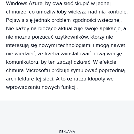
Windows Azure, by ową sieć skupić w jednej
chmurze, co umożliwiłoby większą nad nią kontrolę.
Pojawia się jednak problem zgodności wstecznej.
Nie każdy na bieżąco aktualizuje swoje aplikacje, a
nie można porzucać użytkowników, którzy nie
interesują się nowymi technologiami i mogą nawet
nie wiedzieć, że trzeba zainstalować nową wersję
komunikatora, by ten zaczął działać. W efekcie
chmura Microsoftu próbuje symulować poprzednią
architekturę tej sieci. A to oznacza kłopoty we
wprowadzaniu nowych funkcji.
REKLAMA