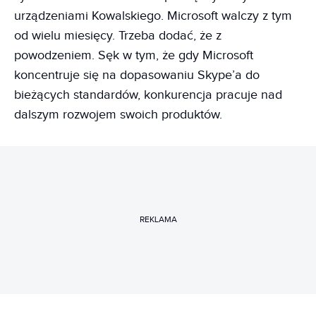
urządzeniami Kowalskiego. Microsoft walczy z tym
od wielu miesięcy. Trzeba dodać, że z
powodzeniem. Sęk w tym, że gdy Microsoft
koncentruje się na dopasowaniu Skype’a do
bieżących standardów, konkurencja pracuje nad
dalszym rozwojem swoich produktów.
REKLAMA