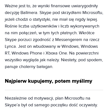
Ważne jest to, że wyniki finansowe uwiarygodniły
decyzję Ballmera. Skype pod skrzydłami Microsoftu,
jeżeli chodzi o statystyki, nie miał się nigdy lepiej.
Rośnie liczba użytkowników i liczb wykonywanych
na nim połączeń, w tym tych płatnych. Wkrótce
Skype porzuci zgodność z Messengerem na rzecz
Lynca. Jest on wbudowany w Windows, Windows
RT, Windows Phone i Xboxa One. Na powierzchni
wszystko wygląda jak należy. Niestety, pod spodem,
panuje cholerny bałagan.
Najpierw kupujemy, potem myślimy
Niezależnie od motywacji, plan Microsoftu na
Skype’a był od samego początku dość oczywisty.