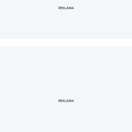
REKLAMA
REKLAMA