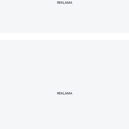
REKLAMA
REKLAMA