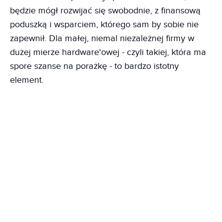
będzie mógł rozwijać się swobodnie, z finansową
poduszką i wsparciem, którego sam by sobie nie
zapewnił. Dla małej, niemal niezależnej firmy w
dużej mierze hardware'owej - czyli takiej, która ma
spore szanse na porażkę - to bardzo istotny
element.