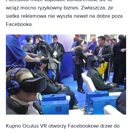
wciąż mocno ryzykowny biznes. Zwłaszcza, że
siatka reklamowa nie wyszła nawet na dobre poza
Facebooka.
Kupno Oculus VR otworzy Facebookowi drzwi do