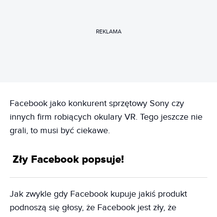
REKLAMA
Facebook jako konkurent sprzętowy Sony czy
innych firm robiących okulary VR. Tego jeszcze nie
grali, to musi być ciekawe.
Zły Facebook popsuje!
Jak zwykle gdy Facebook kupuje jakiś produkt
podnoszą się głosy, że Facebook jest zły, że