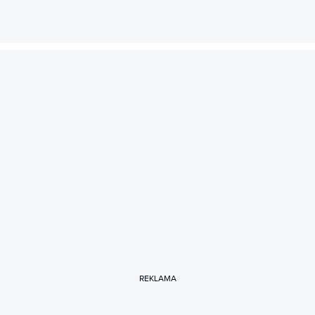
REKLAMA