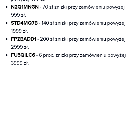
N2Q1MNGN
- 70 zł zniżki przy zamówieniu powyżej
999 zł,
STD4MQ7B
- 140 zł zniżki przy zamówieniu powyżej
1999 zł,
FPZBADD1
- 200 zł zniżki przy zamówieniu powyżej
2999 zł,
FU5QILC6
- 6 proc. zniżki przy zamówieniu powyżej
3999 zł,