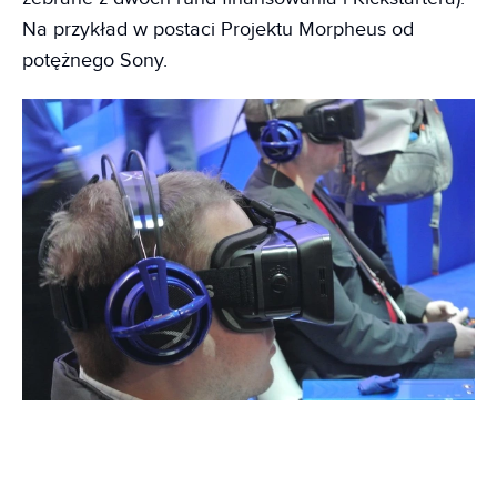
Na przykład w postaci Projektu Morpheus od
potężnego Sony.