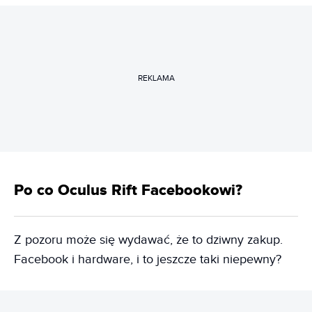
REKLAMA
Po co Oculus Rift Facebookowi?
Z pozoru może się wydawać, że to dziwny zakup.
Facebook i hardware, i to jeszcze taki niepewny?