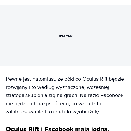
REKLAMA
Pewne jest natomiast, że póki co Oculus Rift będzie
rozwijany i to według wyznaczonej wcześniej
strategii skupienia się na grach. Na razie Facebook
nie będzie chciał psuć tego, co wzbudziło
zainteresowanie i rozbudziło wyobraźnię.
Oculus Rift i Facebook mają jedną,