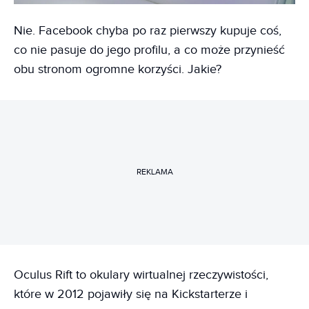
Nie. Facebook chyba po raz pierwszy kupuje coś,
co nie pasuje do jego profilu, a co może przynieść
obu stronom ogromne korzyści. Jakie?
REKLAMA
Oculus Rift to okulary wirtualnej rzeczywistości,
które w 2012 pojawiły się na Kickstarterze i