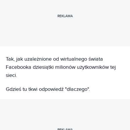
REKLAMA
Tak, jak uzależnione od wirtualnego świata
Facebooka dziesiątki milionów użytkowników tej
sieci.
Gdzieś tu tkwi odpowiedź "dlaczego".
REKLAMA