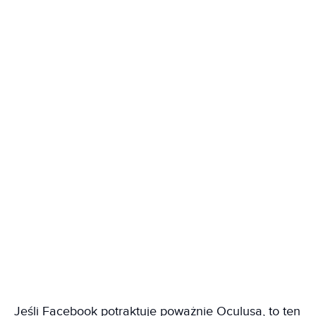
Jeśli Facebook potraktuje poważnie Oculusa, to ten