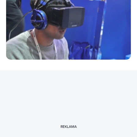
REKLAMA