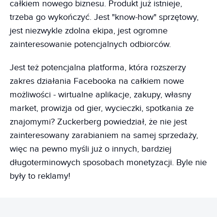
całkiem nowego biznesu. Produkt już istnieje,
trzeba go wykończyć. Jest "know-how" sprzętowy,
jest niezwykle zdolna ekipa, jest ogromne
zainteresowanie potencjalnych odbiorców.
Jest też potencjalna platforma, która rozszerzy
zakres działania Facebooka na całkiem nowe
możliwości - wirtualne aplikacje, zakupy, własny
market, prowizja od gier, wycieczki, spotkania ze
znajomymi? Zuckerberg powiedział, że nie jest
zainteresowany zarabianiem na samej sprzedaży,
więc na pewno myśli już o innych, bardziej
długoterminowych sposobach monetyzacji. Byle nie
były to reklamy!