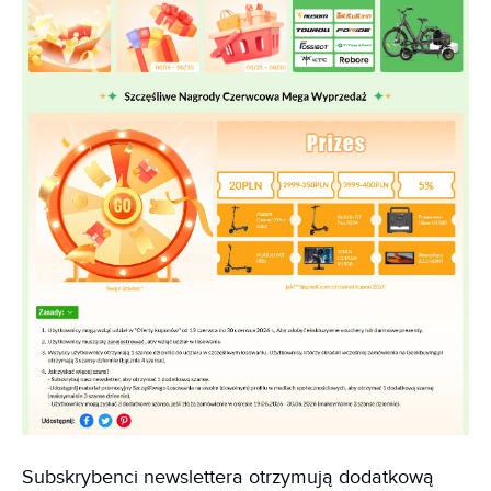
Subskrybenci newslettera otrzymują dodatkową