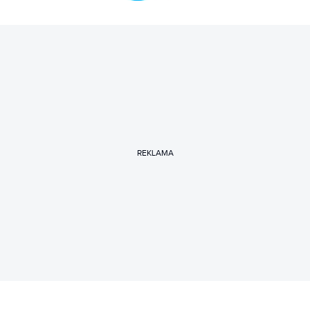
REKLAMA