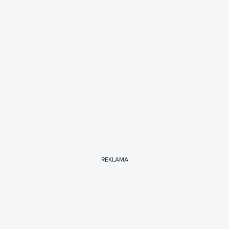
REKLAMA