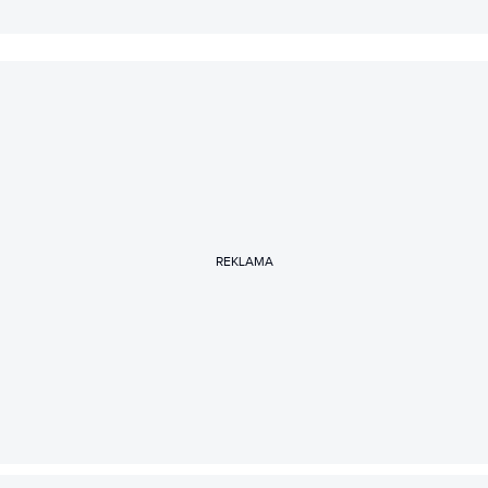
REKLAMA