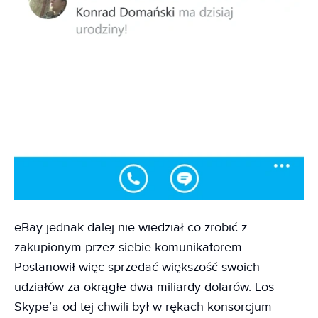
eBay jednak dalej nie wiedział co zrobić z
zakupionym przez siebie komunikatorem.
Postanowił więc sprzedać większość swoich
udziałów za okrągłe dwa miliardy dolarów. Los
Skype’a od tej chwili był w rękach konsorcjum