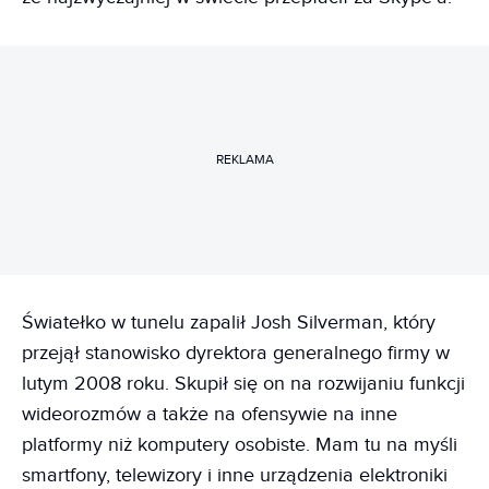
REKLAMA
Światełko w tunelu zapalił Josh Silverman, który
przejął stanowisko dyrektora generalnego firmy w
lutym 2008 roku. Skupił się on na rozwijaniu funkcji
wideorozmów a także na ofensywie na inne
platformy niż komputery osobiste. Mam tu na myśli
smartfony, telewizory i inne urządzenia elektroniki