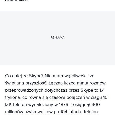
REKLAMA
Co dalej ze Skype? Nie mam wątpliwości, że
świetlana przyszłość. Łączna liczba minut rozmów
przeprowadzonych dotychczas przez Skype to 1,4
tryliona, co równa się czasowi połączeń w ciągu 10
lat! Telefon wynaleziony w 1876 r. osiągnął 300
milionów użytkowników po 104 latach. Telefon