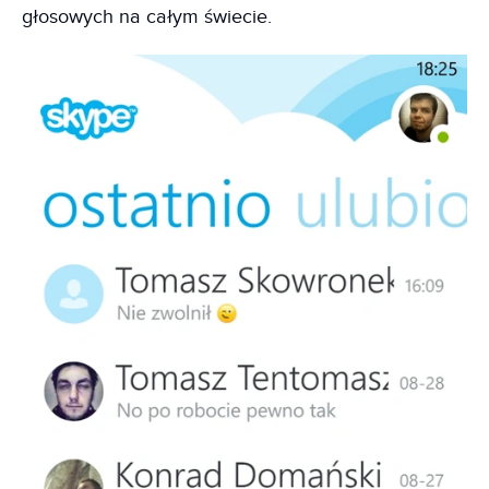
głosowych na całym świecie.