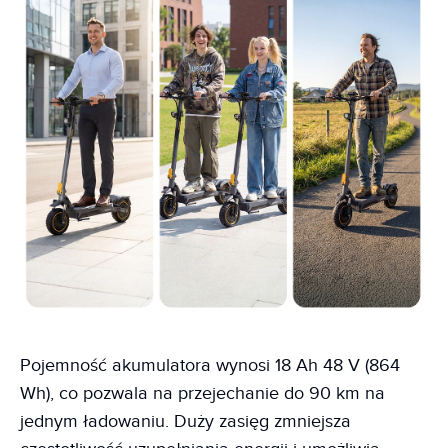
Pojemność akumulatora wynosi 18 Ah 48 V (864
Wh), co pozwala na przejechanie do 90 km na
jednym ładowaniu. Duży zasięg zmniejsza