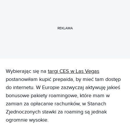
REKLAMA
Wybierając się na
targi CES w Las Vegas
postanowiłam kupić prepaida, by mieć tam dostęp
do internetu. W Europie zazwyczaj aktywuję jakieś
bonusowe pakiety roamingowe, które mam w
zamian za opłacanie rachunków, w Stanach
Zjednoczonych stawki za roaming są jednak
ogromnie wysokie.