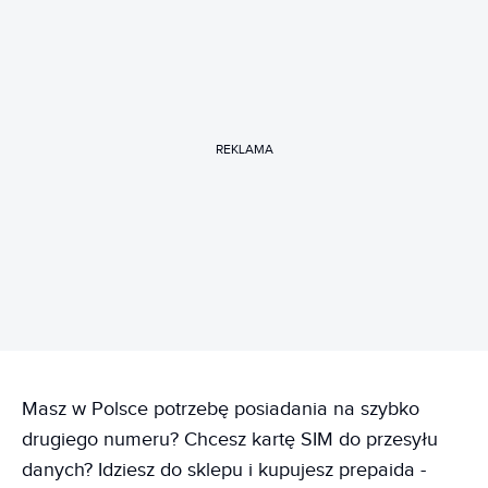
REKLAMA
Masz w Polsce potrzebę posiadania na szybko
drugiego numeru? Chcesz kartę SIM do przesyłu
danych? Idziesz do sklepu i kupujesz prepaida -