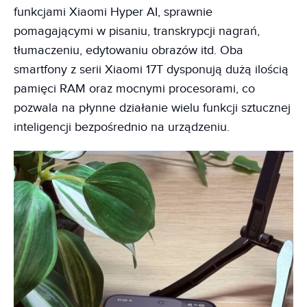
funkcjami Xiaomi Hyper AI, sprawnie
pomagającymi w pisaniu, transkrypcji nagrań,
tłumaczeniu, edytowaniu obrazów itd. Oba
smartfony z serii Xiaomi 17T dysponują dużą ilością
pamięci RAM oraz mocnymi procesorami, co
pozwala na płynne działanie wielu funkcji sztucznej
inteligencji bezpośrednio na urządzeniu.