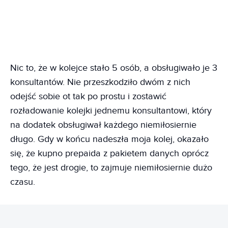
Nic to, że w kolejce stało 5 osób, a obsługiwało je 3
konsultantów. Nie przeszkodziło dwóm z nich
odejść sobie ot tak po prostu i zostawić
rozładowanie kolejki jednemu konsultantowi, który
na dodatek obsługiwał każdego niemiłosiernie
długo. Gdy w końcu nadeszła moja kolej, okazało
się, że kupno prepaida z pakietem danych oprócz
tego, że jest drogie, to zajmuje niemiłosiernie dużo
czasu.