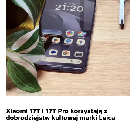
Xiaomi 17T i 17T Pro korzystają z
dobrodziejstw kultowej marki Leica