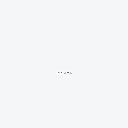
REKLAMA