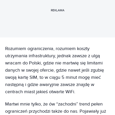
REKLAMA
Rozumiem ograniczenia, rozumiem koszty
utrzymania infrastruktury, jednak zawsze z ulgą
wracam do Polski, gdzie nie martwię się limitami
danych w swojej ofercie, gdzie nawet jeśli zgubię
swoją kartę SIM, to w ciągu 5 minut mogę mieć
następną i gdzie awaryjnie zawsze znajdę w
centrach miast jakieś otwarte WiFi.
Martwi mnie tylko, że ów “zachodni” trend pełen
ograniczeń przychodzi także do nas. Pojawiały już