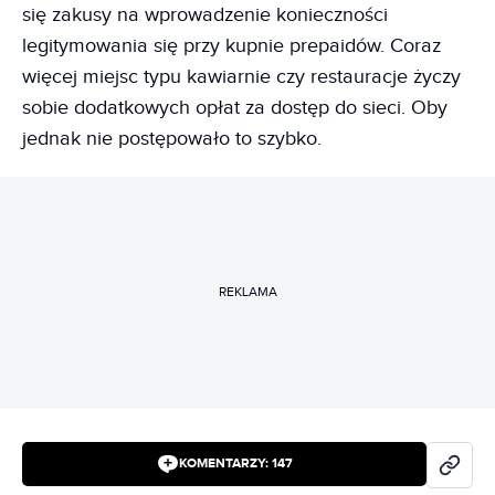
się zakusy na wprowadzenie konieczności
legitymowania się przy kupnie prepaidów. Coraz
więcej miejsc typu kawiarnie czy restauracje życzy
sobie dodatkowych opłat za dostęp do sieci. Oby
jednak nie postępowało to szybko.
REKLAMA
KOMENTARZY:
147