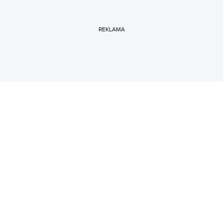
REKLAMA