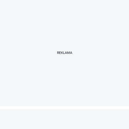
REKLAMA