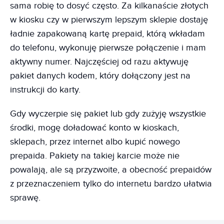
sama robię to dosyć często. Za kilkanaście złotych
w kiosku czy w pierwszym lepszym sklepie dostaję
ładnie zapakowaną kartę prepaid, którą wkładam
do telefonu, wykonuję pierwsze połączenie i mam
aktywny numer. Najczęściej od razu aktywuję
pakiet danych kodem, który dołączony jest na
instrukcji do karty.
Gdy wyczerpie się pakiet lub gdy zużyję wszystkie
środki, mogę doładować konto w kioskach,
sklepach, przez internet albo kupić nowego
prepaida. Pakiety na takiej karcie może nie
powalają, ale są przyzwoite, a obecność prepaidów
z przeznaczeniem tylko do internetu bardzo ułatwia
sprawę.