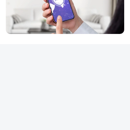
REKLAMA