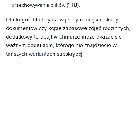
przechowywania plików (1 TB).
Dla kogoś, kto trzyma w jednym miejscu skany
dokumentów czy kopie zapasowe zdjęć rodzinnych,
dodatkowy terabajt w chmurze może okazać się
ważnym dodatkiem, którego nie znajdziecie w
tańszych wariantach subskrypcji.