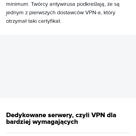
minimum. Twórcy antywirusa podkreślają, że są
jednym z pierwszych dostawców VPN-a, który
otrzymał taki certyfikat.
REKLAMA
Dedykowane serwery, czyli VPN dla
bardziej wymagających