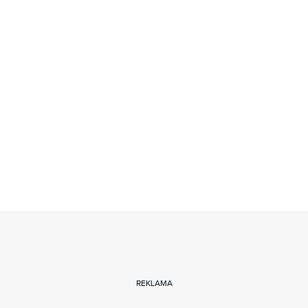
REKLAMA