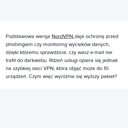
Podstawowa wersja
NordVPN
daje ochronę przed
phishingiem czy monitoring wycieków danych,
dzięki któremu sprawdzicie, czy wasz e-mail nie
trafił do darkwebu. Rdzeń usługi opiera się jednak
na szybkiej sieci VPN, która objąć może do 10
urządzeń. Czym więc wyróżnia się wyższy pakiet?
REKLAMA