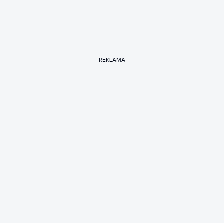
REKLAMA