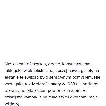
Nie jestem też pewien, czy np. konsumowanie
jakiegokolwiek tekstu z najlepszej nawet gazety na
ekranie telewizora było sensownym pomysłem. Nie
wiem jaką rozdzielczość miały w 1983 r. kineskopy
telewizyjne, ale jestem pewien, że najtańsze
dzisiejsze komórki z najmniejszymi ekranami mają
większą.