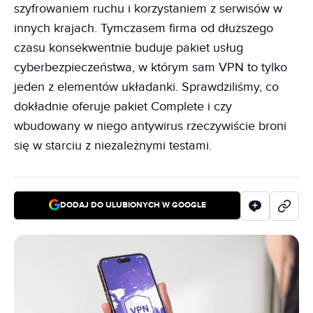
szyfrowaniem ruchu i korzystaniem z serwisów w
innych krajach. Tymczasem firma od dłuższego
czasu konsekwentnie buduje pakiet usług
cyberbezpieczeństwa, w którym sam VPN to tylko
jeden z elementów układanki. Sprawdziliśmy, co
dokładnie oferuje pakiet Complete i czy
wbudowany w niego antywirus rzeczywiście broni
się w starciu z niezależnymi testami.
DODAJ DO ULUBIONYCH W GOOGLE