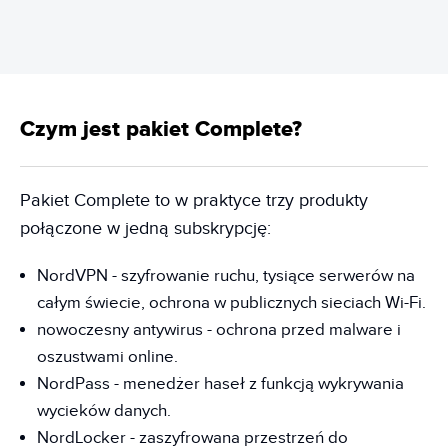
Czym jest pakiet Complete?
Pakiet Complete to w praktyce trzy produkty
połączone w jedną subskrypcję:
NordVPN - szyfrowanie ruchu, tysiące serwerów na
całym świecie, ochrona w publicznych sieciach Wi-Fi.
nowoczesny antywirus - ochrona przed malware i
oszustwami online.
NordPass - menedżer haseł z funkcją wykrywania
wycieków danych.
NordLocker - zaszyfrowana przestrzeń do