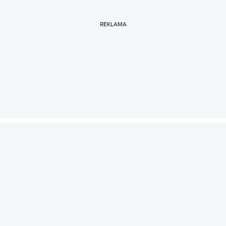
REKLAMA