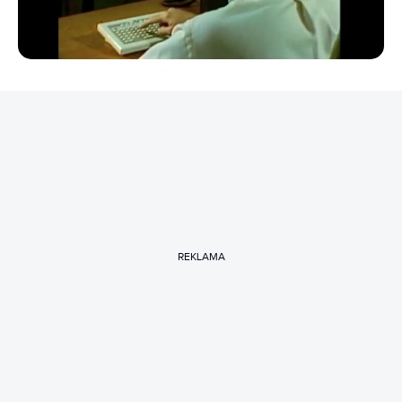
REKLAMA