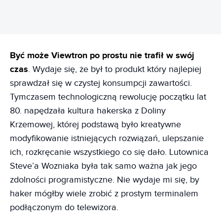
Być może Viewtron po prostu nie trafił w swój
czas
. Wydaje się, że był to produkt który najlepiej
sprawdzał się w czystej konsumpcji zawartości.
Tymczasem technologiczną rewolucję początku lat
80. napędzała kultura hakerska z Doliny
Krzemowej, której podstawą było kreatywne
modyfikowanie istniejących rozwiązań, ulepszanie
ich, rozkręcanie wszystkiego co się dało. Lutownica
Steve’a Wozniaka była tak samo ważna jak jego
zdolności programistyczne. Nie wydaje mi się, by
haker mógłby wiele zrobić z prostym terminalem
podłączonym do telewizora.