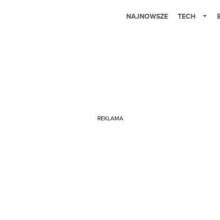
NAJNOWSZE
TECH
REKLAMA