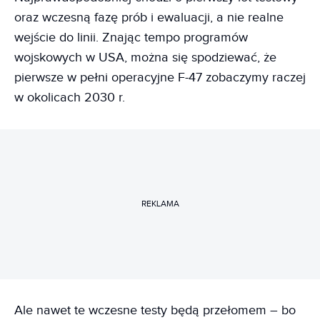
oraz wczesną fazę prób i ewaluacji, a nie realne
wejście do linii. Znając tempo programów
wojskowych w USA, można się spodziewać, że
pierwsze w pełni operacyjne F-47 zobaczymy raczej
w okolicach 2030 r.
REKLAMA
Ale nawet te wczesne testy będą przełomem – bo