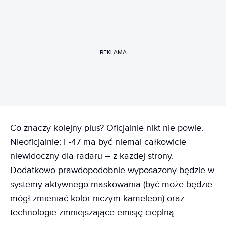
REKLAMA
Co znaczy kolejny plus? Oficjalnie nikt nie powie.
Nieoficjalnie: F-47 ma być niemal całkowicie
niewidoczny dla radaru – z każdej strony.
Dodatkowo prawdopodobnie wyposażony będzie w
systemy aktywnego maskowania (być może będzie
mógł zmieniać kolor niczym kameleon) oraz
technologie zmniejszające emisję cieplną.