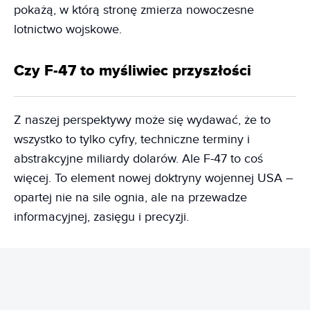
pokażą, w którą stronę zmierza nowoczesne
lotnictwo wojskowe.
Czy F-47 to myśliwiec przyszłości
Z naszej perspektywy może się wydawać, że to
wszystko to tylko cyfry, techniczne terminy i
abstrakcyjne miliardy dolarów. Ale F-47 to coś
więcej. To element nowej doktryny wojennej USA –
opartej nie na sile ognia, ale na przewadze
informacyjnej, zasięgu i precyzji.