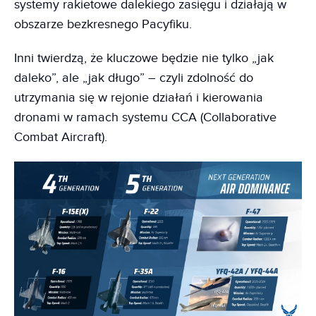
systemy rakietowe dalekiego zasięgu i działają w
obszarze bezkresnego Pacyfiku.
Inni twierdzą, że kluczowe będzie nie tylko „jak
daleko”, ale „jak długo” – czyli zdolność do
utrzymania się w rejonie działań i kierowania
dronami w ramach systemu CCA (Collaborative
Combat Aircraft).