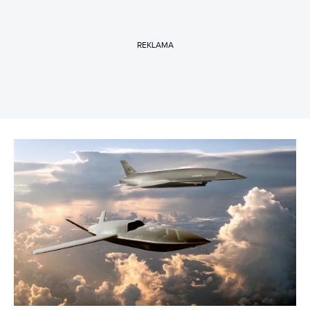
REKLAMA