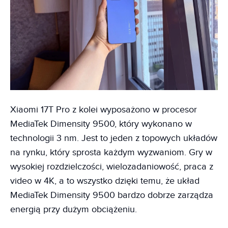
Xiaomi 17T Pro z kolei wyposażono w procesor
MediaTek Dimensity 9500, który wykonano w
technologii 3 nm. Jest to jeden z topowych układów
na rynku, który sprosta każdym wyzwaniom. Gry w
wysokiej rozdzielczości, wielozadaniowość, praca z
video w 4K, a to wszystko dzięki temu, że układ
MediaTek Dimensity 9500 bardzo dobrze zarządza
energią przy dużym obciążeniu.