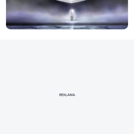
REKLAMA