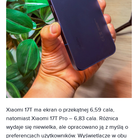
Xiaomi 17T ma ekran o przekątnej 6,59 cala,
natomiast Xiaomi 17T Pro – 6,83 cala. Różnica
wydaje się niewielka, ale opracowano ją z myślą o
preferencjach użytkowników. Wyświetlacze w obu