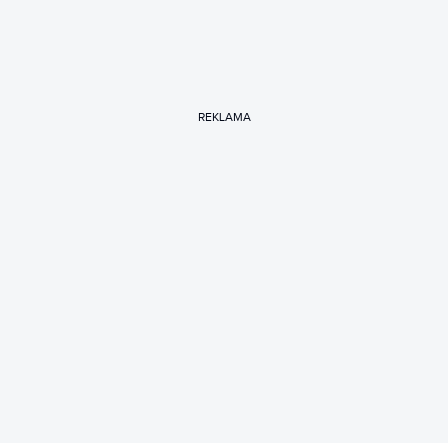
REKLAMA