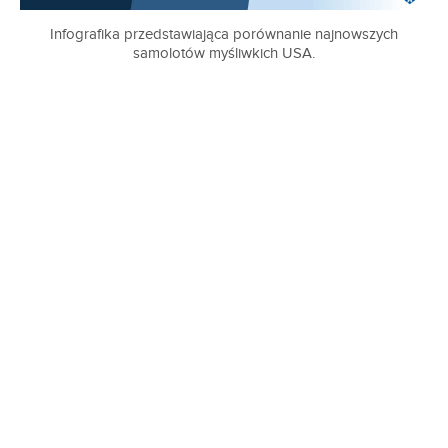
Infografika przedstawiająca porównanie najnowszych
samolotów myśliwkich USA.