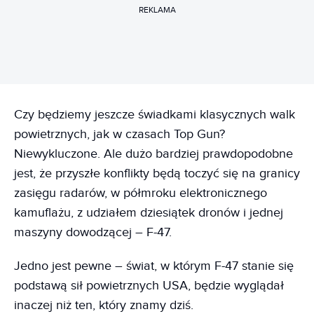
REKLAMA
Czy będziemy jeszcze świadkami klasycznych walk
powietrznych, jak w czasach Top Gun?
Niewykluczone. Ale dużo bardziej prawdopodobne
jest, że przyszłe konflikty będą toczyć się na granicy
zasięgu radarów, w półmroku elektronicznego
kamuflażu, z udziałem dziesiątek dronów i jednej
maszyny dowodzącej – F-47.
Jedno jest pewne – świat, w którym F-47 stanie się
podstawą sił powietrznych USA, będzie wyglądał
inaczej niż ten, który znamy dziś.