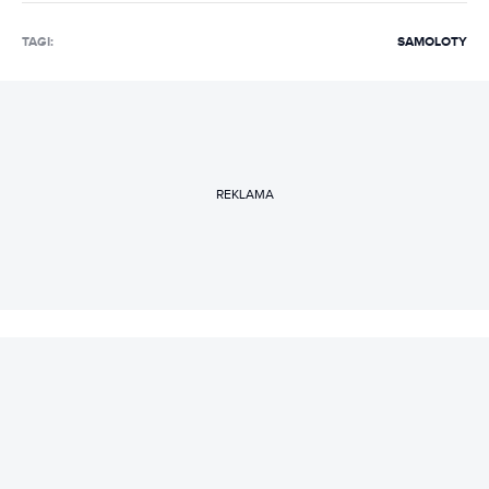
TAGI:
SAMOLOTY
REKLAMA