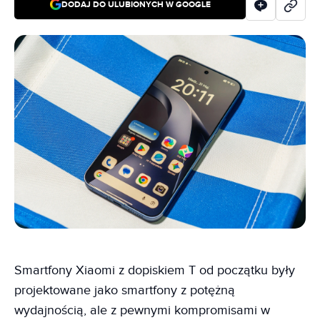
DODAJ DO ULUBIONYCH W GOOGLE
Smartfony Xiaomi z dopiskiem T od początku były
projektowane jako smartfony z potężną
wydajnością, ale z pewnymi kompromisami w