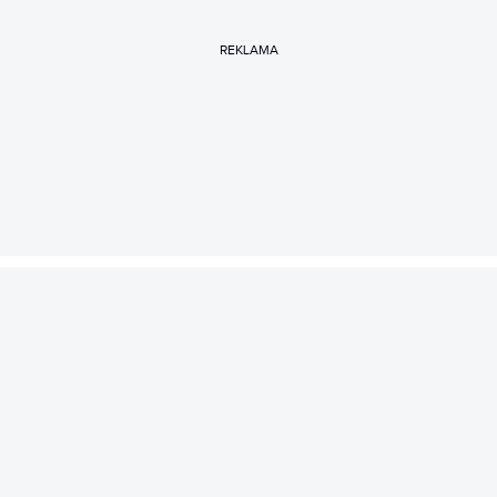
REKLAMA