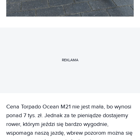
REKLAMA
Cena Torpado Ocean M21 nie jest mała, bo wynosi
ponad 7 tys. zł. Jednak za te pieniądze dostajemy
rower, którym jeździ się bardzo wygodnie,
wspomaga naszą jazdę, wbrew pozorom można się