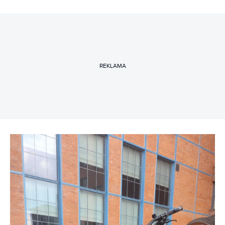
REKLAMA