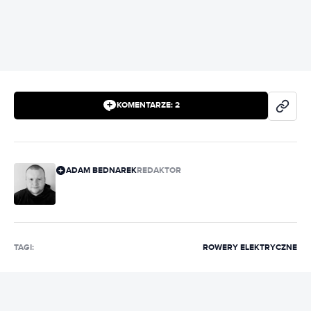
KOMENTARZE:
2
ADAM BEDNAREK
REDAKTOR
TAGI:
ROWERY ELEKTRYCZNE