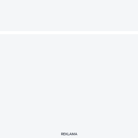
REKLAMA