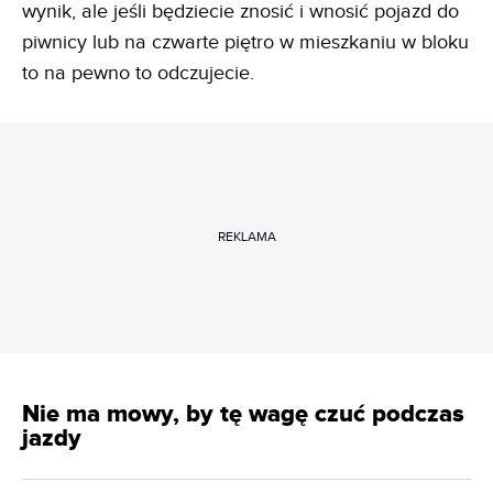
wynik, ale jeśli będziecie znosić i wnosić pojazd do
piwnicy lub na czwarte piętro w mieszkaniu w bloku
to na pewno to odczujecie.
REKLAMA
Nie ma mowy, by tę wagę czuć podczas
jazdy