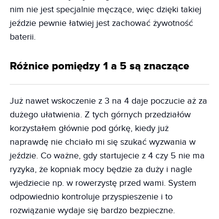
nim nie jest specjalnie męczące, więc dzięki takiej
jeździe pewnie łatwiej jest zachować żywotność
baterii.
Różnice pomiędzy 1 a 5 są znaczące
Już nawet wskoczenie z 3 na 4 daje poczucie aż za
dużego ułatwienia. Z tych górnych przedziałów
korzystałem głównie pod górkę, kiedy już
naprawdę nie chciało mi się szukać wyzwania w
jeździe. Co ważne, gdy startujecie z 4 czy 5 nie ma
ryzyka, że kopniak mocy będzie za duży i nagle
wjedziecie np. w rowerzystę przed wami. System
odpowiednio kontroluje przyspieszenie i to
rozwiązanie wydaje się bardzo bezpieczne.