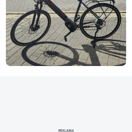
REKLAMA