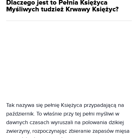
Dlaczego jest to Pełnia Księżyca
Myśliwych tudzież Krwawy Księżyc?
Tak nazywa się pełnię Księżyca przypadającą na
październik. To właśnie przy tej pełni myśliwi w
dawnych czasach wyruszali na polowania dzikiej
zwierzyny, rozpoczynając zbieranie zapasów mięsa