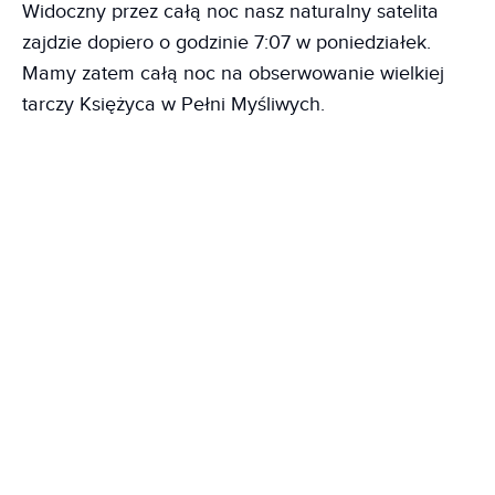
Widoczny przez całą noc nasz naturalny satelita
zajdzie dopiero o godzinie 7:07 w poniedziałek.
Mamy zatem całą noc na obserwowanie wielkiej
tarczy Księżyca w Pełni Myśliwych.