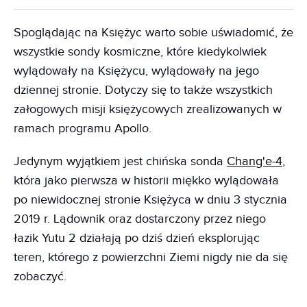
Spoglądając na Księżyc warto sobie uświadomić, że
wszystkie sondy kosmiczne, które kiedykolwiek
wylądowały na Księżycu, wylądowały na jego
dziennej stronie. Dotyczy się to także wszystkich
załogowych misji księżycowych zrealizowanych w
ramach programu Apollo.
Jedynym wyjątkiem jest chińska sonda
Chang'e-4
,
która jako pierwsza w historii miękko wylądowała
po niewidocznej stronie Księżyca w dniu 3 stycznia
2019 r. Lądownik oraz dostarczony przez niego
łazik Yutu 2 działają po dziś dzień eksplorując
teren, którego z powierzchni Ziemi nigdy nie da się
zobaczyć.