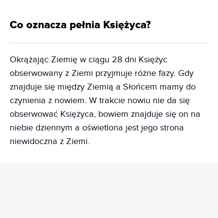
Co oznacza pełnia Księżyca?
Okrążając Ziemię w ciągu 28 dni Księżyc
obserwowany z Ziemi przyjmuje różne fazy. Gdy
znajduje się między Ziemią a Słońcem mamy do
czynienia z nowiem. W trakcie nowiu nie da się
obserwować Księżyca, bowiem znajduje się on na
niebie dziennym a oświetlona jest jego strona
niewidoczna z Ziemi.
REKLAMA