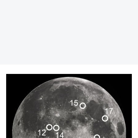
REKLAMA