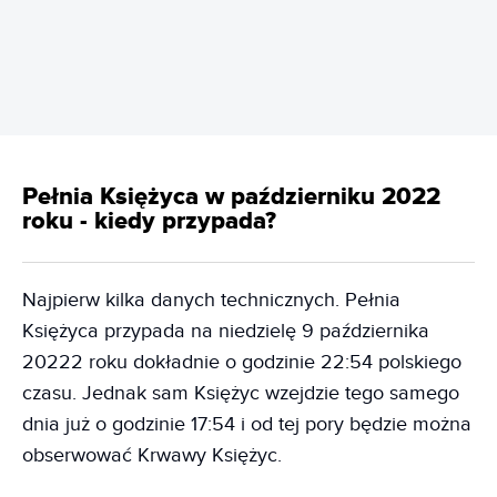
REKLAMA
Pełnia Księżyca w październiku 2022
roku - kiedy przypada?
Najpierw kilka danych technicznych. Pełnia
Księżyca przypada na niedzielę 9 października
20222 roku dokładnie o godzinie 22:54 polskiego
czasu. Jednak sam Księżyc wzejdzie tego samego
dnia już o godzinie 17:54 i od tej pory będzie można
obserwować Krwawy Księżyc.