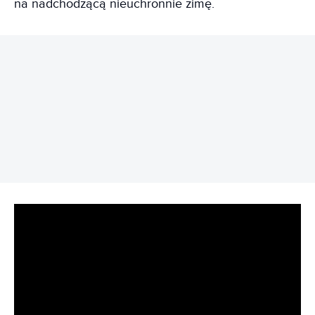
na nadchodzącą nieuchronnie zimę.
REKLAMA