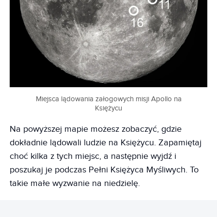
Miejsca lądowania załogowych misji Apollo na
Księżycu
Na powyższej mapie możesz zobaczyć, gdzie
dokładnie lądowali ludzie na Księżycu. Zapamiętaj
choć kilka z tych miejsc, a następnie wyjdź i
poszukaj je podczas Pełni Księżyca Myśliwych. To
takie małe wyzwanie na niedzielę.