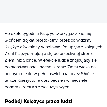
Po około tygodniu Księżyc tworzy już z Ziemią i
Słońcem trójkąt prostokątny, przez co widzimy
Księżyc oświetlony w połowie. Po upływie kolejnych
7 dni Księżyc znajduje się po przeciwnej stronie
Ziemi niż Słońce. W efekcie ludzie znajdujący się
po nieoświetlonej, nocnej stronie Ziemi widzą na
nocnym niebie w pełni oświetloną przez Słońce
tarczę Księżyca. Tak też będzie i w niedzielę
podczas Pełni Księżyca Myśliwych.
Podbój Księżyca przez ludzi