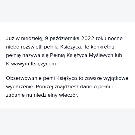
Już w niedzielę, 9 października 2022 roku nocne
niebo rozświetli pełnia Księżyca. Tę konkretną
pełnię nazywa się Pełnią Księżyca Myśliwych lub
Krwawym Księżycem.
Obserwowanie pełni Księżyca to zawsze wyjątkowe
wydarzenie. Poniżej znajdziesz dane o pełni i
zadanie na niedzielny wieczór.