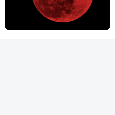
REKLAMA