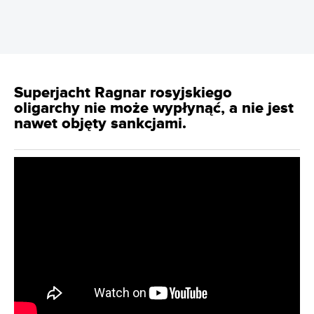
Superjacht Ragnar rosyjskiego
oligarchy nie może wypłynąć, a nie jest
nawet objęty sankcjami.