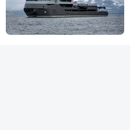
REKLAMA