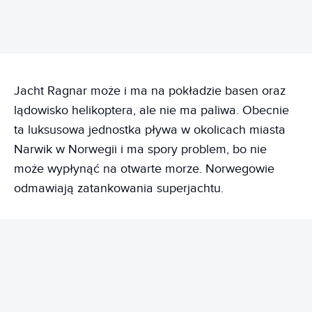
Jacht Ragnar może i ma na pokładzie basen oraz
lądowisko helikoptera, ale nie ma paliwa. Obecnie
ta luksusowa jednostka pływa w okolicach miasta
Narwik w Norwegii i ma spory problem, bo nie
może wypłynąć na otwarte morze. Norwegowie
odmawiają zatankowania superjachtu.
REKLAMA