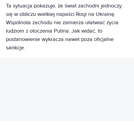
Ta sytuacja pokazuje, że świat zachodni jednoczy
się w obliczu wielkiej napaści Rosji na Ukrainę.
Wspólnota zachodu nie zamierza ułatwiać życia
ludziom z otoczenia Putina. Jak widać, to
postanowienie wykracza nawet poza oficjalne
sankcje.
REKLAMA