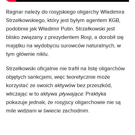
Ragnar należy do rosyjskiego oligarchy Władimira
Strzałkowskiego, który jest byłym agentem KGB,
podobnie jak Władimir Putin. Strzałkowski jest
blisko związany z prezydentem Rosji, a dorobił się
majątku na wydobyciu surowców naturalnych, w
tym głównie niklu.
Strzałkowski oficjalnie nie trafił na listę oligarchów
objętych sankcjami, więc teoretycznie może
korzystać ze swoich aktywów bez przeszkód,
wliczając w to aktywa
pływające
. Praktyka
pokazuje jednak, że rosyjscy oligarchowie nie są
mile widziani w świecie zachodnim.