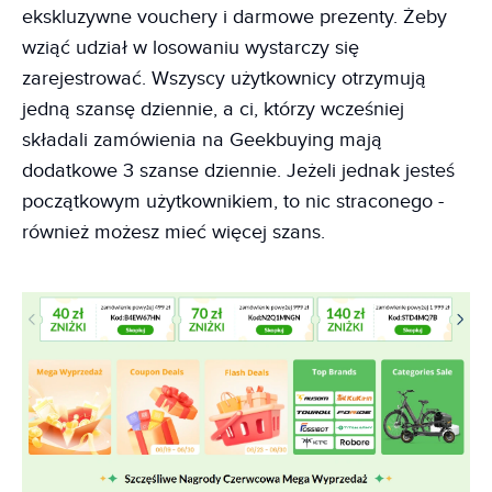
ekskluzywne vouchery i darmowe prezenty. Żeby
wziąć udział w losowaniu wystarczy się
zarejestrować. Wszyscy użytkownicy otrzymują
jedną szansę dziennie, a ci, którzy wcześniej
składali zamówienia na Geekbuying mają
dodatkowe 3 szanse dziennie. Jeżeli jednak jesteś
początkowym użytkownikiem, to nic straconego -
również możesz mieć więcej szans.