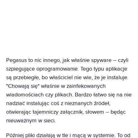
Pegasus to nic innego, jak właśnie spyware – czyli
szpiegujące oprogramowanie. Tego typu aplikacje
są przebiegłe, bo właściciel nie wie, że je instaluje.
"Chowają się" właśnie w zainfekowanych
wiadomościach czy plikach. Bardzo łatwo się na nie
nadziać instalując coś z nieznanych źródeł,
otwierając tajemniczy załącznik, słowem – będąc
nieuważnym w sieci.
Później pliki działają w tle i mącą w systemie. To od