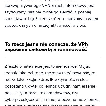
sprawą używanego VPN-a ruch internetowy jest
szyfrowany: nikt nie może go śledzić, a później
sprzedawać bądź przesyłać zgromadzonych w ten
sposób danych o naszej aktywności w sieci.
To rzecz jasna nie oznacza, że VPN
zapewnia całkowitą anonimowość
Zresztą w internecie jest to niemożliwe. Mając
jednak taką ochronę, możemy mieć pewność, że
nasza lokalizacja, adres IP, aktywność w sieci
pozostaną ukryte, co jednak utrudni namierzenie
nas – czy to przez reklamodawców, czy
cyberprzestępców. Im mniej wiedzą na nasz temat,