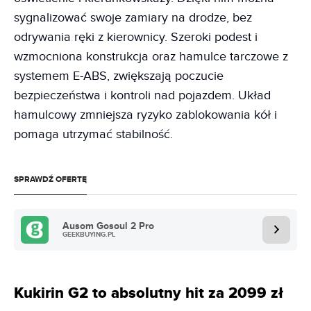
sygnalizować swoje zamiary na drodze, bez
odrywania ręki z kierownicy. Szeroki podest i
wzmocniona konstrukcja oraz hamulce tarczowe z
systemem E-ABS, zwiększają poczucie
bezpieczeństwa i kontroli nad pojazdem. Układ
hamulcowy zmniejsza ryzyko zablokowania kół i
pomaga utrzymać stabilność.
SPRAWDŹ OFERTĘ
Ausom Gosoul 2 Pro
GEEKBUYING.PL
Kukirin G2 to absolutny hit za 2099 zł