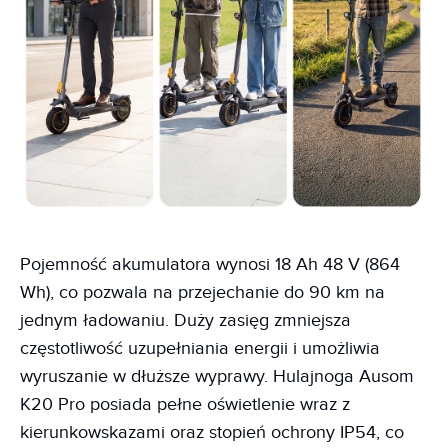
Pojemność akumulatora wynosi 18 Ah 48 V (864
Wh), co pozwala na przejechanie do 90 km na
jednym ładowaniu. Duży zasięg zmniejsza
częstotliwość uzupełniania energii i umożliwia
wyruszanie w dłuższe wyprawy. Hulajnoga Ausom
K20 Pro posiada pełne oświetlenie wraz z
kierunkowskazami oraz stopień ochrony IP54, co