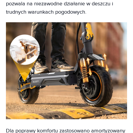
pozwala na niezawodne działanie w deszczu i
trudnych warunkach pogodowych.
Dla poprawy komfortu zastosowano amortyzowany