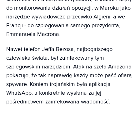
do monitorowania działań opozycji, w Maroku jako
narzędzie wywiadowcze przeciwko Algierii, a we
Francji - do szpiegowania samego prezydenta,
Emmanuela Macrona.
Nawet telefon Jeffa Bezosa, najbogatszego
człowieka świata, był zainfekowany tym
szpiegowskim narzędziem. Atak na szefa Amazona
pokazuje, że tak naprawdę każdy może paść ofiarą
spyware. Koniem trojańskim była aplikacja
WhatsApp, a konkretnie wysłana za jej
pośrednictwem zainfekowana wiadomość.