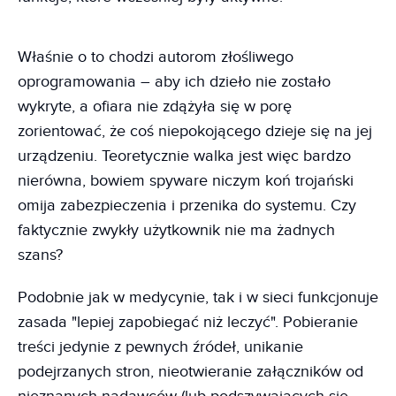
Właśnie o to chodzi autorom złośliwego
oprogramowania – aby ich dzieło nie zostało
wykryte, a ofiara nie zdążyła się w porę
zorientować, że coś niepokojącego dzieje się na jej
urządzeniu. Teoretycznie walka jest więc bardzo
nierówna, bowiem spyware niczym koń trojański
omija zabezpieczenia i przenika do systemu. Czy
faktycznie zwykły użytkownik nie ma żadnych
szans?
Podobnie jak w medycynie, tak i w sieci funkcjonuje
zasada "lepiej zapobiegać niż leczyć". Pobieranie
treści jedynie z pewnych źródeł, unikanie
podejrzanych stron, nieotwieranie załączników od