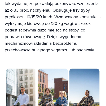
tak wydajne, że pozwalają pokonywać wzniesienia
aż o 33 proc. nachyleniu. Obsługuje trzy tryby
prędkości - 10/15/20 km/h. Wzmocniona konstrukcja
wytrzymuje kierowcę do 130 kg wagi, a szeroki
podest zapewnia dużo miejsca na stopy, co
poprawia równowagę. Dzięki wygodnemu
mechanizmowi składania bezproblemu
przechowacie hulajnogę w garażu lub bagażniku.