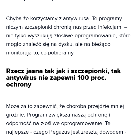
Chyba że korzystamy z antywirusa. Te programy
niczym szczepionki chronią nas przed infekcjami –
nie tylko wyszukują złośliwe oprogramowanie, które
mogło znaleźć się na dysku, ale na bieżąco
monitorują to, co pobieramy.
Rzecz jasna tak jak i szczepionki, tak
antywirus nie zapewni 100 proc.
ochrony
Może za to zapewnić, że choroba przejdzie mniej
groźnie. Program zwiększa naszą ochronę i
odporność na złośliwe oprogramowanie. Te
najlepsze - czego Pegazus jest zresztą dowodem -