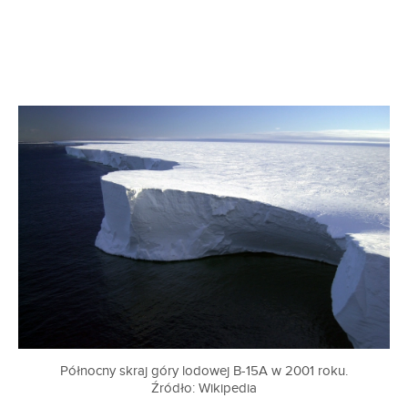
Północny skraj góry lodowej B-15A w 2001 roku.
Źródło: Wikipedia