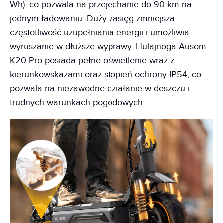
Wh), co pozwala na przejechanie do 90 km na
jednym ładowaniu. Duży zasięg zmniejsza
częstotliwość uzupełniania energii i umożliwia
wyruszanie w dłuższe wyprawy. Hulajnoga Ausom
K20 Pro posiada pełne oświetlenie wraz z
kierunkowskazami oraz stopień ochrony IP54, co
pozwala na niezawodne działanie w deszczu i
trudnych warunkach pogodowych.