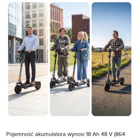
Pojemność akumulatora wynosi 18 Ah 48 V (864