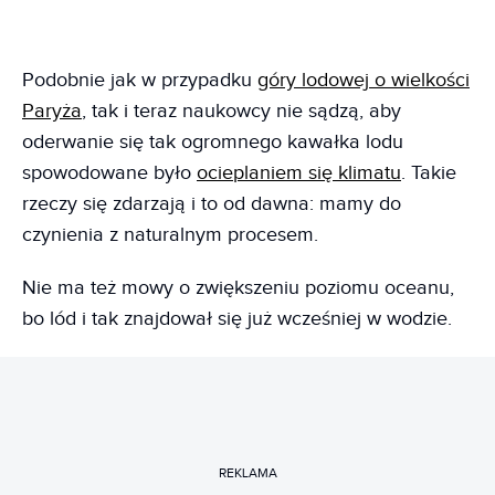
Podobnie jak w przypadku
góry lodowej o wielkości
Paryża
, tak i teraz naukowcy nie sądzą, aby
oderwanie się tak ogromnego kawałka lodu
spowodowane było
ocieplaniem się klimatu
. Takie
rzeczy się zdarzają i to od dawna: mamy do
czynienia z naturalnym procesem.
Nie ma też mowy o zwiększeniu poziomu oceanu,
bo lód i tak znajdował się już wcześniej w wodzie.
REKLAMA