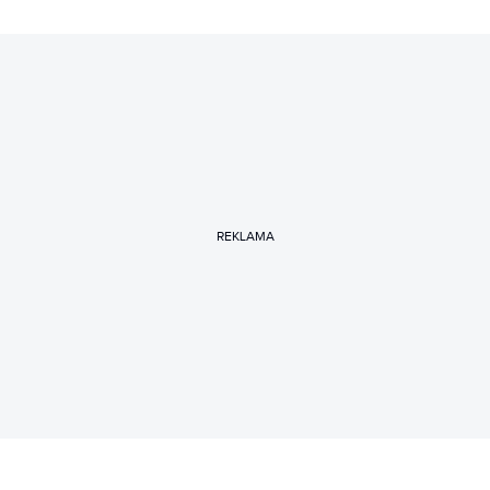
REKLAMA