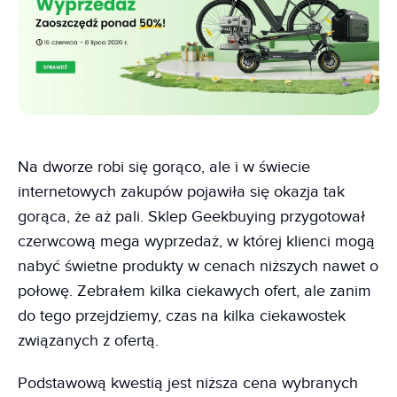
Na dworze robi się gorąco, ale i w świecie
internetowych zakupów pojawiła się okazja tak
gorąca, że aż pali. Sklep Geekbuying przygotował
czerwcową mega wyprzedaż, w której klienci mogą
nabyć świetne produkty w cenach niższych nawet o
połowę. Zebrałem kilka ciekawych ofert, ale zanim
do tego przejdziemy, czas na kilka ciekawostek
związanych z ofertą.
Podstawową kwestią jest niższa cena wybranych