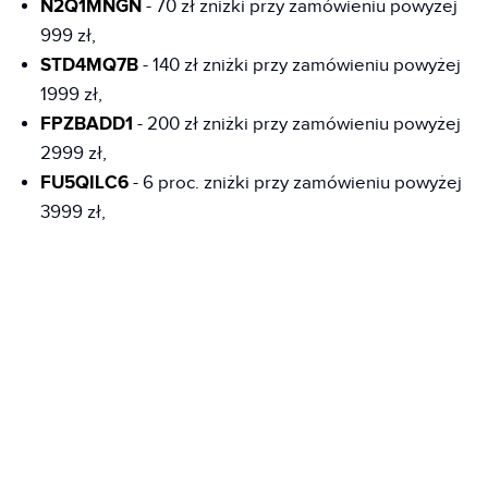
N2Q1MNGN
- 70 zł zniżki przy zamówieniu powyżej
999 zł,
STD4MQ7B
- 140 zł zniżki przy zamówieniu powyżej
1999 zł,
FPZBADD1
- 200 zł zniżki przy zamówieniu powyżej
2999 zł,
FU5QILC6
- 6 proc. zniżki przy zamówieniu powyżej
3999 zł,