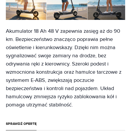
Akumulator 18 Ah 48 V zapewnia zasięg aż do 90
km. Bezpieczeństwo znacząco poprawia pełne
oświetlenie i kierunkowskazy. Dzięki nim można
sygnalizować swoje zamiary na drodze, bez
odrywania ręki z kierownicy. Szeroki podest i
wzmocniona konstrukcja oraz hamulce tarczowe z
systemem E-ABS, zwiększają poczucie
bezpieczeństwa i kontroli nad pojazdem. Układ
hamulcowy zmniejsza ryzyko zablokowania kół i
pomaga utrzymać stabilność.
SPRAWDŹ OFERTĘ