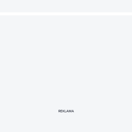
REKLAMA