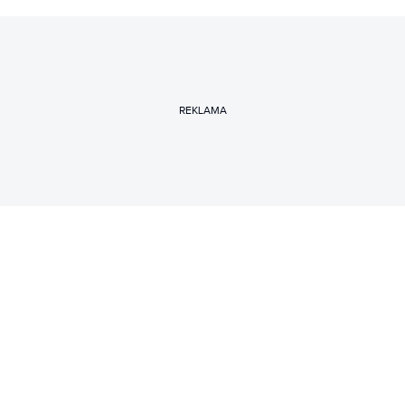
REKLAMA