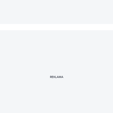
REKLAMA