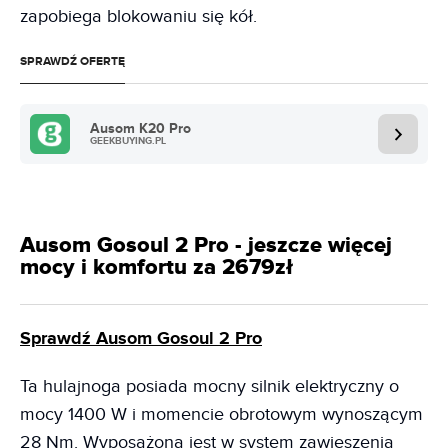
zapobiega blokowaniu się kół.
SPRAWDŹ OFERTĘ
Ausom K20 Pro
GEEKBUYING.PL
Ausom Gosoul 2 Pro - jeszcze więcej
mocy i komfortu za 2679zł
Sprawdź Ausom Gosoul 2 Pro
Ta hulajnoga posiada mocny silnik elektryczny o
mocy 1400 W i momencie obrotowym wynoszącym
28 Nm. Wyposażona jest w system zawieszenia