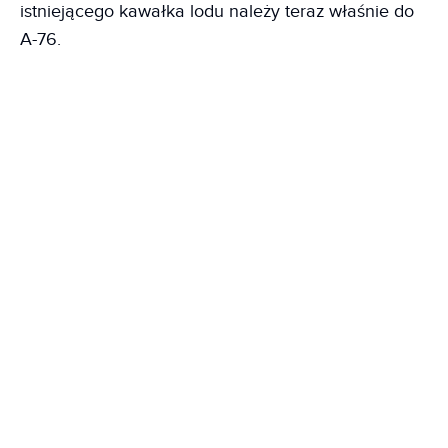
istniejącego kawałka lodu należy teraz właśnie do
A-76.