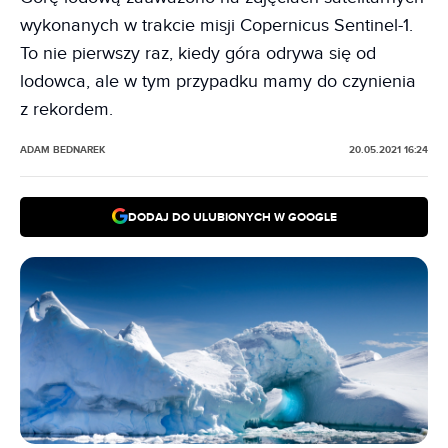
wykonanych w trakcie misji Copernicus Sentinel-1.
To nie pierwszy raz, kiedy góra odrywa się od
lodowca, ale w tym przypadku mamy do czynienia
z rekordem.
ADAM BEDNAREK
20.05.2021 16:24
DODAJ DO ULUBIONYCH W GOOGLE