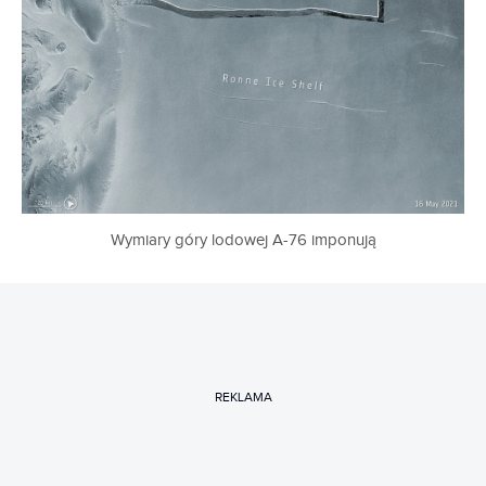
Wymiary góry lodowej A-76 imponują
REKLAMA