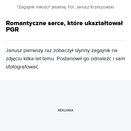
"Zagajnik miłości" jesienią. Fot. Janusz Krzeszowski
Romantyczne serce, które ukształtował
PGR
Janusz pierwszy raz zobaczył słynny zagajnik na
zdjęciu kilka lat temu. Postanowił go odnaleźć i sam
sfotografować.
REKLAMA