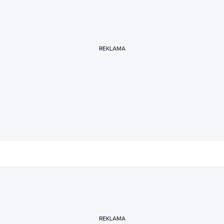
REKLAMA
REKLAMA