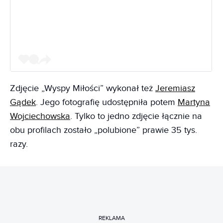
Zdjęcie „Wyspy Miłości” wykonał też
Jeremiasz
Gądek
. Jego fotografię udostępniła potem
Martyna
Wojciechowska
. Tylko to jedno zdjęcie łącznie na
obu profilach zostało „polubione” prawie 35 tys.
razy.
REKLAMA