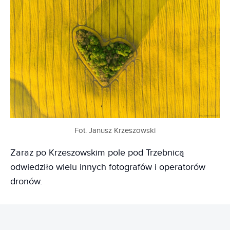
Fot. Janusz Krzeszowski
Zaraz po Krzeszowskim pole pod Trzebnicą
odwiedziło wielu innych fotografów i operatorów
dronów.