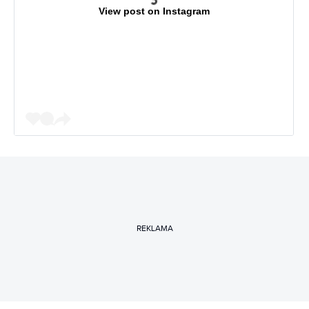
View post on Instagram
REKLAMA