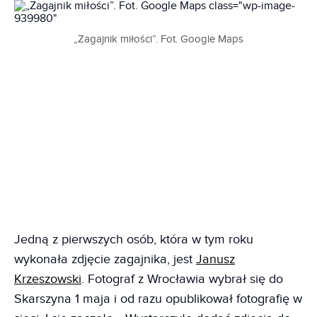
„Zagajnik miłości”. Fot. Google Maps
Jedną z pierwszych osób, która w tym roku
wykonała zdjęcie zagajnika, jest
Janusz
Krzeszowski
. Fotograf z Wrocławia wybrał się do
Skarszyna 1 maja i od razu opublikował fotografię w