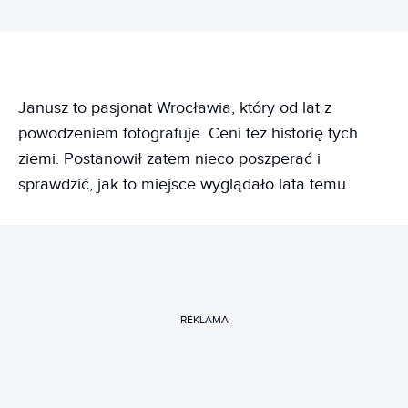
Janusz to pasjonat Wrocławia, który od lat z
powodzeniem fotografuje. Ceni też historię tych
ziemi. Postanowił zatem nieco poszperać i
sprawdzić, jak to miejsce wyglądało lata temu.
REKLAMA