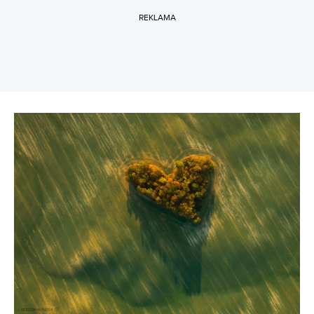
REKLAMA