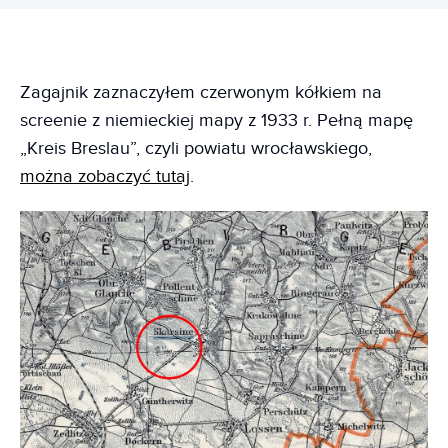
Zagajnik zaznaczyłem czerwonym kółkiem na
screenie z niemieckiej mapy z 1933 r. Pełną mapę
„Kreis Breslau”, czyli powiatu wrocławskiego,
można zobaczyć tutaj
.