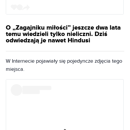
O „Zagajniku miłości” jeszcze dwa lata
temu wiedzieli tylko nieliczni. Dziś
odwiedzają je nawet Hindusi
W Internecie pojawiały się pojedyncze zdjęcia tego
miejsca.