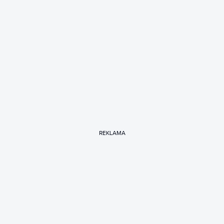
REKLAMA