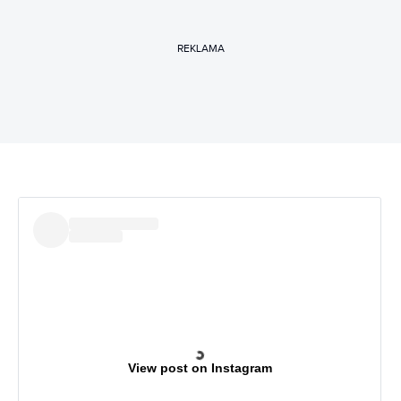
REKLAMA
View post on Instagram