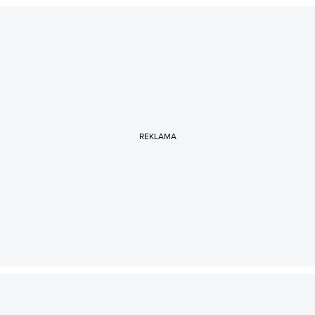
REKLAMA