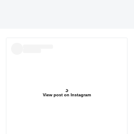
View post on Instagram