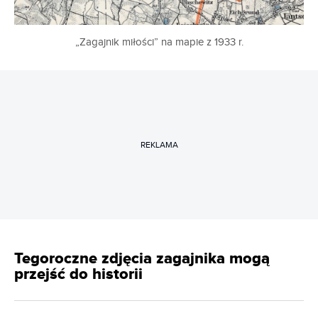
„Zagajnik miłości” na mapie z 1933 r.
REKLAMA
Tegoroczne zdjęcia zagajnika mogą
przejść do historii