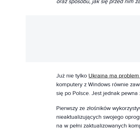
oraz sposobu, jak się przed nim 
Już nie tylko
Ukraina ma problem
komputery z Windows równie zaw
się po Polsce. Jest jednak pewna
Pierwszy ze złośników wykorzysty
nieaktualizujących swojego opro
na w pełni zaktualizowanych kom