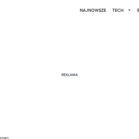
NAJNOWSZE
TECH
REKLAMA
ŃSTWO