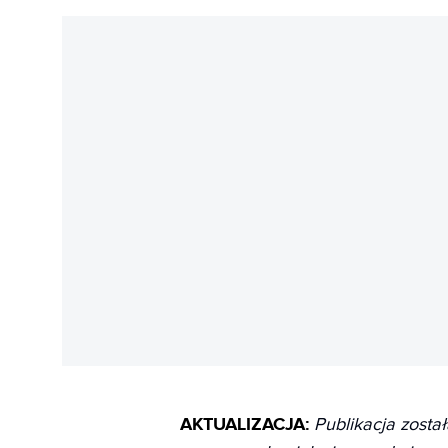
AKTUALIZACJA:
Publikacja zosta