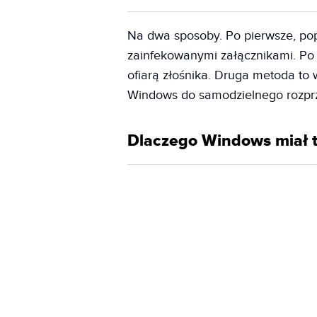
Na dwa sposoby. Po pierwsze, po
zainfekowanymi załącznikami. Po
ofiarą złośnika. Druga metoda to
Windows do samodzielnego rozprze
Dlaczego Windows miał 