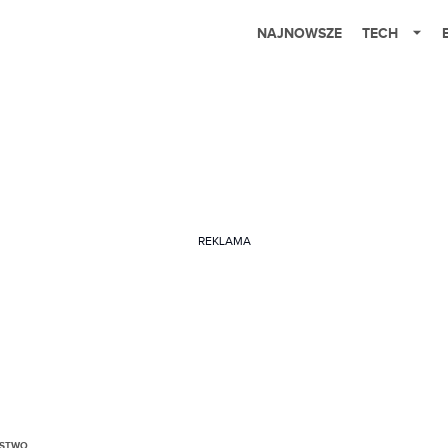
NAJNOWSZE
TECH
REKLAMA
ŃSTWO