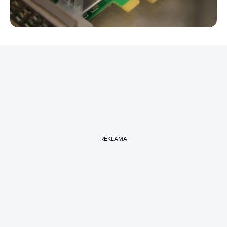
REKLAMA