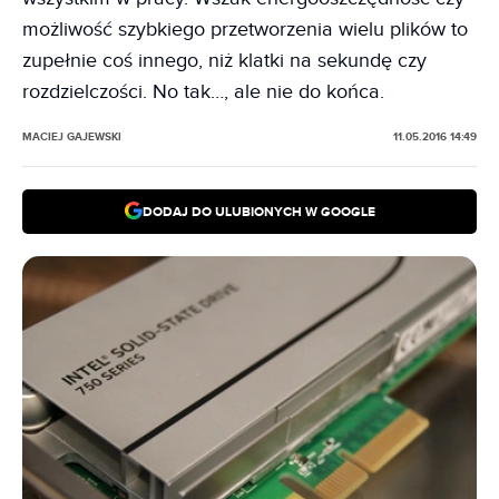
możliwość szybkiego przetworzenia wielu plików to
zupełnie coś innego, niż klatki na sekundę czy
rozdzielczości. No tak…, ale nie do końca.
MACIEJ GAJEWSKI
11.05.2016 14:49
DODAJ DO ULUBIONYCH W GOOGLE