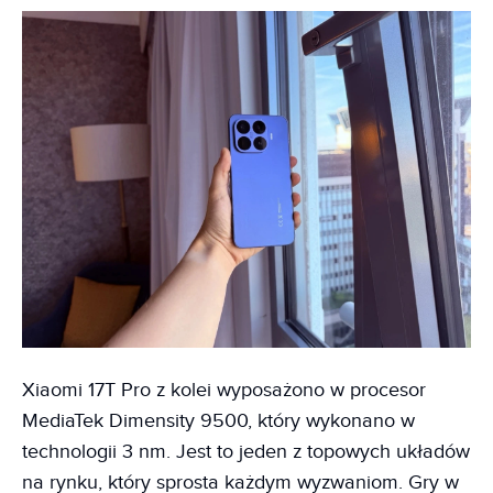
Xiaomi 17T Pro z kolei wyposażono w procesor
MediaTek Dimensity 9500, który wykonano w
technologii 3 nm. Jest to jeden z topowych układów
na rynku, który sprosta każdym wyzwaniom. Gry w