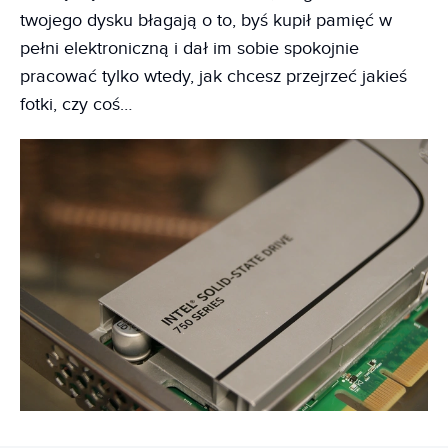
twojego dysku błagają o to, byś kupił pamięć w
pełni elektroniczną i dał im sobie spokojnie
pracować tylko wtedy, jak chcesz przejrzeć jakieś
fotki, czy coś…