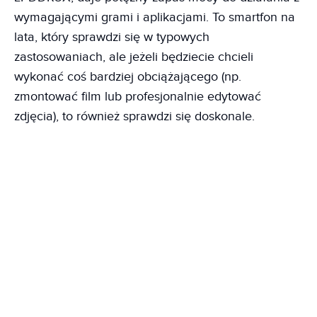
wymagającymi grami i aplikacjami. To smartfon na
lata, który sprawdzi się w typowych
zastosowaniach, ale jeżeli będziecie chcieli
wykonać coś bardziej obciążającego (np.
zmontować film lub profesjonalnie edytować
zdjęcia), to również sprawdzi się doskonale.