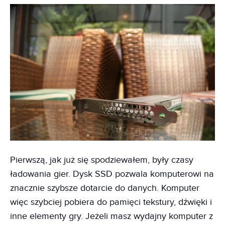
Pierwszą, jak już się spodziewałem, były czasy
ładowania gier. Dysk SSD pozwala komputerowi na
znacznie szybsze dotarcie do danych. Komputer
więc szybciej pobiera do pamięci tekstury, dźwięki i
inne elementy gry. Jeżeli masz wydajny komputer z