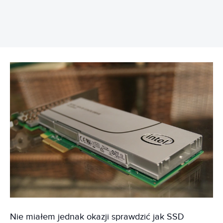
Nie miałem jednak okazji sprawdzić jak SSD