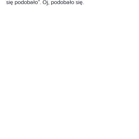
się podobało”. Oj, podobało się.