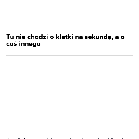
Tu nie chodzi o klatki na sekundę, a o
coś innego