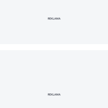
REKLAMA
REKLAMA