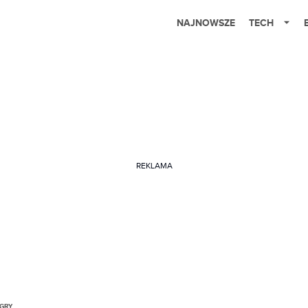
NAJNOWSZE
TECH
REKLAMA
GRY