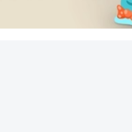
REKLAMA