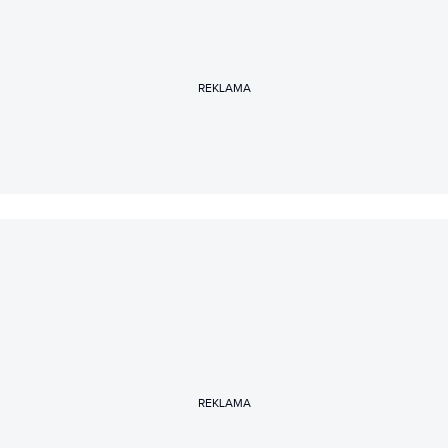
REKLAMA
REKLAMA