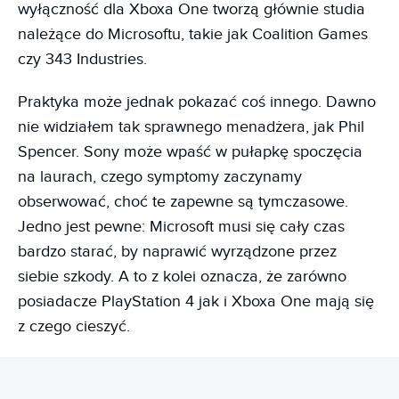
wyłączność dla Xboxa One tworzą głównie studia
należące do Microsoftu, takie jak Coalition Games
czy 343 Industries.
Praktyka może jednak pokazać coś innego. Dawno
nie widziałem tak sprawnego menadżera, jak Phil
Spencer. Sony może wpaść w pułapkę spoczęcia
na laurach, czego symptomy zaczynamy
obserwować, choć te zapewne są tymczasowe.
Jedno jest pewne: Microsoft musi się cały czas
bardzo starać, by naprawić wyrządzone przez
siebie szkody. A to z kolei oznacza, że zarówno
posiadacze PlayStation 4 jak i Xboxa One mają się
z czego cieszyć.