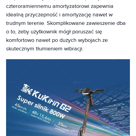
czteroramiennemu amortyzatorowi zapewnia
idealną przyczepność i amortyzację nawet w
trudnym terenie. Skomplikowane zawieszenie dba
o to, żeby użytkownik mógł poruszać się
komfortowo nawet po dużych wybojach ze
skutecznym tłumieniem wibracji.