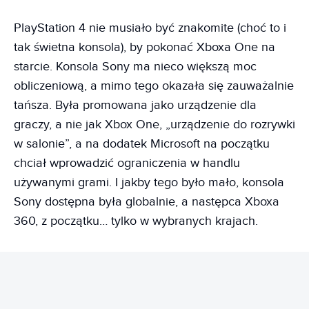
PlayStation 4 nie musiało być znakomite (choć to i
tak świetna konsola), by pokonać Xboxa One na
starcie. Konsola Sony ma nieco większą moc
obliczeniową, a mimo tego okazała się zauważalnie
tańsza. Była promowana jako urządzenie dla
graczy, a nie jak Xbox One, „urządzenie do rozrywki
w salonie”, a na dodatek Microsoft na początku
chciał wprowadzić ograniczenia w handlu
używanymi grami. I jakby tego było mało, konsola
Sony dostępna była globalnie, a następca Xboxa
360, z początku… tylko w wybranych krajach.