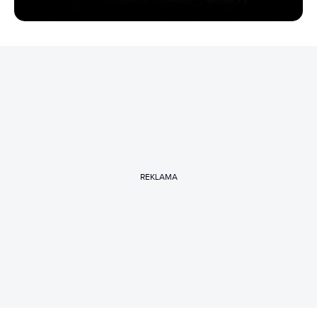
REKLAMA