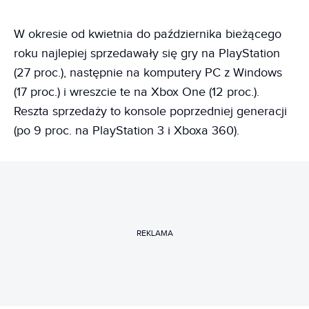
W okresie od kwietnia do października bieżącego
roku najlepiej sprzedawały się gry na PlayStation
(27 proc.), następnie na komputery PC z Windows
(17 proc.) i wreszcie te na Xbox One (12 proc.).
Reszta sprzedaży to konsole poprzedniej generacji
(po 9 proc. na PlayStation 3 i Xboxa 360).
REKLAMA