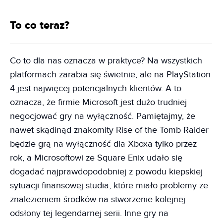
To co teraz?
Co to dla nas oznacza w praktyce? Na wszystkich
platformach zarabia się świetnie, ale na PlayStation
4 jest najwięcej potencjalnych klientów. A to
oznacza, że firmie Microsoft jest dużo trudniej
negocjować gry na wyłączność. Pamiętajmy, że
nawet skądinąd znakomity Rise of the Tomb Raider
będzie grą na wyłączność dla Xboxa tylko przez
rok, a Microsoftowi ze Square Enix udało się
dogadać najprawdopodobniej z powodu kiepskiej
sytuacji finansowej studia, które miało problemy ze
znalezieniem środków na stworzenie kolejnej
odsłony tej legendarnej serii. Inne gry na