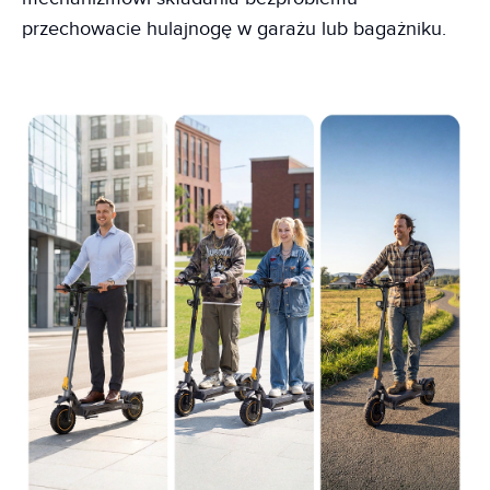
przechowacie hulajnogę w garażu lub bagażniku.