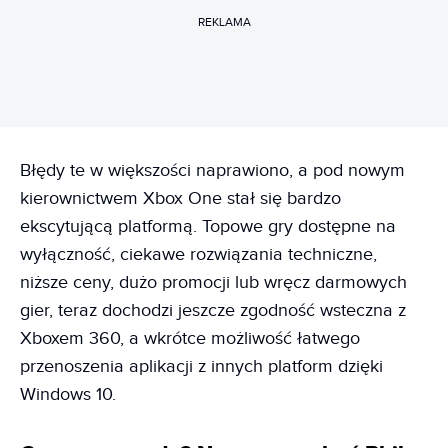
REKLAMA
Błędy te w większości naprawiono, a pod nowym
kierownictwem Xbox One stał się bardzo
ekscytującą platformą. Topowe gry dostępne na
wyłączność, ciekawe rozwiązania techniczne,
niższe ceny, dużo promocji lub wręcz darmowych
gier, teraz dochodzi jeszcze zgodność wsteczna z
Xboxem 360, a wkrótce możliwość łatwego
przenoszenia aplikacji z innych platform dzięki
Windows 10.