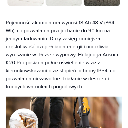
Pojemność akumulatora wynosi 18 Ah 48 V (864
Wh), co pozwala na przejechanie do 90 km na
jednym ładowaniu. Duży zasięg zmniejsza
częstotliwość uzupełniania energii i umożliwia
wyruszanie w dłuższe wyprawy. Hulajnoga Ausom
K20 Pro posiada pełne oświetlenie wraz z
kierunkowskazami oraz stopień ochrony IP54, co
pozwala na niezawodne działanie w deszczu i
trudnych warunkach pogodowych.