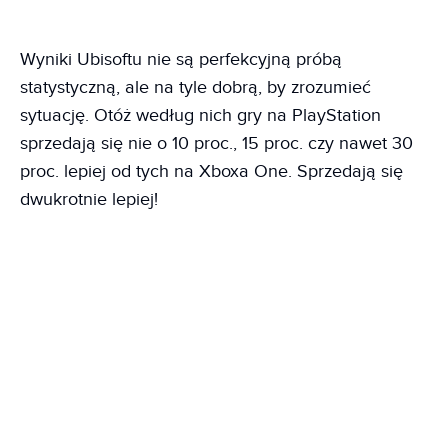
Wyniki Ubisoftu nie są perfekcyjną próbą
statystyczną, ale na tyle dobrą, by zrozumieć
sytuację. Otóż według nich gry na PlayStation
sprzedają się nie o 10 proc., 15 proc. czy nawet 30
proc. lepiej od tych na Xboxa One. Sprzedają się
dwukrotnie lepiej!