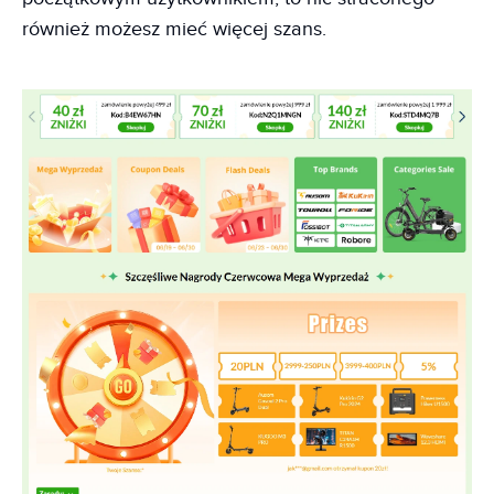
również możesz mieć więcej szans.