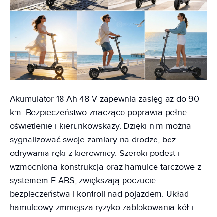
Akumulator 18 Ah 48 V zapewnia zasięg aż do 90
km. Bezpieczeństwo znacząco poprawia pełne
oświetlenie i kierunkowskazy. Dzięki nim można
sygnalizować swoje zamiary na drodze, bez
odrywania ręki z kierownicy. Szeroki podest i
wzmocniona konstrukcja oraz hamulce tarczowe z
systemem E-ABS, zwiększają poczucie
bezpieczeństwa i kontroli nad pojazdem. Układ
hamulcowy zmniejsza ryzyko zablokowania kół i