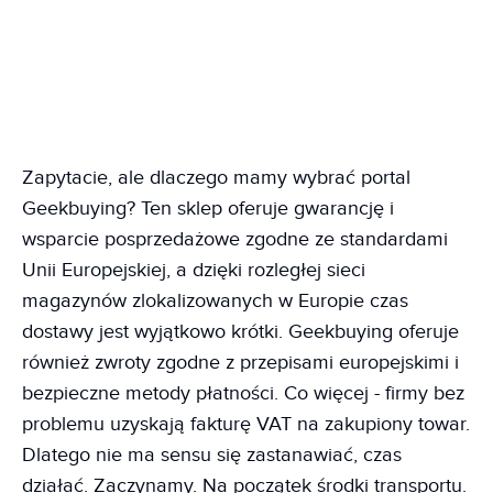
Zapytacie, ale dlaczego mamy wybrać portal
Geekbuying? Ten sklep oferuje gwarancję i
wsparcie posprzedażowe zgodne ze standardami
Unii Europejskiej, a dzięki rozległej sieci
magazynów zlokalizowanych w Europie czas
dostawy jest wyjątkowo krótki. Geekbuying oferuje
również zwroty zgodne z przepisami europejskimi i
bezpieczne metody płatności. Co więcej - firmy bez
problemu uzyskają fakturę VAT na zakupiony towar.
Dlatego nie ma sensu się zastanawiać, czas
działać. Zaczynamy. Na początek środki transportu.