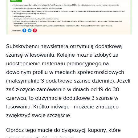
Subskrybenci newslettera otrzymują dodatkową
szansę w losowaniu. Kolejne można zdobyć za
udostępnienie materiału promocyjnego na
dowolnym profilu w mediach społecznościowych
(maksymalnie 3 dodatkowe szanse dziennie). Jeżeli
zaś złożycie zamówienie w dniach od 19 do 30
czerwca, to otrzymacie dodatkowe 3 szanse w
losowaniu. Krótko mówiąc - możecie znacząco
zwiększyć swoje szczęście.
Oprócz tego macie do dyspozycji kupony, które