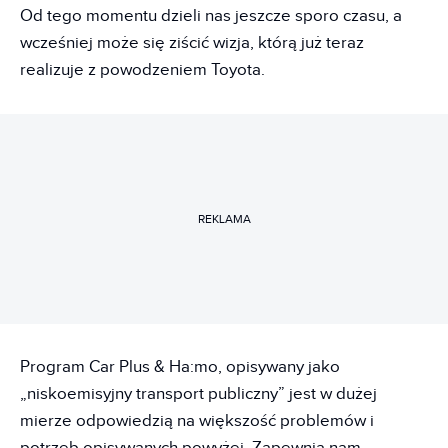
Od tego momentu dzieli nas jeszcze sporo czasu, a
wcześniej może się ziścić wizja, którą już teraz
realizuje z powodzeniem Toyota.
REKLAMA
Program Car Plus & Ha:mo, opisywany jako
„niskoemisyjny transport publiczny” jest w dużej
mierze odpowiedzią na większość problemów i