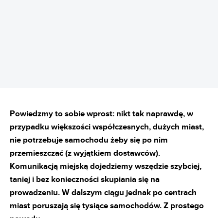
Powiedzmy to sobie wprost: nikt tak naprawdę, w
przypadku większości współczesnych, dużych miast,
nie potrzebuje samochodu żeby się po nim
przemieszczać (z wyjątkiem dostawców).
Komunikacją miejską dojedziemy wszędzie szybciej,
taniej i bez konieczności skupiania się na
prowadzeniu. W dalszym ciągu jednak po centrach
miast poruszają się tysiące samochodów. Z prostego