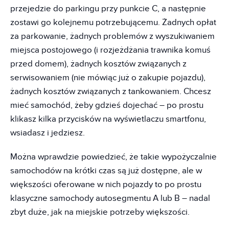
przejedzie do parkingu przy punkcie C, a następnie
zostawi go kolejnemu potrzebującemu. Żadnych opłat
za parkowanie, żadnych problemów z wyszukiwaniem
miejsca postojowego (i rozjeżdżania trawnika komuś
przed domem), żadnych kosztów związanych z
serwisowaniem (nie mówiąc już o zakupie pojazdu),
żadnych kosztów związanych z tankowaniem. Chcesz
mieć samochód, żeby gdzieś dojechać – po prostu
klikasz kilka przycisków na wyświetlaczu smartfonu,
wsiadasz i jedziesz.
Można wprawdzie powiedzieć, że takie wypożyczalnie
samochodów na krótki czas są już dostępne, ale w
większości oferowane w nich pojazdy to po prostu
klasyczne samochody autosegmentu A lub B – nadal
zbyt duże, jak na miejskie potrzeby większości.