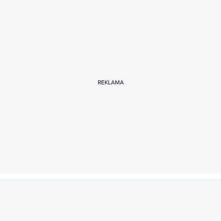
REKLAMA