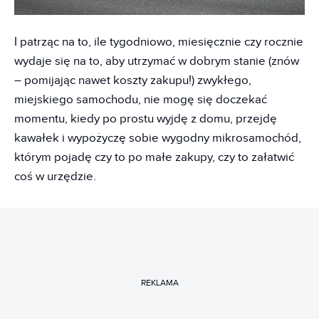
I patrząc na to, ile tygodniowo, miesięcznie czy rocznie
wydaje się na to, aby utrzymać w dobrym stanie (znów
– pomijając nawet koszty zakupu!) zwykłego,
miejskiego samochodu, nie mogę się doczekać
momentu, kiedy po prostu wyjdę z domu, przejdę
kawałek i wypożyczę sobie wygodny mikrosamochód,
którym pojadę czy to po małe zakupy, czy to załatwić
coś w urzędzie.
REKLAMA