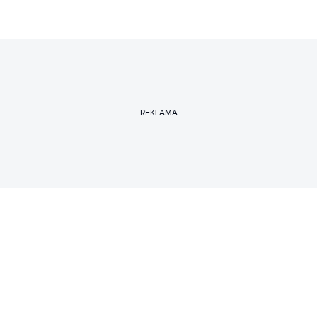
REKLAMA