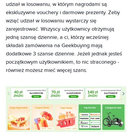
udział w losowaniu, w którym nagrodami są
ekskluzywne vouchery i darmowe prezenty. Żeby
wziąć udział w losowaniu wystarczy się
zarejestrować. Wszyscy użytkownicy otrzymują
jedną szansę dziennie, a ci, którzy wcześniej
składali zamówienia na Geekbuying mają
dodatkowe 3 szanse dziennie. Jeżeli jednak jesteś
początkowym użytkownikiem, to nic straconego -
również możesz mieć więcej szans.