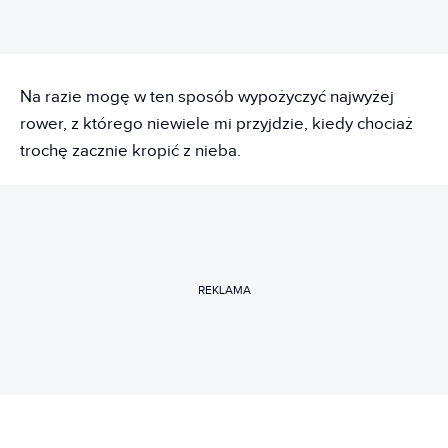
Na razie mogę w ten sposób wypożyczyć najwyżej
rower, z którego niewiele mi przyjdzie, kiedy chociaż
trochę zacznie kropić z nieba.
REKLAMA