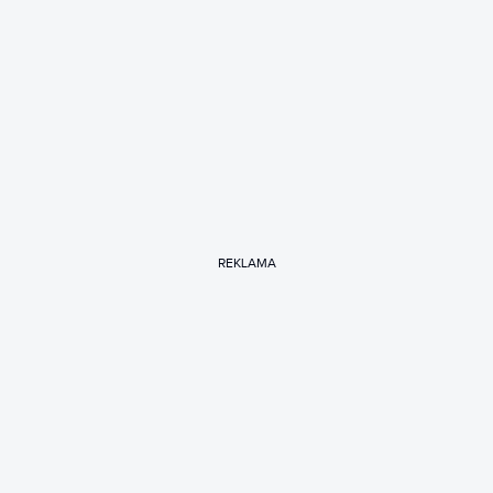
REKLAMA