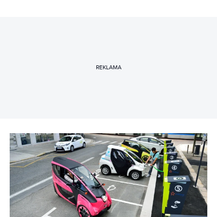
REKLAMA