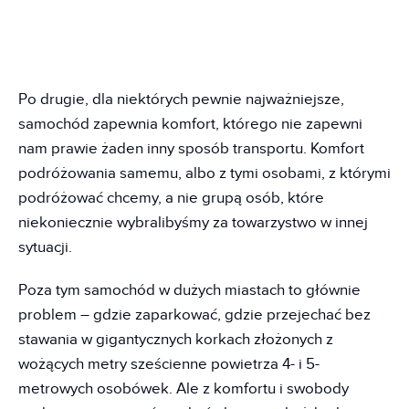
Po drugie, dla niektórych pewnie najważniejsze,
samochód zapewnia komfort, którego nie zapewni
nam prawie żaden inny sposób transportu. Komfort
podróżowania samemu, albo z tymi osobami, z którymi
podróżować chcemy, a nie grupą osób, które
niekoniecznie wybralibyśmy za towarzystwo w innej
sytuacji.
Poza tym samochód w dużych miastach to głównie
problem – gdzie zaparkować, gdzie przejechać bez
stawania w gigantycznych korkach złożonych z
wożących metry sześcienne powietrza 4- i 5-
metrowych osobówek. Ale z komfortu i swobody