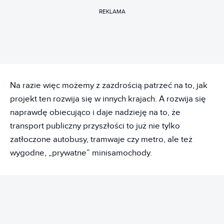
REKLAMA
Na razie więc możemy z zazdrością patrzeć na to, jak
projekt ten rozwija się w innych krajach. A rozwija się
naprawdę obiecująco i daje nadzieję na to, że
transport publiczny przyszłości to już nie tylko
zatłoczone autobusy, tramwaje czy metro, ale też
wygodne, „prywatne” minisamochody.