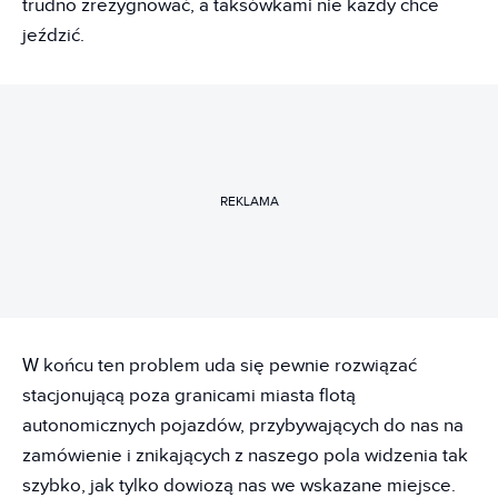
trudno zrezygnować, a taksówkami nie każdy chce
jeździć.
REKLAMA
W końcu ten problem uda się pewnie rozwiązać
stacjonującą poza granicami miasta flotą
autonomicznych pojazdów, przybywających do nas na
zamówienie i znikających z naszego pola widzenia tak
szybko, jak tylko dowiozą nas we wskazane miejsce.