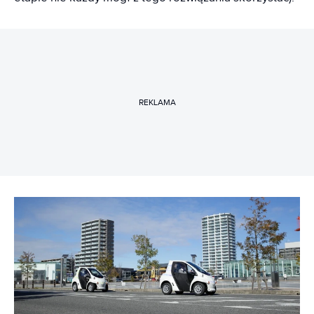
REKLAMA