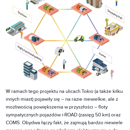
W ramach tego projektu na ulicach Tokio (a także kilku
innych miast) pojawiły się – na razie niewielkie, ale z
możliwością powiększenia w przyszłości – floty
sympatycznych pojazdów i-ROAD (zasięg 50 km) oraz
COMS. Obydwa łączy fakt, że zajmują bardzo niewiele