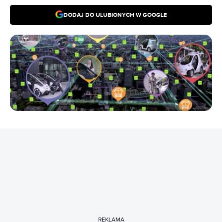
DODAJ DO ULUBIONYCH W GOOGLE
REKLAMA