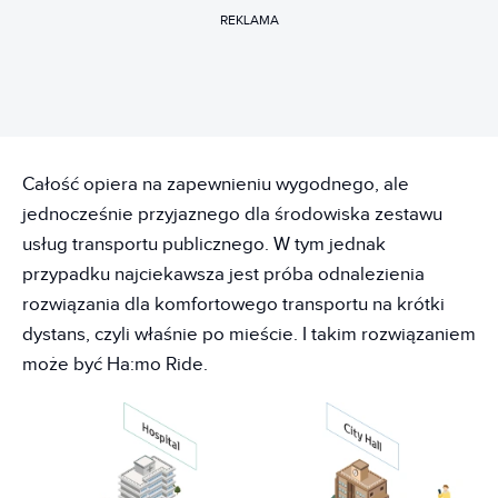
REKLAMA
Całość opiera na zapewnieniu wygodnego, ale
jednocześnie przyjaznego dla środowiska zestawu
usług transportu publicznego. W tym jednak
przypadku najciekawsza jest próba odnalezienia
rozwiązania dla komfortowego transportu na krótki
dystans, czyli właśnie po mieście. I takim rozwiązaniem
może być Ha:mo Ride.