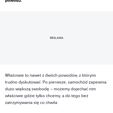
powodu.
REKLAMA
Właściwie to nawet z dwóch powodów, z którymi
trudno dyskutować. Po pierwsze, samochód zapewnia
dużo większą swobodę – możemy dojechać nim
właściwie gdzie tylko chcemy, a do tego bez
zatrzymywania się co chwila.