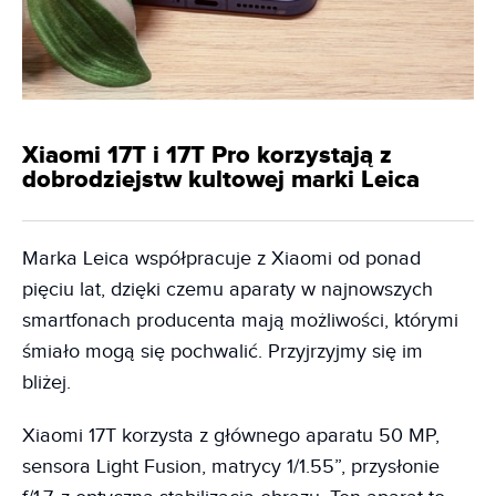
Xiaomi 17T i 17T Pro korzystają z
dobrodziejstw kultowej marki Leica
Marka Leica współpracuje z Xiaomi od ponad
pięciu lat, dzięki czemu aparaty w najnowszych
smartfonach producenta mają możliwości, którymi
śmiało mogą się pochwalić. Przyjrzyjmy się im
bliżej.
Xiaomi 17T korzysta z głównego aparatu 50 MP,
sensora Light Fusion, matrycy 1/1.55”, przysłonie