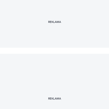
REKLAMA
REKLAMA