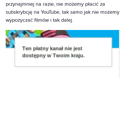
przynajmniej na razie, nie możemy płacić za
subskrybcję na YouTube, tak samo jak nie możemy
wypożyczać filmów i tak dalej.