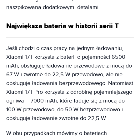
naszpikowana dodatkowymi detalami.
Największa bateria w historii serii T
Jeśli chodzi o czas pracy na jednym ładowaniu,
Xiaomi 17T korzysta z baterii o pojemności 6500
mAh, obsługuje ładowanie przewodowe z mocą do
67 W i zwrotne do 22,5 W przewodowo, ale nie
obsługuje ładowania bezprzewodowego. Natomiast
Xiaomi 17T Pro korzysta z odrobinę pojemniejszego
ogniwa – 7000 mAh, które ładuje się z mocą do
100 W przewodowo, do 50 W bezprzewodowo i
obsługuje ładowanie zwrotne do 22,5 W.
W obu przypadkach mówimy o bateriach