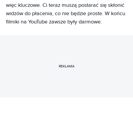
więc kluczowe. Ci teraz muszą postarać się skłonić
widzów do płacenia, co nie będzie proste. W końcu
filmiki na YouTube zawsze były darmowe.
REKLAMA