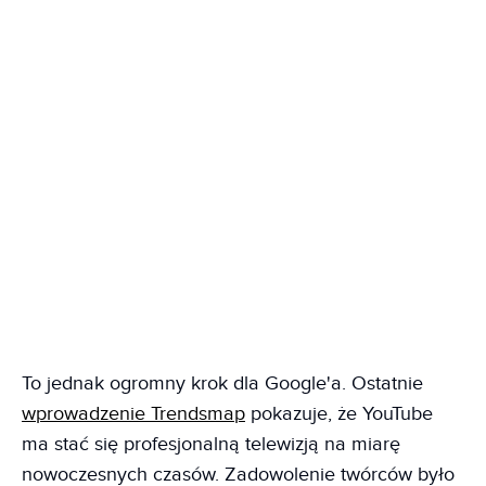
To jednak ogromny krok dla Google'a. Ostatnie
wprowadzenie Trendsmap
pokazuje, że YouTube
ma stać się profesjonalną telewizją na miarę
nowoczesnych czasów. Zadowolenie twórców było