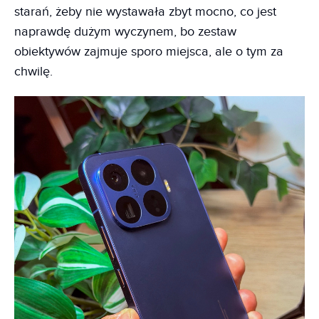
starań, żeby nie wystawała zbyt mocno, co jest
naprawdę dużym wyczynem, bo zestaw
obiektywów zajmuje sporo miejsca, ale o tym za
chwilę.