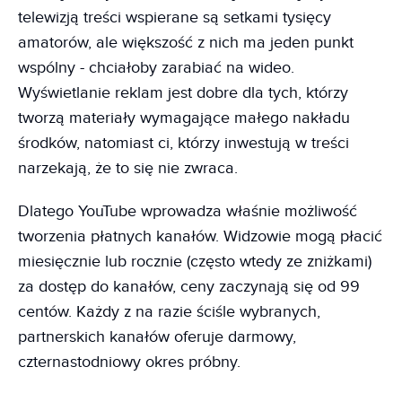
telewizją treści wspierane są setkami tysięcy
amatorów, ale większość z nich ma jeden punkt
wspólny - chciałoby zarabiać na wideo.
Wyświetlanie reklam jest dobre dla tych, którzy
tworzą materiały wymagające małego nakładu
środków, natomiast ci, którzy inwestują w treści
narzekają, że to się nie zwraca.
Dlatego YouTube wprowadza właśnie możliwość
tworzenia płatnych kanałów. Widzowie mogą płacić
miesięcznie lub rocznie (często wtedy ze zniżkami)
za dostęp do kanałów, ceny zaczynają się od 99
centów. Każdy z na razie ściśle wybranych,
partnerskich kanałów oferuje darmowy,
czternastodniowy okres próbny.