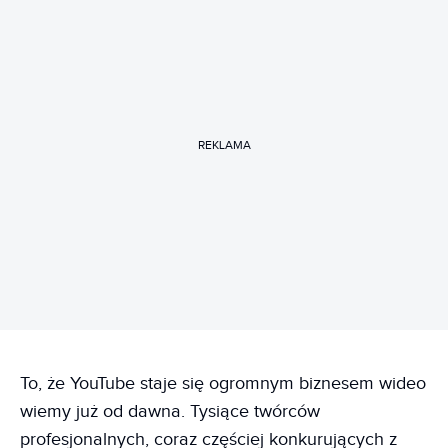
REKLAMA
To, że YouTube staje się ogromnym biznesem wideo
wiemy już od dawna. Tysiące twórców
profesjonalnych, coraz częściej konkurujących z