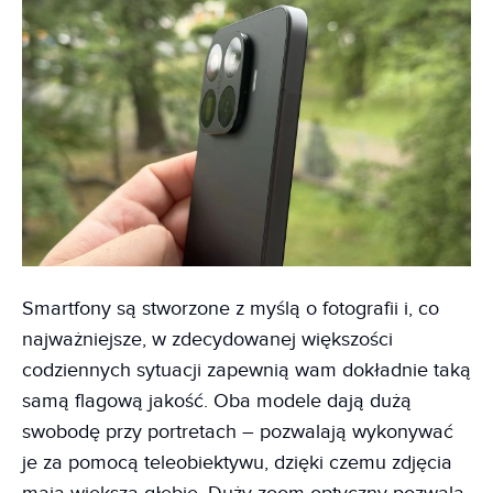
Smartfony są stworzone z myślą o fotografii i, co
najważniejsze, w zdecydowanej większości
codziennych sytuacji zapewnią wam dokładnie taką
samą flagową jakość. Oba modele dają dużą
swobodę przy portretach – pozwalają wykonywać
je za pomocą teleobiektywu, dzięki czemu zdjęcia