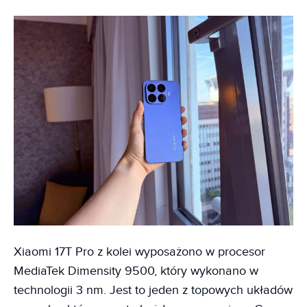
Xiaomi 17T Pro z kolei wyposażono w procesor
MediaTek Dimensity 9500, który wykonano w
technologii 3 nm. Jest to jeden z topowych układów