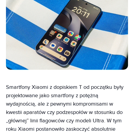
Smartfony Xiaomi z dopiskiem T od początku były
projektowane jako smartfony z potężną
wydajnością, ale z pewnymi kompromisami w
kwestii aparatów czy podzespołów w stosunku do
„głównej” linii flagowców czy modeli Ultra. W tym
roku Xiaomi postanowiło zaskoczyć absolutnie