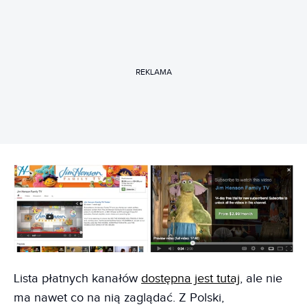
REKLAMA
Lista płatnych kanałów
dostępna jest tutaj
, ale nie
ma nawet co na nią zaglądać. Z Polski,