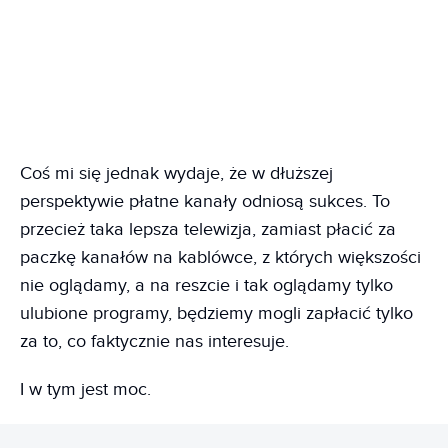
Coś mi się jednak wydaje, że w dłuższej
perspektywie płatne kanały odniosą sukces. To
przecież taka lepsza telewizja, zamiast płacić za
paczkę kanałów na kablówce, z których większości
nie oglądamy, a na reszcie i tak oglądamy tylko
ulubione programy, będziemy mogli zapłacić tylko
za to, co faktycznie nas interesuje.
I w tym jest moc.