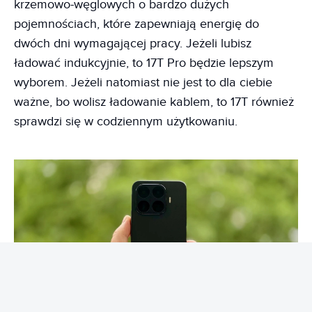
krzemowo-węglowych o bardzo dużych
pojemnościach, które zapewniają energię do
dwóch dni wymagającej pracy. Jeżeli lubisz
ładować indukcyjnie, to 17T Pro będzie lepszym
wyborem. Jeżeli natomiast nie jest to dla ciebie
ważne, bo wolisz ładowanie kablem, to 17T również
sprawdzi się w codziennym użytkowaniu.