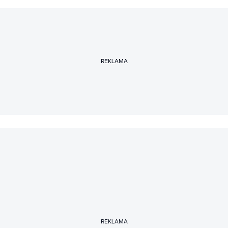
REKLAMA
REKLAMA