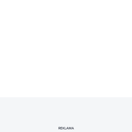
REKLAMA