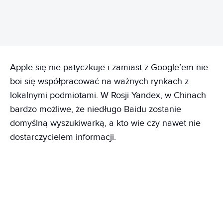
Apple się nie patyczkuje i zamiast z Google’em nie
boi się współpracować na ważnych rynkach z
lokalnymi podmiotami. W Rosji Yandex, w Chinach
bardzo możliwe, że niedługo Baidu zostanie
domyślną wyszukiwarką, a kto wie czy nawet nie
dostarczycielem informacji.