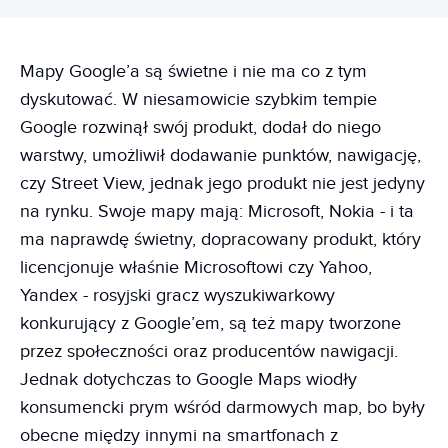
Mapy Google’a są świetne i nie ma co z tym
dyskutować. W niesamowicie szybkim tempie
Google rozwinął swój produkt, dodał do niego
warstwy, umożliwił dodawanie punktów, nawigację,
czy Street View, jednak jego produkt nie jest jedyny
na rynku. Swoje mapy mają: Microsoft, Nokia - i ta
ma naprawdę świetny, dopracowany produkt, który
licencjonuje właśnie Microsoftowi czy Yahoo,
Yandex - rosyjski gracz wyszukiwarkowy
konkurujący z Google’em, są też mapy tworzone
przez społeczności oraz producentów nawigacji.
Jednak dotychczas to Google Maps wiodły
konsumencki prym wśród darmowych map, bo były
obecne między innymi na smartfonach z