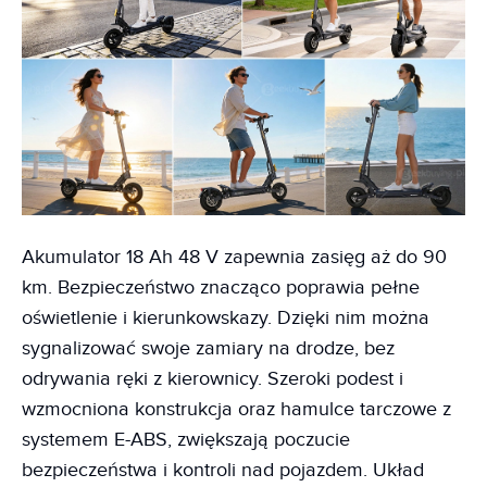
Akumulator 18 Ah 48 V zapewnia zasięg aż do 90
km. Bezpieczeństwo znacząco poprawia pełne
oświetlenie i kierunkowskazy. Dzięki nim można
sygnalizować swoje zamiary na drodze, bez
odrywania ręki z kierownicy. Szeroki podest i
wzmocniona konstrukcja oraz hamulce tarczowe z
systemem E-ABS, zwiększają poczucie
bezpieczeństwa i kontroli nad pojazdem. Układ