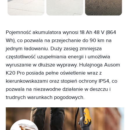
Pojemność akumulatora wynosi 18 Ah 48 V (864
Wh), co pozwala na przejechanie do 90 km na
jednym ładowaniu. Duży zasięg zmniejsza
częstotliwość uzupełniania energii i umożliwia
wyruszanie w dłuższe wyprawy. Hulajnoga Ausom
K20 Pro posiada pełne oświetlenie wraz z
kierunkowskazami oraz stopień ochrony IP54, co
pozwala na niezawodne działanie w deszczu i
trudnych warunkach pogodowych.