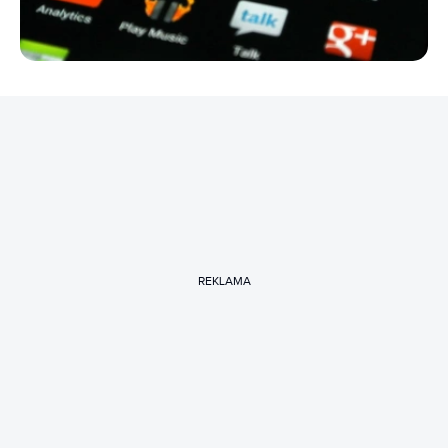
REKLAMA