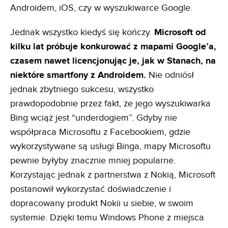
Androidem, iOS, czy w wyszukiwarce Google.
Jednak wszystko kiedyś się kończy.
Microsoft od
kilku lat próbuje konkurować z mapami Google’a,
czasem nawet licencjonując je, jak w Stanach, na
niektóre smartfony z Androidem.
Nie odniósł
jednak zbytniego sukcesu, wszystko
prawdopodobnie przez fakt, że jego wyszukiwarka
Bing wciąż jest “underdogiem”. Gdyby nie
współpraca Microsoftu z Facebookiem, gdzie
wykorzystywane są usługi Binga, mapy Microsoftu
pewnie byłyby znacznie mniej popularne.
Korzystając jednak z partnerstwa z Nokią, Microsoft
postanowił wykorzystać doświadczenie i
dopracowany produkt Nokii u siebie, w swoim
systemie. Dzięki temu Windows Phone z miejsca