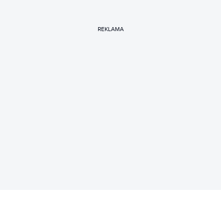
REKLAMA