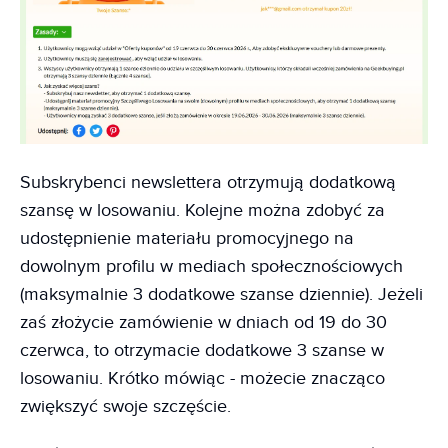
Subskrybenci newslettera otrzymują dodatkową
szansę w losowaniu. Kolejne można zdobyć za
udostępnienie materiału promocyjnego na
dowolnym profilu w mediach społecznościowych
(maksymalnie 3 dodatkowe szanse dziennie). Jeżeli
zaś złożycie zamówienie w dniach od 19 do 30
czerwca, to otrzymacie dodatkowe 3 szanse w
losowaniu. Krótko mówiąc - możecie znacząco
zwiększyć swoje szczęście.