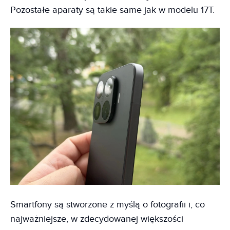
Pozostałe aparaty są takie same jak w modelu 17T.
Smartfony są stworzone z myślą o fotografii i, co
najważniejsze, w zdecydowanej większości