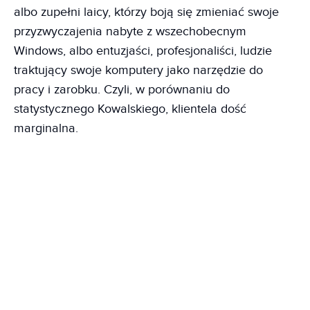
albo zupełni laicy, którzy boją się zmieniać swoje
przyzwyczajenia nabyte z wszechobecnym
Windows, albo entuzjaści, profesjonaliści, ludzie
traktujący swoje komputery jako narzędzie do
pracy i zarobku. Czyli, w porównaniu do
statystycznego Kowalskiego, klientela dość
marginalna.