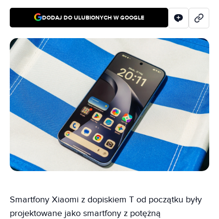
DODAJ DO ULUBIONYCH W GOOGLE
Smartfony Xiaomi z dopiskiem T od początku były
projektowane jako smartfony z potężną