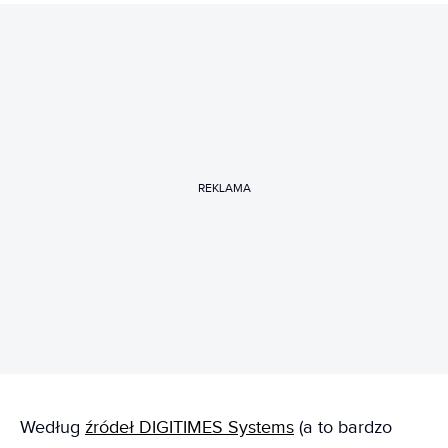
REKLAMA
Według
źródeł DIGITIMES Systems
(a to bardzo