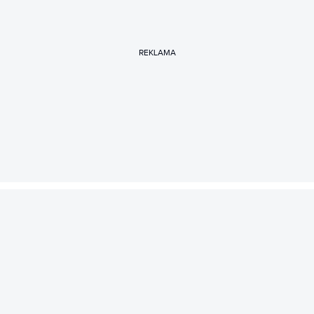
REKLAMA