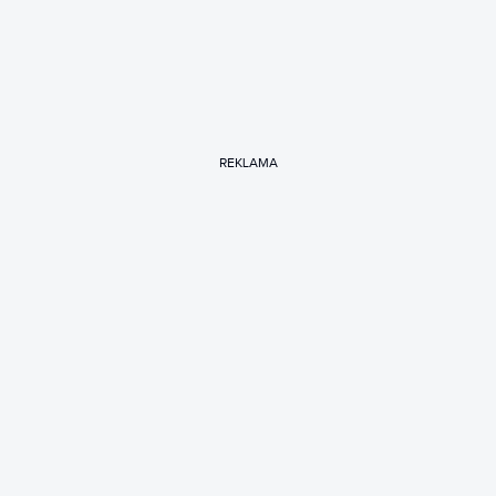
REKLAMA