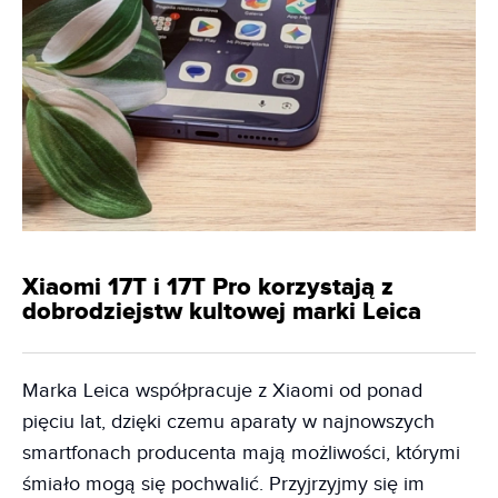
Xiaomi 17T i 17T Pro korzystają z
dobrodziejstw kultowej marki Leica
Marka Leica współpracuje z Xiaomi od ponad
pięciu lat, dzięki czemu aparaty w najnowszych
smartfonach producenta mają możliwości, którymi
śmiało mogą się pochwalić. Przyjrzyjmy się im