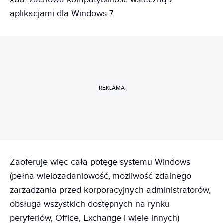
aplikacjami dla Windows 7.
REKLAMA
Zaoferuje więc całą potęgę systemu Windows
(pełna wielozadaniowość, możliwość zdalnego
zarządzania przed korporacyjnych administratorów,
obsługa wszystkich dostępnych na rynku
peryferiów, Office, Exchange i wiele innych)