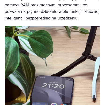
pamięci RAM oraz mocnymi procesorami, co
pozwala na płynne działanie wielu funkcji sztucznej
inteligencji bezpośrednio na urządzeniu.