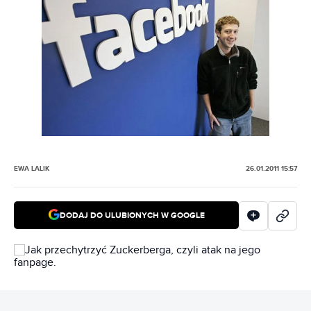
EWA LALIK
26.01.2011 15:57
DODAJ DO ULUBIONYCH W GOOGLE