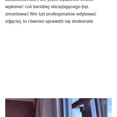
wykonać coś bardziej obciążającego (np.
zmontować film lub profesjonalnie edytować
zdjęcia), to również sprawdzi się doskonale.