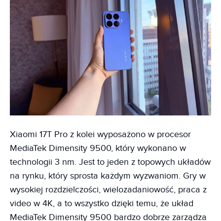
Xiaomi 17T Pro z kolei wyposażono w procesor
MediaTek Dimensity 9500, który wykonano w
technologii 3 nm. Jest to jeden z topowych układów
na rynku, który sprosta każdym wyzwaniom. Gry w
wysokiej rozdzielczości, wielozadaniowość, praca z
video w 4K, a to wszystko dzięki temu, że układ
MediaTek Dimensity 9500 bardzo dobrze zarządza