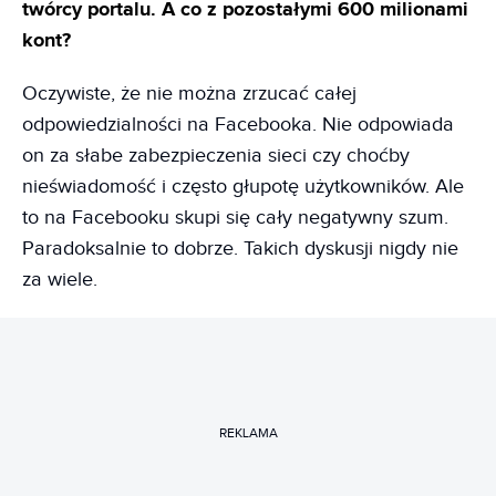
twórcy portalu. A co z pozostałymi 600 milionami
kont?
Oczywiste, że nie można zrzucać całej
odpowiedzialności na Facebooka. Nie odpowiada
on za słabe zabezpieczenia sieci czy choćby
nieświadomość i często głupotę użytkowników. Ale
to na Facebooku skupi się cały negatywny szum.
Paradoksalnie to dobrze. Takich dyskusji nigdy nie
za wiele.
REKLAMA