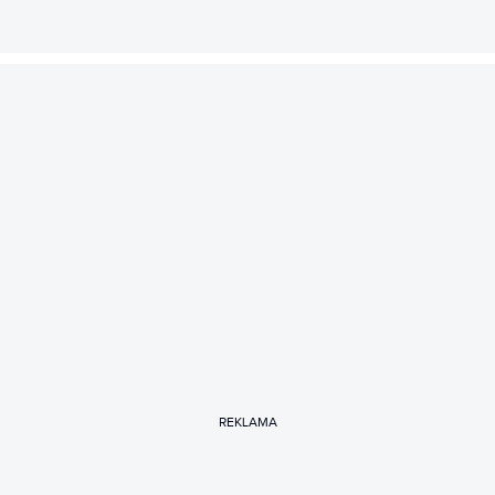
REKLAMA