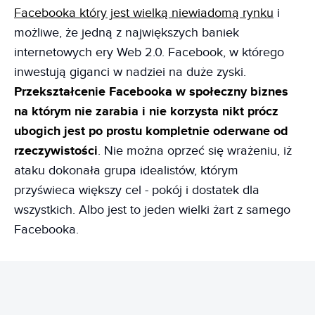
Facebooka który jest wielką niewiadomą rynku
i
możliwe, że jedną z największych baniek
internetowych ery Web 2.0. Facebook, w którego
inwestują giganci w nadziei na duże zyski.
Przekształcenie Facebooka w społeczny biznes
na którym nie zarabia i nie korzysta nikt prócz
ubogich jest po prostu kompletnie oderwane od
rzeczywistości
. Nie można oprzeć się wrażeniu, iż
ataku dokonała grupa idealistów, którym
przyświeca większy cel - pokój i dostatek dla
wszystkich. Albo jest to jeden wielki żart z samego
Facebooka.