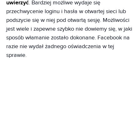
uwierzyć
. Bardziej możliwe wydaje się
przechwycenie loginu i hasła w otwartej sieci lub
podszycie się w niej pod otwartą sesję. Możliwości
jest wiele i zapewne szybko nie dowiemy się, w jaki
sposób włamanie zostało dokonane. Facebook na
razie nie wydał żadnego oświadczenia w tej
sprawie.