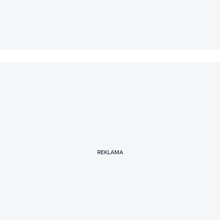
REKLAMA