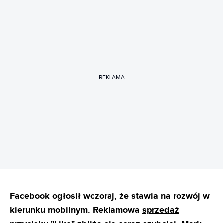
REKLAMA
Facebook ogłosił wczoraj, że stawia na rozwój w
kierunku mobilnym. Reklamowa
sprzedaż