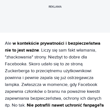
REKLAMA
Ale
w kontekście prywatności i bezpieczeństwa
nie to jest ważne
. Liczy się sam fakt włamania,
"zhackowania" strony. Niezbyt to dobre dla
Facebooka. Skoro udało się to ze stroną
Zuckerberga to przeciętnemu użytkownikowi
powinna i pewnie zapala się już ostrzegawcza
lampka. Zwłaszcza w momencie, gdy Facebook
zapewnia członków o braniu na poważnie kwestii
zapewniania bezpieczeństwa, ochrony ich danych
itp. No tak.
Nie potrafili nawet uchronić fanpage?a