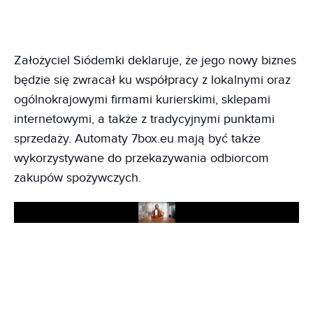
Założyciel Siódemki deklaruje, że jego nowy biznes
będzie się zwracał ku współpracy z lokalnymi oraz
ogólnokrajowymi firmami kurierskimi, sklepami
internetowymi, a także z tradycyjnymi punktami
sprzedaży. Automaty 7box.eu mają być także
wykorzystywane do przekazywania odbiorcom
zakupów spożywczych.
Play