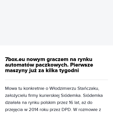
REKLAMA
7box.eu nowym graczem na rynku
automatów paczkowych. Pierwsze
maszyny już za kilka tygodni
Mowa tu konkretnie o Włodzimierzu Stańczaku,
założycielu firmy kurierskiej Siódemka. Siódemka
działała na rynku polskim przez 16 lat, aż do
przejęcia w 2014 roku przez DPD. W rozmowie z