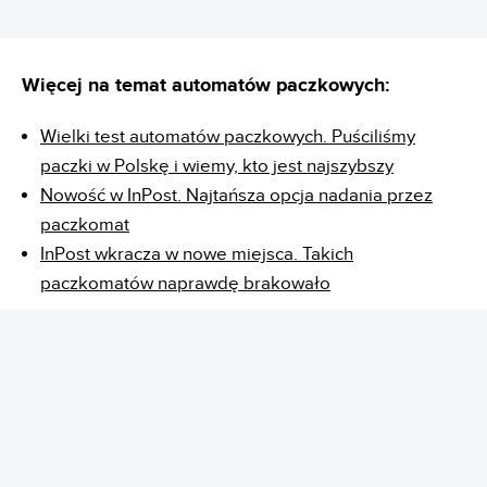
Więcej na temat automatów paczkowych:
Wielki test automatów paczkowych. Puściliśmy
paczki w Polskę i wiemy, kto jest najszybszy
Nowość w InPost. Najtańsza opcja nadania przez
paczkomat
InPost wkracza w nowe miejsca. Takich
paczkomatów naprawdę brakowało
REKLAMA