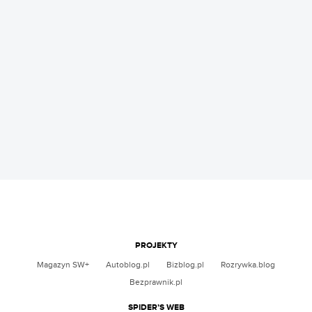
PROJEKTY
Magazyn SW+
Autoblog.pl
Bizblog.pl
Rozrywka.blog
Bezprawnik.pl
SPIDER’S WEB