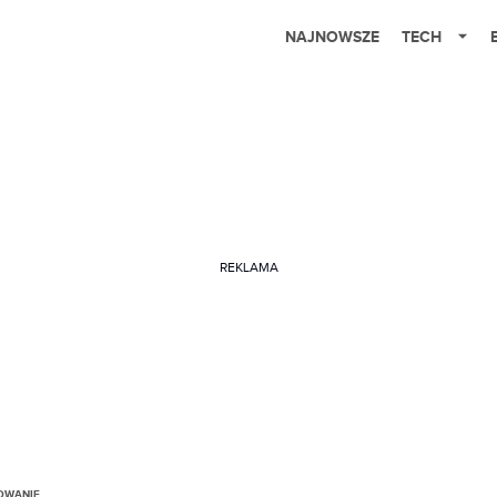
NAJNOWSZE
TECH
REKLAMA
OWANIE