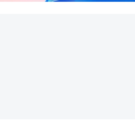
REKLAMA