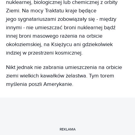
nuklearnej, biologicznej lub chemicznej z orbity
Ziemi. Na mocy Traktatu kraje będące
jego sygnatariuszami zobowiązały się - między
innymi - nie umieszczać broni nuklearnej bądź
innej broni masowego rażenia na orbicie
okołoziemskiej, na Księżycu ani gdziekolwiek
indziej w przestrzeni kosmicznej.
Nikt jednak nie zabrania umieszczenia na orbicie
ziemi wielkich kawałków żelastwa. Tym torem
myślenia poszli Amerykanie.
REKLAMA