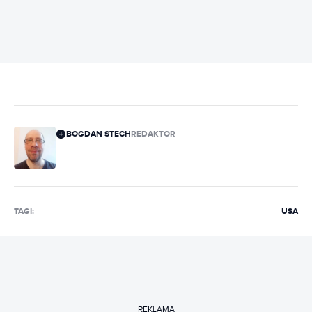
BOGDAN STECH
REDAKTOR
TAGI:
USA
REKLAMA