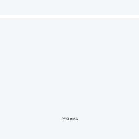
REKLAMA