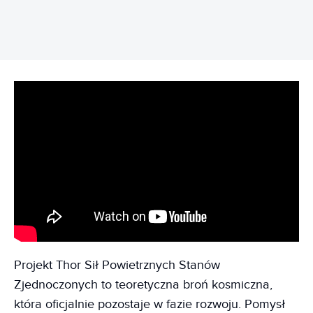
Projekt Thor Sił Powietrznych Stanów
Zjednoczonych to teoretyczna broń kosmiczna,
która oficjalnie pozostaje w fazie rozwoju. Pomysł