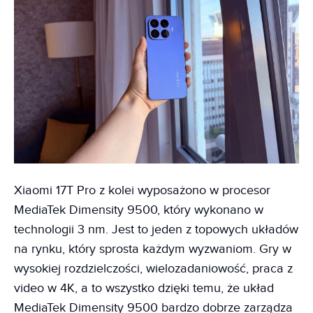
Xiaomi 17T Pro z kolei wyposażono w procesor
MediaTek Dimensity 9500, który wykonano w
technologii 3 nm. Jest to jeden z topowych układów
na rynku, który sprosta każdym wyzwaniom. Gry w
wysokiej rozdzielczości, wielozadaniowość, praca z
video w 4K, a to wszystko dzięki temu, że układ
MediaTek Dimensity 9500 bardzo dobrze zarządza