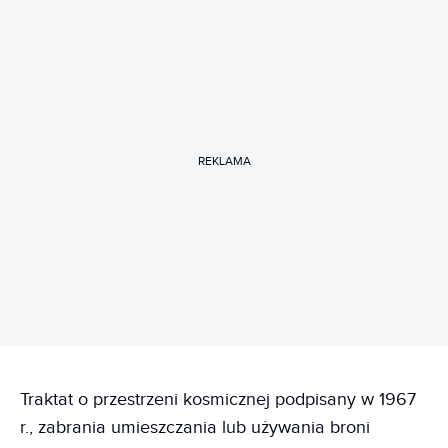
REKLAMA
Traktat o przestrzeni kosmicznej podpisany w 1967
r., zabrania umieszczania lub używania broni