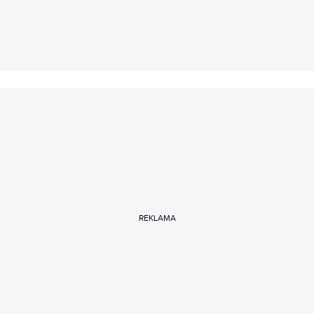
REKLAMA