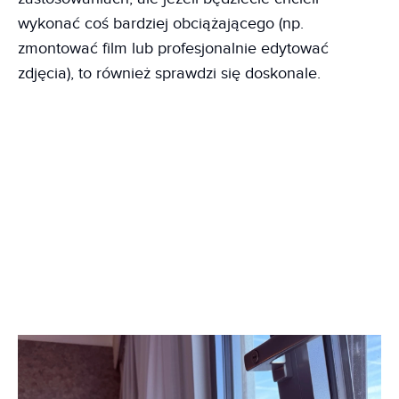
wykonać coś bardziej obciążającego (np.
zmontować film lub profesjonalnie edytować
zdjęcia), to również sprawdzi się doskonale.