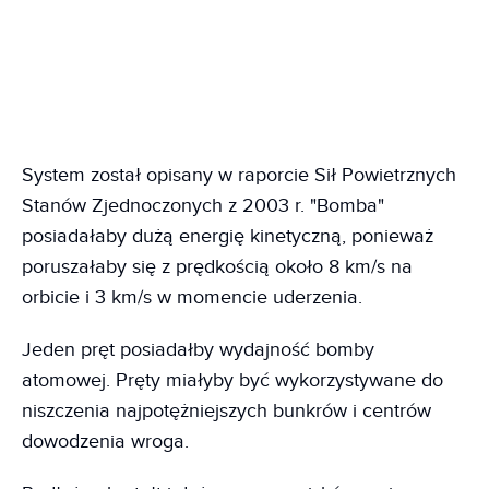
System został opisany w raporcie Sił Powietrznych
Stanów Zjednoczonych z 2003 r. "Bomba"
posiadałaby dużą energię kinetyczną, ponieważ
poruszałaby się z prędkością około 8 km/s na
orbicie i 3 km/s w momencie uderzenia.
Jeden pręt posiadałby wydajność bomby
atomowej. Pręty miałyby być wykorzystywane do
niszczenia najpotężniejszych bunkrów i centrów
dowodzenia wroga.