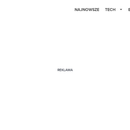
NAJNOWSZE
TECH
REKLAMA