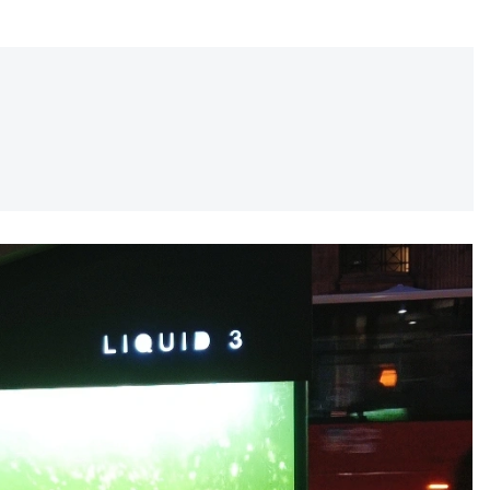
REKLAMA