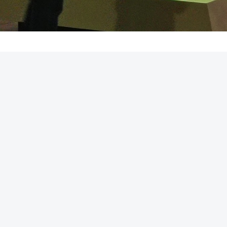
REKLAMA