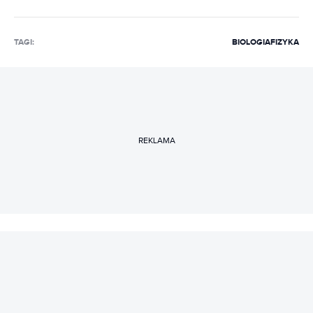
TAGI:
BIOLOGIA
FIZYKA
REKLAMA