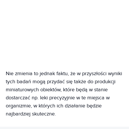
Nie zmienia to jednak faktu, że w przyszłości wyniki
tych badań mogą przydać się także do produkcji
miniaturowych obiektów, które będą w stanie
dostarczać np. leki precyzyjnie w te miejsca w
organizmie, w których ich działanie będzie
najbardziej skuteczne.