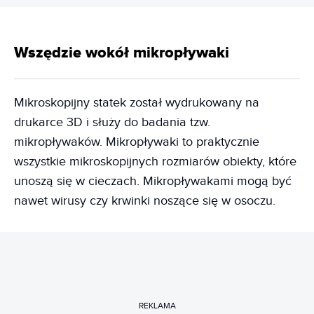
Wszędzie wokół mikropływaki
Mikroskopijny statek został wydrukowany na
drukarce 3D i służy do badania tzw.
mikropływaków. Mikropływaki to praktycznie
wszystkie mikroskopijnych rozmiarów obiekty, które
unoszą się w cieczach. Mikropływakami mogą być
nawet wirusy czy krwinki noszące się w osoczu.
REKLAMA