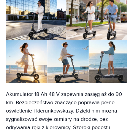
Akumulator 18 Ah 48 V zapewnia zasięg aż do 90
km. Bezpieczeństwo znacząco poprawia pełne
oświetlenie i kierunkowskazy. Dzięki nim można
sygnalizować swoje zamiary na drodze, bez
odrywania ręki z kierownicy. Szeroki podest i