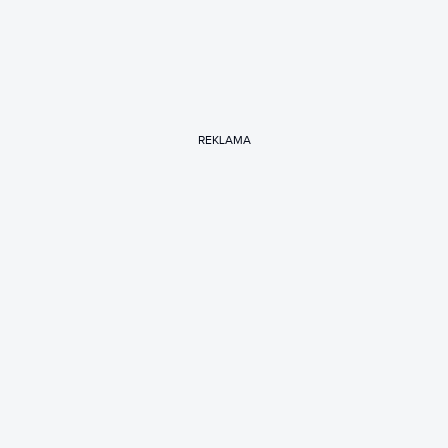
REKLAMA