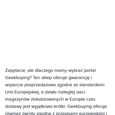
Zapytacie, ale dlaczego mamy wybrać portal
Geekbuying? Ten sklep oferuje gwarancję i
wsparcie posprzedażowe zgodne ze standardami
Unii Europejskiej, a dzięki rozległej sieci
magazynów zlokalizowanych w Europie czas
dostawy jest wyjątkowo krótki. Geekbuying oferuje
również zwroty zgodne z przepisami europejskimi i