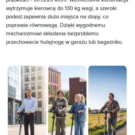
wytrzymuje kierowcę do 130 kg wagi, a szeroki
podest zapewnia dużo miejsca na stopy, co
poprawia równowagę. Dzięki wygodnemu
mechanizmowi składania bezproblemu
przechowacie hulajnogę w garażu lub bagażniku.