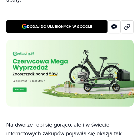
DODAJ DO ULUBIONYCH W GOOGLE
Na dworze robi się gorąco, ale i w świecie
internetowych zakupów pojawiła się okazja tak