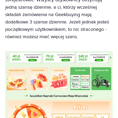
jedną szansę dziennie, a ci, którzy wcześniej
składali zamówienia na Geekbuying mają
dodatkowe 3 szanse dziennie. Jeżeli jednak jesteś
początkowym użytkownikiem, to nic straconego -
również możesz mieć więcej szans.