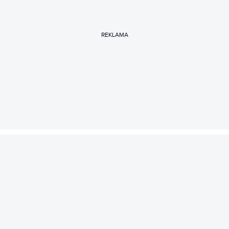
REKLAMA