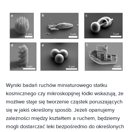
Wyniki badań ruchów miniaturowego statku
kosmicznego czy mikroskopijnej łódki wskazują, że
możliwe staje się tworzenie cząstek poruszających
się w jakiś określony sposób. Jeżeli opanujemy
zależności między kształtem a ruchem, będziemy
mogli dostarczać leki bezpośrednio do określonych