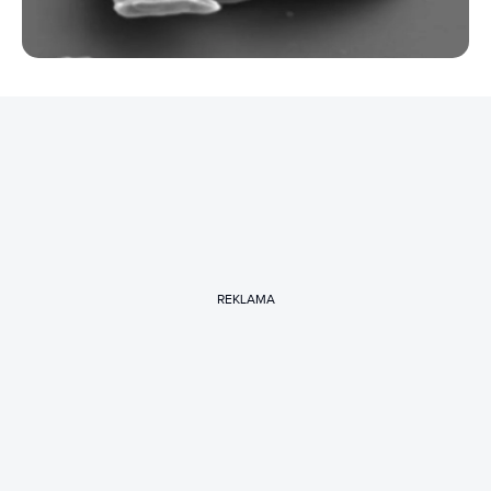
REKLAMA