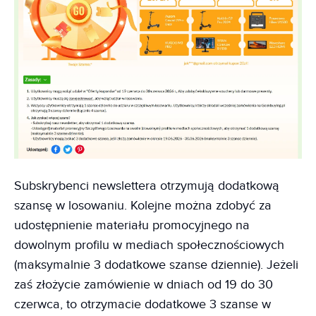
Subskrybenci newslettera otrzymują dodatkową
szansę w losowaniu. Kolejne można zdobyć za
udostępnienie materiału promocyjnego na
dowolnym profilu w mediach społecznościowych
(maksymalnie 3 dodatkowe szanse dziennie). Jeżeli
zaś złożycie zamówienie w dniach od 19 do 30
czerwca, to otrzymacie dodatkowe 3 szanse w