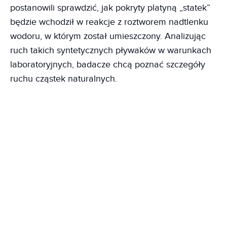
postanowili sprawdzić, jak pokryty platyną „statek”
będzie wchodził w reakcje z roztworem nadtlenku
wodoru, w którym został umieszczony. Analizując
ruch takich syntetycznych pływaków w warunkach
laboratoryjnych, badacze chcą poznać szczegóły
ruchu cząstek naturalnych.