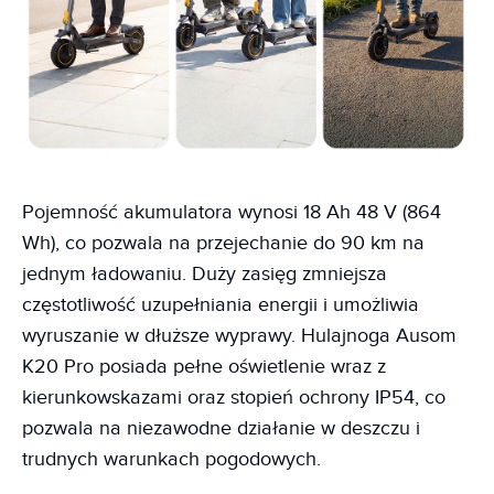
Pojemność akumulatora wynosi 18 Ah 48 V (864
Wh), co pozwala na przejechanie do 90 km na
jednym ładowaniu. Duży zasięg zmniejsza
częstotliwość uzupełniania energii i umożliwia
wyruszanie w dłuższe wyprawy. Hulajnoga Ausom
K20 Pro posiada pełne oświetlenie wraz z
kierunkowskazami oraz stopień ochrony IP54, co
pozwala na niezawodne działanie w deszczu i
trudnych warunkach pogodowych.