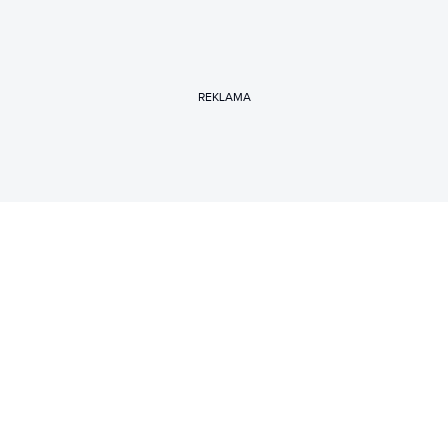
REKLAMA