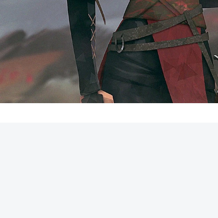
REKLAMA