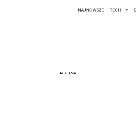
NAJNOWSZE
TECH
REKLAMA