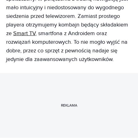
mało intuicyjny i niedostosowany do wygodnego
siedzenia przed telewizorem. Zamiast prostego
playera otrzymujemy kombajn będący składakiem
ze
Smart TV
, smartfona z Androidem oraz
rozwiązań komputerowych. To nie mogło wyjść na
dobre, przez co sprzęt z pewnością nadaje się
jedynie dla zaawansowanych użytkowników.
REKLAMA