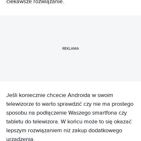
ciekawsze rozwiązanie.
REKLAMA
Jeśli koniecznie chcecie Androida w swoim
telewizorze to warto sprawdzić czy nie ma prostego
sposobu na podłączenie Waszego smartfona czy
tabletu do telewizora. W końcu może to się okazać
lepszym rozwiązaniem niż zakup dodatkowego
urządzenia.