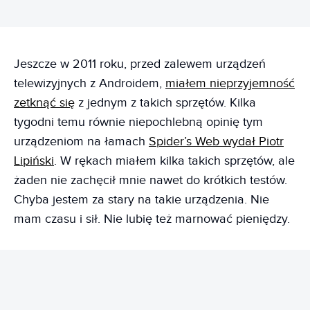
Jeszcze w 2011 roku, przed zalewem urządzeń
telewizyjnych z Androidem,
miałem nieprzyjemność
zetknąć się
z jednym z takich sprzętów. Kilka
tygodni temu równie niepochlebną opinię tym
urządzeniom na łamach
Spider’s Web wydał Piotr
Lipiński
. W rękach miałem kilka takich sprzętów, ale
żaden nie zachęcił mnie nawet do krótkich testów.
Chyba jestem za stary na takie urządzenia. Nie
mam czasu i sił. Nie lubię też marnować pieniędzy.