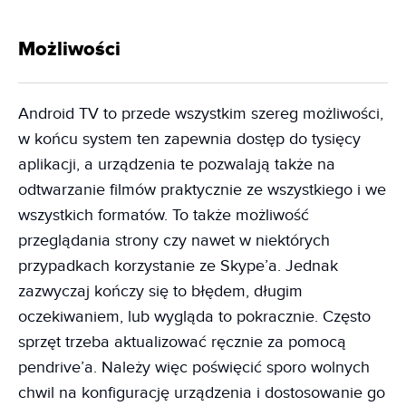
Możliwości
Android TV to przede wszystkim szereg możliwości,
w końcu system ten zapewnia dostęp do tysięcy
aplikacji, a urządzenia te pozwalają także na
odtwarzanie filmów praktycznie ze wszystkiego i we
wszystkich formatów. To także możliwość
przeglądania strony czy nawet w niektórych
przypadkach korzystanie ze Skype’a. Jednak
zazwyczaj kończy się to błędem, długim
oczekiwaniem, lub wygląda to pokracznie. Często
sprzęt trzeba aktualizować ręcznie za pomocą
pendrive’a. Należy więc poświęcić sporo wolnych
chwil na konfigurację urządzenia i dostosowanie go