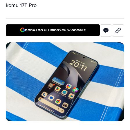
komu 17T Pro.
DODAJ DO ULUBIONYCH W GOOGLE