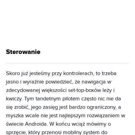
Sterowanie
Skoro już jesteśmy przy kontrolerach, to trzeba
jasno i wyraźnie powiedzieć, że nawigacja w
zdecydowanej większości set-top-boxów leży i
kwiczy. Tym tandetnym pilotem często nic nie da
się zrobić, jego zasięg jest bardzo ograniczony, a
myszka wcale nie jest najlepszym rozwiązaniem w
świecie Androida. W końcu wciąż mówimy o
sprzęcie, który przenosi mobilny system do