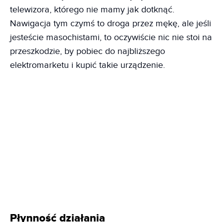
telewizora, którego nie mamy jak dotknąć.
Nawigacja tym czymś to droga przez mękę, ale jeśli
jesteście masochistami, to oczywiście nic nie stoi na
przeszkodzie, by pobiec do najbliższego
elektromarketu i kupić takie urządzenie.
Płynność działania