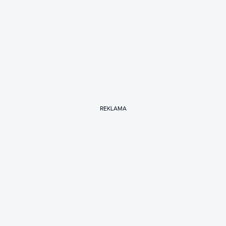
REKLAMA