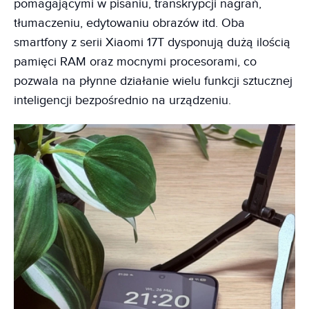
pomagającymi w pisaniu, transkrypcji nagrań,
tłumaczeniu, edytowaniu obrazów itd. Oba
smartfony z serii Xiaomi 17T dysponują dużą ilością
pamięci RAM oraz mocnymi procesorami, co
pozwala na płynne działanie wielu funkcji sztucznej
inteligencji bezpośrednio na urządzeniu.