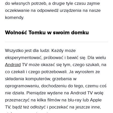
do własnych potrzeb, a drugie tyle czasu zajmie
oczekiwanie na odpowiedź urządzenia na nasze
komendy.
Wolność Tomku w swoim domku
Wszystko jest dla ludzi. Każdy może
eksperymentować, próbować i bawić się. Dla wielu
Android
TV może okazać się tym, czego szukali, na
co czekali i czego potrzebowali. Ja wyrosłem ze
składania komputerów, grzebania w
oprogramowaniu, dochodzeniu do tego, czemu coś
nie działa. Pieniądze wydane na Android TV wolę
przeznaczyć na kilka filmów na blu-ray lub Apple
TV, bądź też odłożyć i poczekać na jeszcze inne,