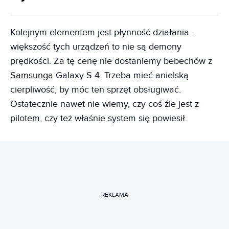
Kolejnym elementem jest płynność działania -
większość tych urządzeń to nie są demony
prędkości. Za tę cenę nie dostaniemy bebechów z
Samsunga
Galaxy S 4. Trzeba mieć anielską
cierpliwość, by móc ten sprzęt obsługiwać.
Ostatecznie nawet nie wiemy, czy coś źle jest z
pilotem, czy też właśnie system się powiesił.
REKLAMA