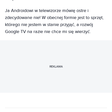
Ja Androidowi w telewizorze mówię ostre i
zdecydowane nie! W obecnej formie jest to sprzęt,
którego nie jestem w stanie przyjąć, a rozwój
Google TV na razie nie chce mi się wierzyć.
REKLAMA