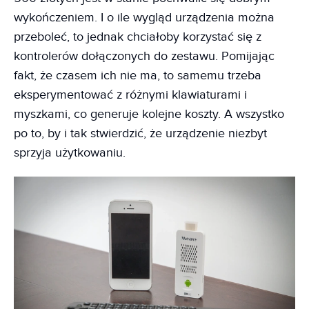
wykończeniem. I o ile wygląd urządzenia można
przeboleć, to jednak chciałoby korzystać się z
kontrolerów dołączonych do zestawu. Pomijając
fakt, że czasem ich nie ma, to samemu trzeba
eksperymentować z różnymi klawiaturami i
myszkami, co generuje kolejne koszty. A wszystko
po to, by i tak stwierdzić, że urządzenie niezbyt
sprzyja użytkowaniu.