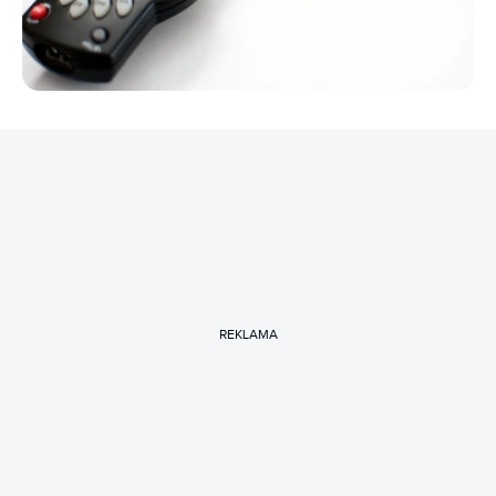
REKLAMA