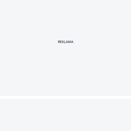
REKLAMA