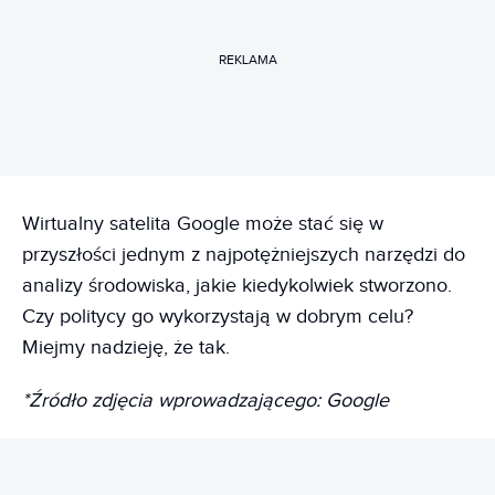
REKLAMA
Wirtualny satelita Google może stać się w
przyszłości jednym z najpotężniejszych narzędzi do
analizy środowiska, jakie kiedykolwiek stworzono.
Czy politycy go wykorzystają w dobrym celu?
Miejmy nadzieję, że tak.
*Źródło zdjęcia wprowadzającego: Google