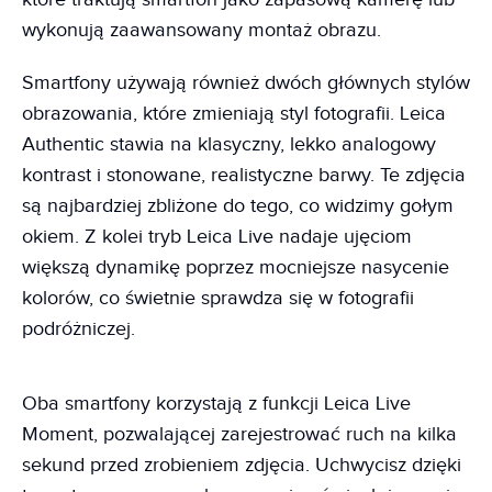
wykonują zaawansowany montaż obrazu.
Smartfony używają również dwóch głównych stylów
obrazowania, które zmieniają styl fotografii. Leica
Authentic stawia na klasyczny, lekko analogowy
kontrast i stonowane, realistyczne barwy. Te zdjęcia
są najbardziej zbliżone do tego, co widzimy gołym
okiem. Z kolei tryb Leica Live nadaje ujęciom
większą dynamikę poprzez mocniejsze nasycenie
kolorów, co świetnie sprawdza się w fotografii
podróżniczej.
Oba smartfony korzystają z funkcji Leica Live
Moment, pozwalającej zarejestrować ruch na kilka
sekund przed zrobieniem zdjęcia. Uchwycisz dzięki