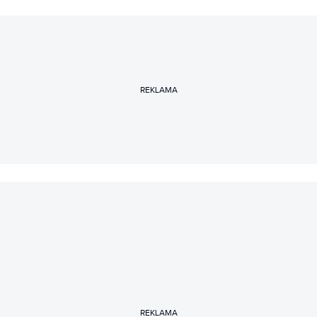
REKLAMA
REKLAMA