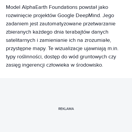
Model AlphaEarth Foundations powstał jako
rozwinięcie projektów Google DeepMind. Jego
zadaniem jest zautomatyzowane przetwarzanie
zbieranych każdego dnia terabajtów danych
satelitarnych i zamienianie ich na zrozumiałe,
przystępne mapy. Te wizualizacje ujawniają m.in.
typy roślinności, dostęp do wód gruntowych czy
zasięg ingerencji człowieka w środowisko.
REKLAMA