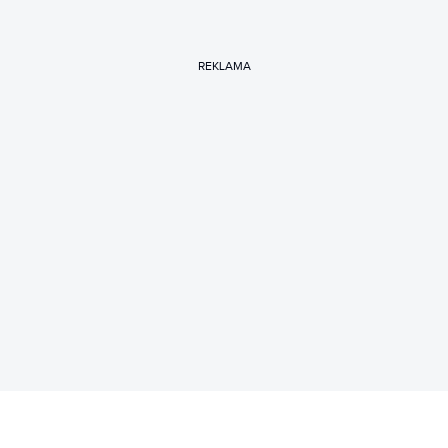
REKLAMA