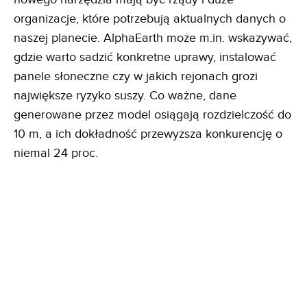
organizacje, które potrzebują aktualnych danych o
naszej planecie. AlphaEarth może m.in. wskazywać,
gdzie warto sadzić konkretne uprawy, instalować
panele słoneczne czy w jakich rejonach grozi
największe ryzyko suszy. Co ważne, dane
generowane przez model osiągają rozdzielczość do
10 m, a ich dokładność przewyższa konkurencję o
niemal 24 proc.