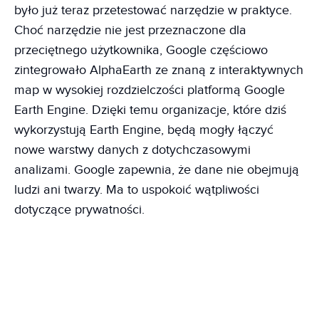
było już teraz przetestować narzędzie w praktyce.
Choć narzędzie nie jest przeznaczone dla
przeciętnego użytkownika, Google częściowo
zintegrowało AlphaEarth ze znaną z interaktywnych
map w wysokiej rozdzielczości platformą Google
Earth Engine. Dzięki temu organizacje, które dziś
wykorzystują Earth Engine, będą mogły łączyć
nowe warstwy danych z dotychczasowymi
analizami. Google zapewnia, że dane nie obejmują
ludzi ani twarzy. Ma to uspokoić wątpliwości
dotyczące prywatności.