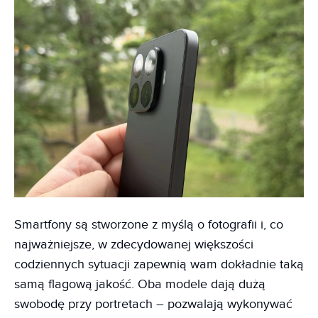
Smartfony są stworzone z myślą o fotografii i, co
najważniejsze, w zdecydowanej większości
codziennych sytuacji zapewnią wam dokładnie taką
samą flagową jakość. Oba modele dają dużą
swobodę przy portretach – pozwalają wykonywać