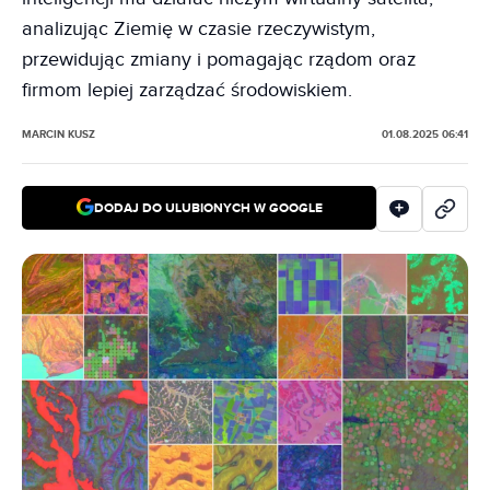
analizując Ziemię w czasie rzeczywistym,
przewidując zmiany i pomagając rządom oraz
firmom lepiej zarządzać środowiskiem.
MARCIN KUSZ
01.08.2025 06:41
DODAJ DO ULUBIONYCH W GOOGLE