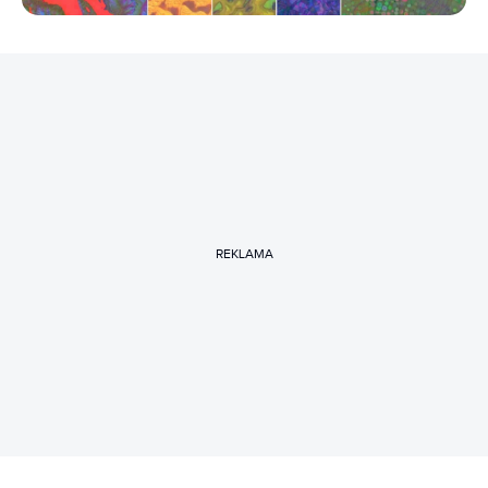
REKLAMA