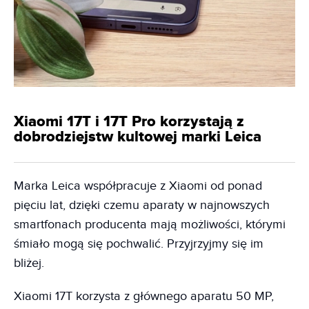
Xiaomi 17T i 17T Pro korzystają z
dobrodziejstw kultowej marki Leica
Marka Leica współpracuje z Xiaomi od ponad
pięciu lat, dzięki czemu aparaty w najnowszych
smartfonach producenta mają możliwości, którymi
śmiało mogą się pochwalić. Przyjrzyjmy się im
bliżej.
Xiaomi 17T korzysta z głównego aparatu 50 MP,