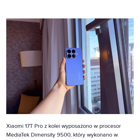
Xiaomi 17T Pro z kolei wyposażono w procesor
MediaTek Dimensity 9500, który wykonano w