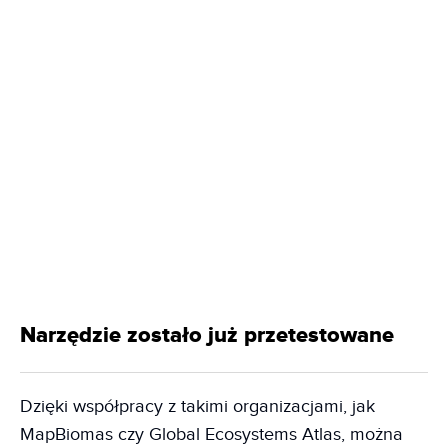
Narzędzie zostało już przetestowane
Dzięki współpracy z takimi organizacjami, jak
MapBiomas czy Global Ecosystems Atlas, można