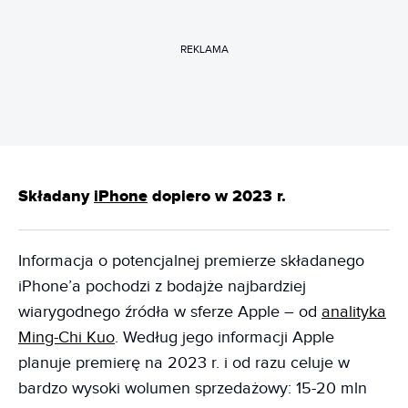
REKLAMA
Składany
iPhone
dopiero w 2023 r.
Informacja o potencjalnej premierze składanego
iPhone’a pochodzi z bodajże najbardziej
wiarygodnego źródła w sferze Apple – od
analityka
Ming-Chi Kuo
. Według jego informacji Apple
planuje premierę na 2023 r. i od razu celuje w
bardzo wysoki wolumen sprzedażowy: 15-20 mln