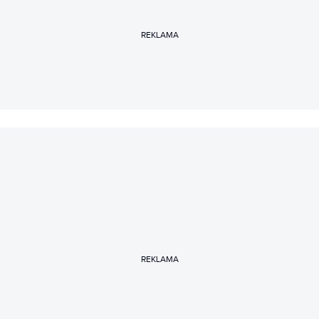
REKLAMA
REKLAMA