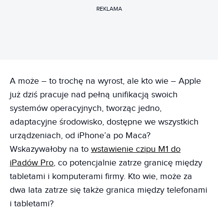
REKLAMA
A może – to trochę na wyrost, ale kto wie – Apple
już dziś pracuje nad pełną unifikacją swoich
systemów operacyjnych, tworząc jedno,
adaptacyjne środowisko, dostępne we wszystkich
urządzeniach, od iPhone’a po Maca?
Wskazywałoby na to
wstawienie czipu M1 do
iPadów Pro
, co potencjalnie zatrze granicę między
tabletami i komputerami firmy. Kto wie, może za
dwa lata zatrze się także granica między telefonami
i tabletami?