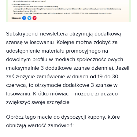
Subskrybenci newslettera otrzymują dodatkową
szansę w losowaniu. Kolejne można zdobyć za
udostępnienie materiału promocyjnego na
dowolnym profilu w mediach społecznościowych
(maksymalnie 3 dodatkowe szanse dziennie). Jeżeli
zaś złożycie zamówienie w dniach od 19 do 30
czerwca, to otrzymacie dodatkowe 3 szanse w
losowaniu. Krótko mówiąc - możecie znacząco
zwiększyć swoje szczęście.
Oprócz tego macie do dyspozycji kupony, które
obniżają wartość zamówień: