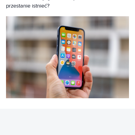
przestanie istnieć?