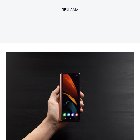
REKLAMA