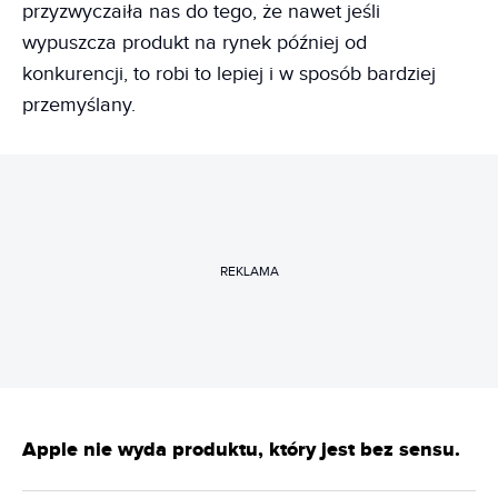
przyzwyczaiła nas do tego, że nawet jeśli
wypuszcza produkt na rynek później od
konkurencji, to robi to lepiej i w sposób bardziej
przemyślany.
REKLAMA
Apple nie wyda produktu, który jest bez sensu.