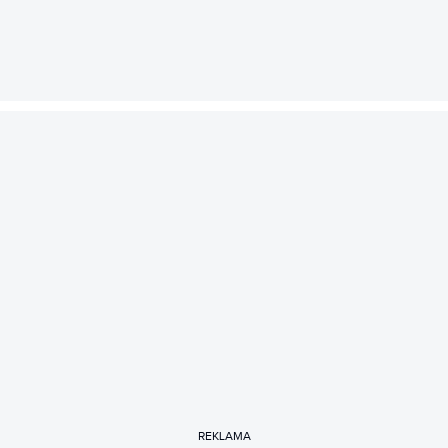
REKLAMA