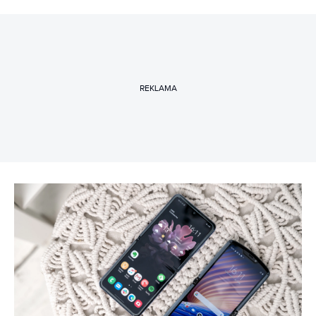
REKLAMA