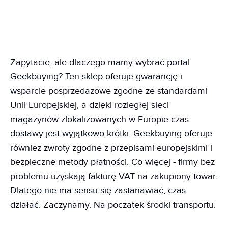
Zapytacie, ale dlaczego mamy wybrać portal
Geekbuying? Ten sklep oferuje gwarancję i
wsparcie posprzedażowe zgodne ze standardami
Unii Europejskiej, a dzięki rozległej sieci
magazynów zlokalizowanych w Europie czas
dostawy jest wyjątkowo krótki. Geekbuying oferuje
również zwroty zgodne z przepisami europejskimi i
bezpieczne metody płatności. Co więcej - firmy bez
problemu uzyskają fakturę VAT na zakupiony towar.
Dlatego nie ma sensu się zastanawiać, czas
działać. Zaczynamy. Na początek środki transportu.