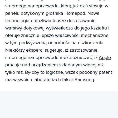
srebrnego nanoprzewodu, którą już dziś stosuje w
panelu dotykowym głośnika Homepod. Nowa
technologia umożliwia lepsze dostosowanie
warstwy dotykowej wyświetlacza do jego kształtu i
oferuje znacznie lepsze właściwości mechaniczne,
w tym podwyższoną odporność na uszkodzenia.
Niektórzy eksperci sugerują, iż zastosowanie
srebrnego nanoprzewodu może oznaczać, iż
Apple
pracuje nad urządzeniem składanym więcej niż
tylko raz. Byłoby to logiczne, wszak podobny patent
ma w swoich laboratoriach także Samsung.