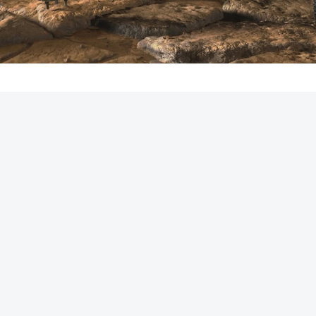
REKLAMA