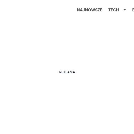
NAJNOWSZE
TECH
REKLAMA