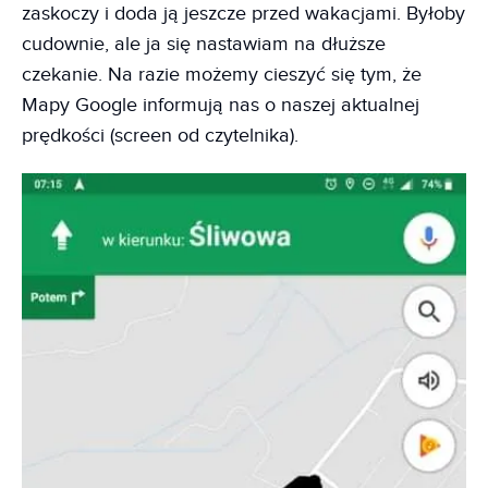
zaskoczy i doda ją jeszcze przed wakacjami. Byłoby
cudownie, ale ja się nastawiam na dłuższe
czekanie. Na razie możemy cieszyć się tym, że
Mapy Google informują nas o naszej aktualnej
prędkości (screen od czytelnika).