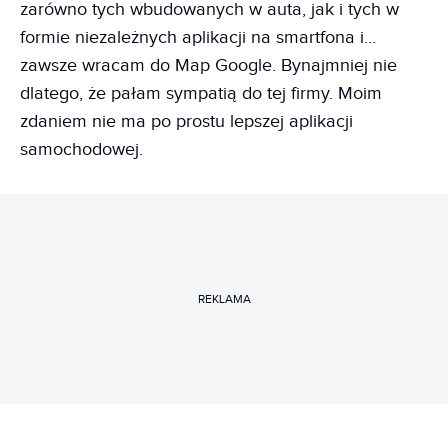
zarówno tych wbudowanych w auta, jak i tych w
formie niezależnych aplikacji na smartfona i…
zawsze wracam do Map Google. Bynajmniej nie
dlatego, że pałam sympatią do tej firmy. Moim
zdaniem nie ma po prostu lepszej aplikacji
samochodowej.
REKLAMA