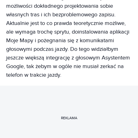
możliwości dokładnego projektowania sobie
własnych tras i ich bezproblemowego zapisu.
Aktualnie jest to co prawda teoretycznie możliwe,
ale wymaga trochę sprytu, doinstalowania aplikacji
Moje Mapy i pożegnania się z komunikatami
głosowymi podczas jazdy. Do tego widziałbym
jeszcze większą integrację z głosowym Asystentem
Google, tak żebym w ogóle nie musiał zerkać na
telefon w trakcie jazdy.
REKLAMA