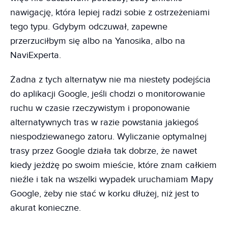
nawigację, która lepiej radzi sobie z ostrzeżeniami
tego typu. Gdybym odczuwał, zapewne
przerzuciłbym się albo na Yanosika, albo na
NaviExperta.
Żadna z tych alternatyw nie ma niestety podejścia
do aplikacji Google, jeśli chodzi o monitorowanie
ruchu w czasie rzeczywistym i proponowanie
alternatywnych tras w razie powstania jakiegoś
niespodziewanego zatoru. Wyliczanie optymalnej
trasy przez Google działa tak dobrze, że nawet
kiedy jeżdżę po swoim mieście, które znam całkiem
nieźle i tak na wszelki wypadek uruchamiam Mapy
Google, żeby nie stać w korku dłużej, niż jest to
akurat konieczne.