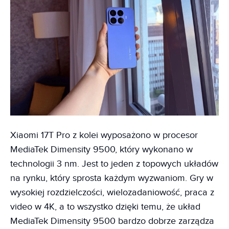
Xiaomi 17T Pro z kolei wyposażono w procesor
MediaTek Dimensity 9500, który wykonano w
technologii 3 nm. Jest to jeden z topowych układów
na rynku, który sprosta każdym wyzwaniom. Gry w
wysokiej rozdzielczości, wielozadaniowość, praca z
video w 4K, a to wszystko dzięki temu, że układ
MediaTek Dimensity 9500 bardzo dobrze zarządza