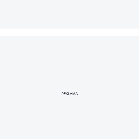
REKLAMA