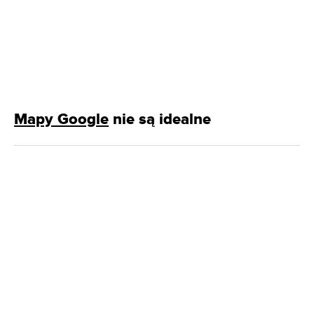
Mapy Google
nie są idealne