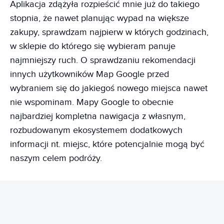
Aplikacja zdążyła rozpieścić mnie już do takiego
stopnia, że nawet planując wypad na większe
zakupy, sprawdzam najpierw w których godzinach,
w sklepie do którego się wybieram panuje
najmniejszy ruch. O sprawdzaniu rekomendacji
innych użytkowników Map Google przed
wybraniem się do jakiegoś nowego miejsca nawet
nie wspominam. Mapy Google to obecnie
najbardziej kompletna nawigacja z własnym,
rozbudowanym ekosystemem dodatkowych
informacji nt. miejsc, które potencjalnie mogą być
naszym celem podróży.