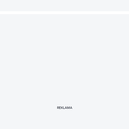
REKLAMA