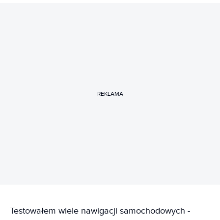
REKLAMA
Testowałem wiele nawigacji samochodowych -