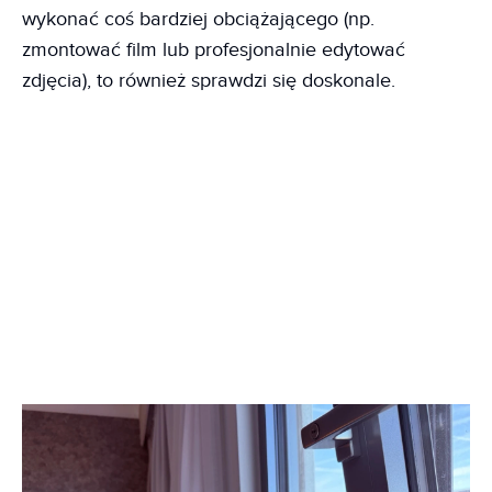
wykonać coś bardziej obciążającego (np.
zmontować film lub profesjonalnie edytować
zdjęcia), to również sprawdzi się doskonale.