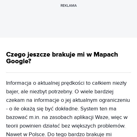
REKLAMA
Czego jeszcze brakuje mi w Mapach
Google?
Informacja o aktualnej prędkości to całkiem niezły
bajer, ale niezbyt potrzebny. O wiele bardziej
czekam na informacje o jej aktualnym ograniczeniu
- o ile okażą się być dokładne. System ten ma
bazować m.in. na zasobach aplikacji Waze, więc w
teorii powinien działać bez większych problemów.
Nawet w Polsce. Do tego bardzo brakuje mi