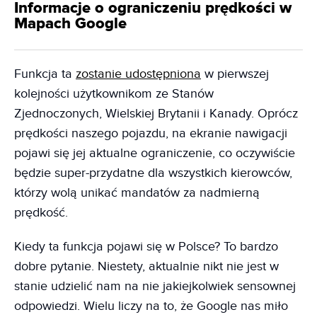
Informacje o ograniczeniu prędkości w
Mapach Google
Funkcja ta
zostanie udostępniona
w pierwszej
kolejności użytkownikom ze Stanów
Zjednoczonych, Wielskiej Brytanii i Kanady. Oprócz
prędkości naszego pojazdu, na ekranie nawigacji
pojawi się jej aktualne ograniczenie, co oczywiście
będzie super-przydatne dla wszystkich kierowców,
którzy wolą unikać mandatów za nadmierną
prędkość.
Kiedy ta funkcja pojawi się w Polsce? To bardzo
dobre pytanie. Niestety, aktualnie nikt nie jest w
stanie udzielić nam na nie jakiejkolwiek sensownej
odpowiedzi. Wielu liczy na to, że Google nas miło