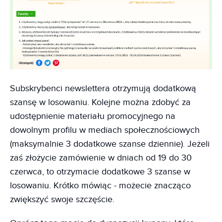
Subskrybenci newslettera otrzymują dodatkową
szansę w losowaniu. Kolejne można zdobyć za
udostępnienie materiału promocyjnego na
dowolnym profilu w mediach społecznościowych
(maksymalnie 3 dodatkowe szanse dziennie). Jeżeli
zaś złożycie zamówienie w dniach od 19 do 30
czerwca, to otrzymacie dodatkowe 3 szanse w
losowaniu. Krótko mówiąc - możecie znacząco
zwiększyć swoje szczęście.