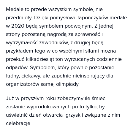
Medale to przede wszystkim symbole, nie
przedmioty. Dzięki pomysłowi Japończyków medale
w 2020 będą symbolem podwójnym. Z jednej
strony pozostaną nagrodą za sprawność i
wytrzymałość zawodników, z drugiej będą
przykładem tego w co wspólnymi siłami można
przekuć kilkadziesiąt ton wyrzucanych codziennie
odpadów. Symbolem, który pewnie pozostanie
ładny, ciekawy, ale zupełnie nieinspirujący dla
organizatorów samej olimpiady.
Już w przyszłym roku zobaczymy ile śmieci
zostanie wyprodukowanych po to tylko, by
uświetnić dzień otwarcia igrzysk i związane z nim
celebracje.