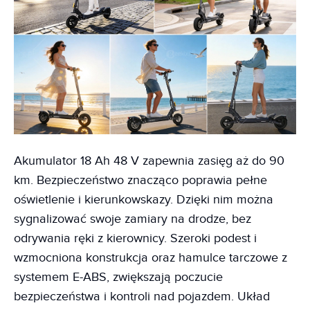
Akumulator 18 Ah 48 V zapewnia zasięg aż do 90
km. Bezpieczeństwo znacząco poprawia pełne
oświetlenie i kierunkowskazy. Dzięki nim można
sygnalizować swoje zamiary na drodze, bez
odrywania ręki z kierownicy. Szeroki podest i
wzmocniona konstrukcja oraz hamulce tarczowe z
systemem E-ABS, zwiększają poczucie
bezpieczeństwa i kontroli nad pojazdem. Układ