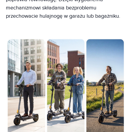
mechanizmowi składania bezproblemu
przechowacie hulajnogę w garażu lub bagażniku.