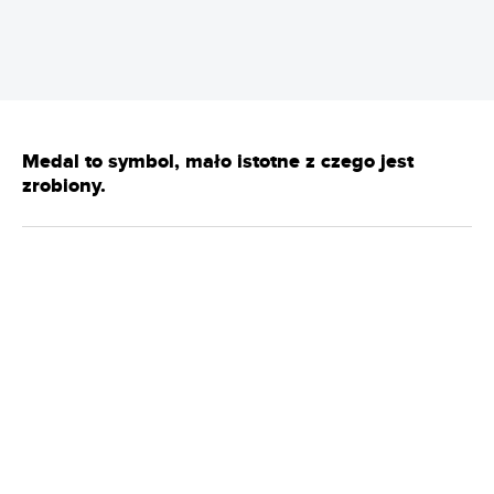
Medal to symbol, mało istotne z czego jest
zrobiony.