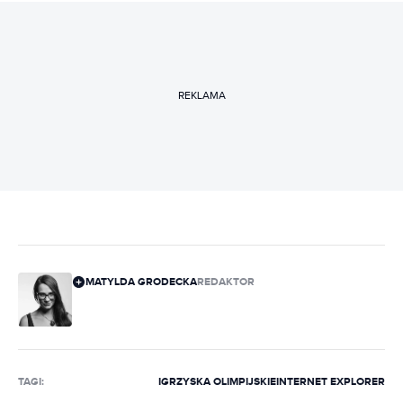
REKLAMA
MATYLDA GRODECKA
REDAKTOR
TAGI:
IGRZYSKA OLIMPIJSKIE
INTERNET EXPLORER