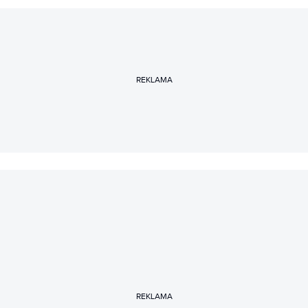
REKLAMA
REKLAMA