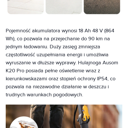
Pojemność akumulatora wynosi 18 Ah 48 V (864
Wh), co pozwala na przejechanie do 90 km na
jednym ładowaniu. Duży zasięg zmniejsza
częstotliwość uzupełniania energii i umożliwia
wyruszanie w dłuższe wyprawy. Hulajnoga Ausom
K20 Pro posiada pełne oświetlenie wraz z
kierunkowskazami oraz stopień ochrony IP54, co
pozwala na niezawodne działanie w deszczu i
trudnych warunkach pogodowych.