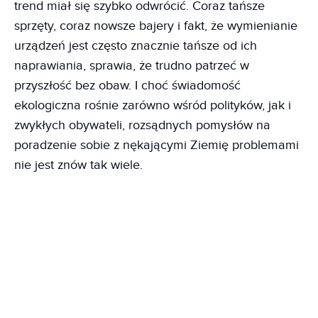
trend miał się szybko odwrócić. Coraz tańsze
sprzęty, coraz nowsze bajery i fakt, że wymienianie
urządzeń jest często znacznie tańsze od ich
naprawiania, sprawia, że trudno patrzeć w
przyszłość bez obaw. I choć świadomość
ekologiczna rośnie zarówno wśród polityków, jak i
zwykłych obywateli, rozsądnych pomysłów na
poradzenie sobie z nękającymi Ziemię problemami
nie jest znów tak wiele.