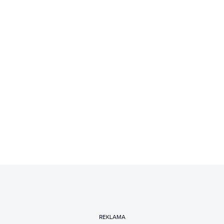
REKLAMA