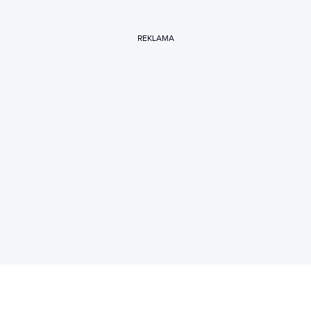
REKLAMA