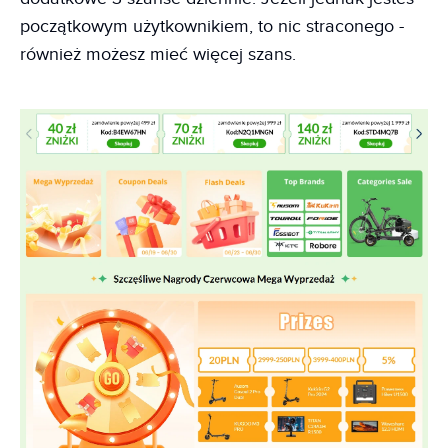
początkowym użytkownikiem, to nic straconego -
również możesz mieć więcej szans.