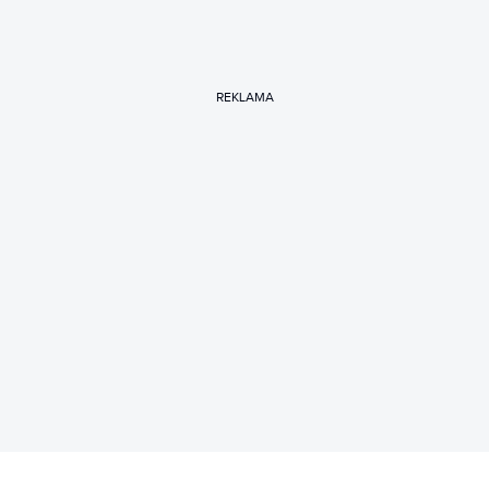
REKLAMA