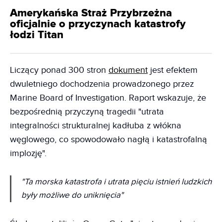
Amerykańska Straż Przybrzeżna
oficjalnie o przyczynach katastrofy
łodzi Titan
Liczący ponad 300 stron
dokument
jest efektem
dwuletniego dochodzenia prowadzonego przez
Marine Board of Investigation. Raport wskazuje, że
bezpośrednią przyczyną tragedii "utrata
integralności strukturalnej kadłuba z włókna
węglowego, co spowodowało nagłą i katastrofalną
implozję".
"Ta morska katastrofa i utrata pięciu istnień ludzkich
były możliwe do uniknięcia"