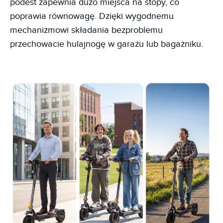
podest zapewnia dużo miejsca na stopy, co
poprawia równowagę. Dzięki wygodnemu
mechanizmowi składania bezproblemu
przechowacie hulajnogę w garażu lub bagażniku.