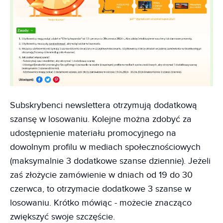
Subskrybenci newslettera otrzymują dodatkową
szansę w losowaniu. Kolejne można zdobyć za
udostępnienie materiału promocyjnego na
dowolnym profilu w mediach społecznościowych
(maksymalnie 3 dodatkowe szanse dziennie). Jeżeli
zaś złożycie zamówienie w dniach od 19 do 30
czerwca, to otrzymacie dodatkowe 3 szanse w
losowaniu. Krótko mówiąc - możecie znacząco
zwiększyć swoje szczęście.