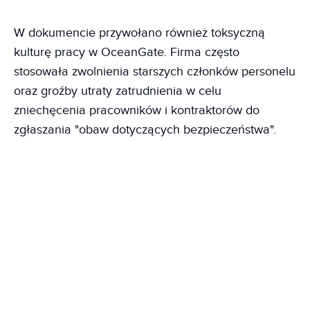
W dokumencie przywołano również toksyczną
kulturę pracy w OceanGate. Firma często
stosowała zwolnienia starszych członków personelu
oraz groźby utraty zatrudnienia w celu
zniechęcenia pracowników i kontraktorów do
zgłaszania "obaw dotyczących bezpieczeństwa".