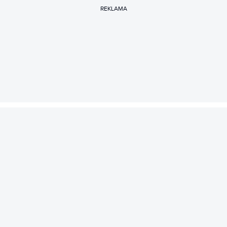
REKLAMA