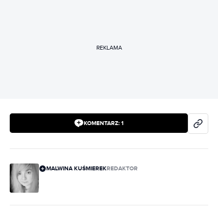
REKLAMA
KOMENTARZ:
1
MALWINA KUŚMIEREK
REDAKTOR