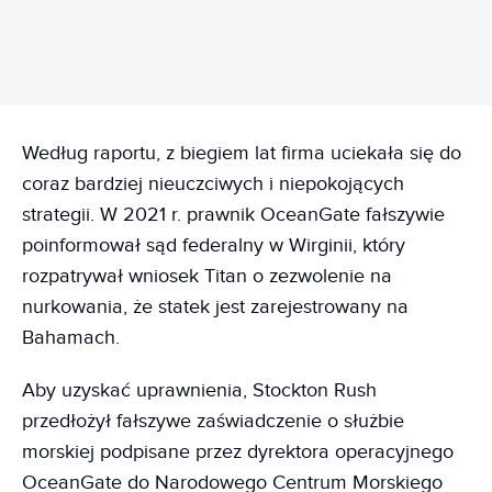
Według raportu, z biegiem lat firma uciekała się do
coraz bardziej nieuczciwych i niepokojących
strategii. W 2021 r. prawnik OceanGate fałszywie
poinformował sąd federalny w Wirginii, który
rozpatrywał wniosek Titan o zezwolenie na
nurkowania, że statek jest zarejestrowany na
Bahamach.
Aby uzyskać uprawnienia, Stockton Rush
przedłożył fałszywe zaświadczenie o służbie
morskiej podpisane przez dyrektora operacyjnego
OceanGate do Narodowego Centrum Morskiego