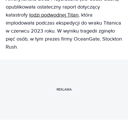
opublikowała ostateczny raport dotyczący
katastrofy
łodzi podwodnej Titan
, która
implodowała podczas ekspedycji do wraku Titanica
w czerwcu 2023 roku. W wyniku tragedii zginęło
pięć osób, w tym prezes firmy OceanGate, Stockton
Rush.
REKLAMA