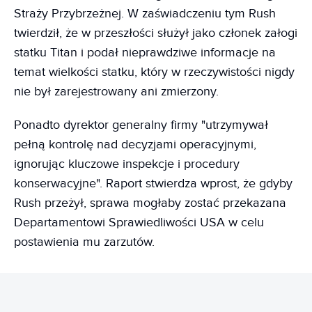
Straży Przybrzeżnej. W zaświadczeniu tym Rush
twierdził, że w przeszłości służył jako członek załogi
statku Titan i podał nieprawdziwe informacje na
temat wielkości statku, który w rzeczywistości nigdy
nie był zarejestrowany ani zmierzony.
Ponadto dyrektor generalny firmy "utrzymywał
pełną kontrolę nad decyzjami operacyjnymi,
ignorując kluczowe inspekcje i procedury
konserwacyjne". Raport stwierdza wprost, że gdyby
Rush przeżył, sprawa mogłaby zostać przekazana
Departamentowi Sprawiedliwości USA w celu
postawienia mu zarzutów.