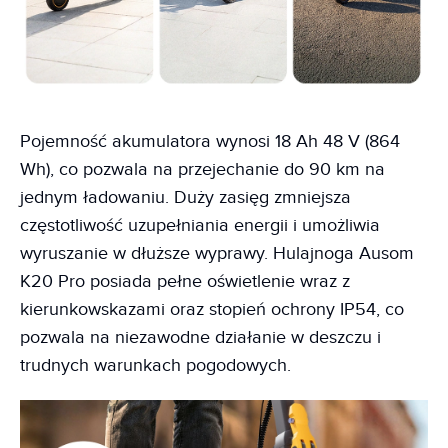
Pojemność akumulatora wynosi 18 Ah 48 V (864
Wh), co pozwala na przejechanie do 90 km na
jednym ładowaniu. Duży zasięg zmniejsza
częstotliwość uzupełniania energii i umożliwia
wyruszanie w dłuższe wyprawy. Hulajnoga Ausom
K20 Pro posiada pełne oświetlenie wraz z
kierunkowskazami oraz stopień ochrony IP54, co
pozwala na niezawodne działanie w deszczu i
trudnych warunkach pogodowych.