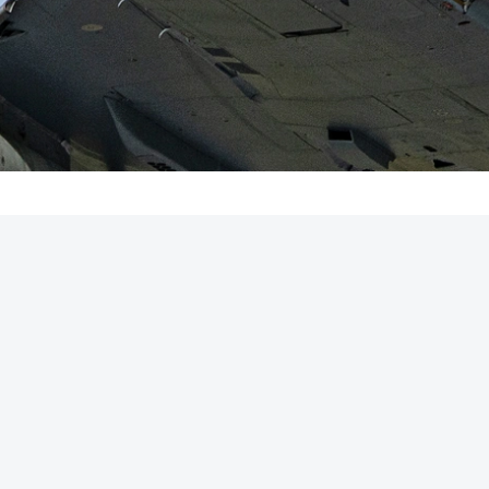
REKLAMA