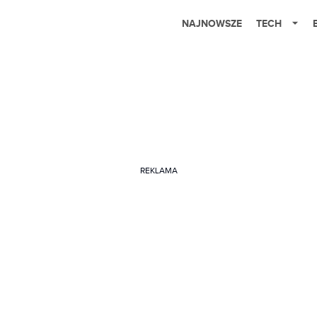
NAJNOWSZE
TECH
REKLAMA