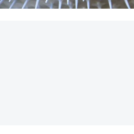
REKLAMA