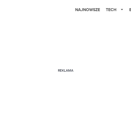
NAJNOWSZE
TECH
REKLAMA