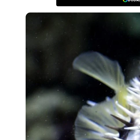
DODAJ