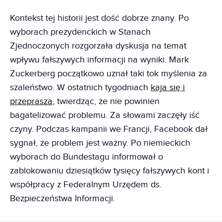
Kontekst tej historii jest dość dobrze znany. Po
wyborach prezydenckich w Stanach
Zjednoczonych rozgorzała dyskusja na temat
wpływu fałszywych informacji na wyniki. Mark
Zuckerberg początkowo uznał taki tok myślenia za
szaleństwo. W ostatnich tygodniach
kaja się i
przeprasza
, twierdząc, że nie powinien
bagatelizować problemu. Za słowami zaczęły iść
czyny. Podczas kampanii we Francji, Facebook dał
sygnał, że problem jest ważny. Po niemieckich
wyborach do Bundestagu informował o
zablokowaniu dziesiątków tysięcy fałszywych kont i
współpracy z Federalnym Urzędem ds.
Bezpieczeństwa Informacji.