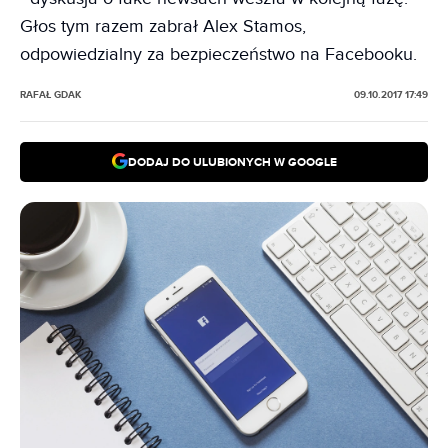
Głos tym razem zabrał Alex Stamos,
odpowiedzialny za bezpieczeństwo na Facebooku.
RAFAŁ GDAK
09.10.2017 17:49
DODAJ DO ULUBIONYCH W GOOGLE