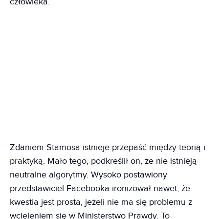
człowieka.
Zdaniem Stamosa istnieje przepaść między teorią i
praktyką. Mało tego, podkreślił on, że nie istnieją
neutralne algorytmy. Wysoko postawiony
przedstawiciel Facebooka ironizował nawet, że
kwestia jest prosta, jeżeli nie ma się problemu z
wcieleniem się w Ministerstwo Prawdy. To