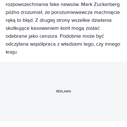
rozpowszechniania fake newsów. Mark Zuckerberg
późno zrozumiał, że porozumiewawcza machnięcie
ręką to błąd. Z drugiej strony wszelkie działania
skutkujące kasowaniem kont mogą zostać
odebrane jako cenzura. Podobnie może być
odczytana współpraca z władzami tego, czy innego
kraju.
REKLAMA