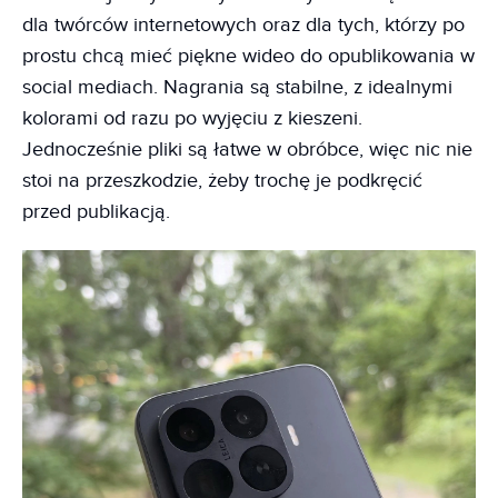
dla twórców internetowych oraz dla tych, którzy po
prostu chcą mieć piękne wideo do opublikowania w
social mediach. Nagrania są stabilne, z idealnymi
kolorami od razu po wyjęciu z kieszeni.
Jednocześnie pliki są łatwe w obróbce, więc nic nie
stoi na przeszkodzie, żeby trochę je podkręcić
przed publikacją.