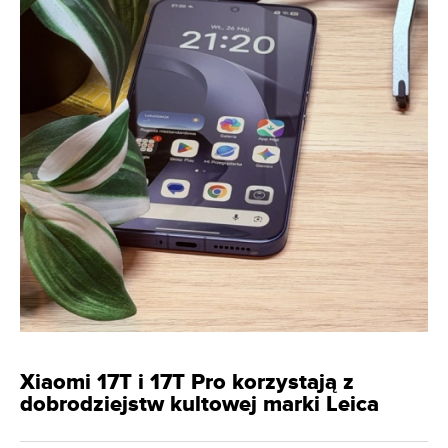
Xiaomi 17T i 17T Pro korzystają z
dobrodziejstw kultowej marki Leica