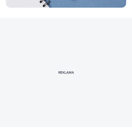
REKLAMA