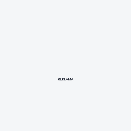
REKLAMA