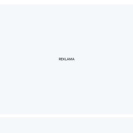
REKLAMA