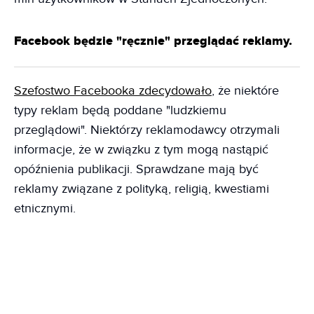
Facebook będzie "ręcznie" przeglądać reklamy.
Szefostwo Facebooka zdecydowało
, że niektóre
typy reklam będą poddane "ludzkiemu
przeglądowi". Niektórzy reklamodawcy otrzymali
informacje, że w związku z tym mogą nastąpić
opóźnienia publikacji. Sprawdzane mają być
reklamy związane z polityką, religią, kwestiami
etnicznymi.