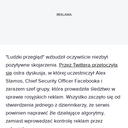
REKLAMA
"Ludzki przegląd" wzbudził oczywiście niezbyt
pozytywne skojarzenia.
Przez Twittera przetoczyła
się
ostra dyskusja, w której uczestniczył Alex
Stamos, Chief Security Officer Facebooka i
zarazem szef grupy, która prowadziła śledztwo w
sprawie rosyjskich reklam. Wszystko zaczęło się od
stwierdzenia jednego z dziennikarzy, że serwis
powinien naprawić źle działające algorytmy,
zamiast wprowadzać kontrolę reklam przez