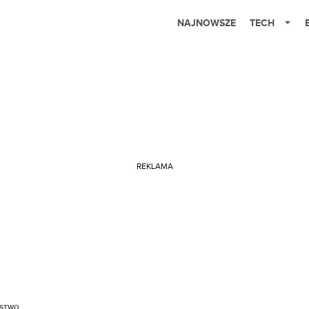
NAJNOWSZE
TECH
REKLAMA
ŃSTWO