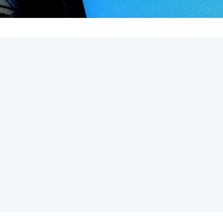
REKLAMA