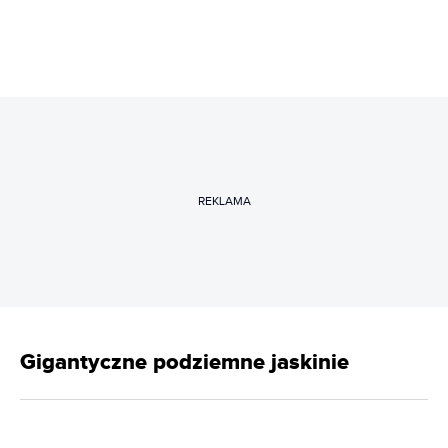
REKLAMA
Gigantyczne podziemne jaskinie