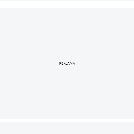
REKLAMA