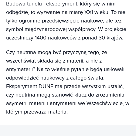
Budowa tunelu i eksperyment, który się w nim
odbędzie, to wyzwanie na miarę XXI wieku. To nie
tylko ogromne przedsięwzięcie naukowe, ale też
symbol międzynarodowej współpracy. W projekcie
uczestniczy 1400 naukowców z ponad 30 krajów.
Czy neutrina mogą być przyczyną tego, że
wszechświat składa się z materii, a nie z
antymaterii? Na to właśnie pytanie będą usiłowali
odpowiedzieć naukowcy z całego świata.
Eksperyment DUNE ma przede wszystkim ustalić,
czy neutrina mogą stanowić klucz do zrozumienia
asymetrii materii i antymaterii we Wszechświecie, w
którym przeważa materia.