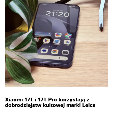
Xiaomi 17T i 17T Pro korzystają z
dobrodziejstw kultowej marki Leica