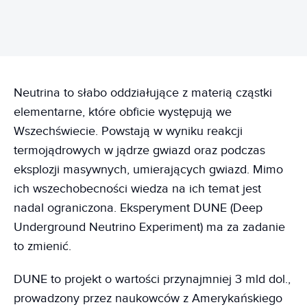
Neutrina to słabo oddziałujące z materią cząstki
elementarne, które obficie występują we
Wszechświecie. Powstają w wyniku reakcji
termojądrowych w jądrze gwiazd oraz podczas
eksplozji masywnych, umierających gwiazd. Mimo
ich wszechobecności wiedza na ich temat jest
nadal ograniczona. Eksperyment DUNE (Deep
Underground Neutrino Experiment) ma za zadanie
to zmienić.
DUNE to projekt o wartości przynajmniej 3 mld dol.,
prowadzony przez naukowców z Amerykańskiego