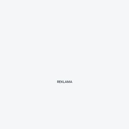
REKLAMA