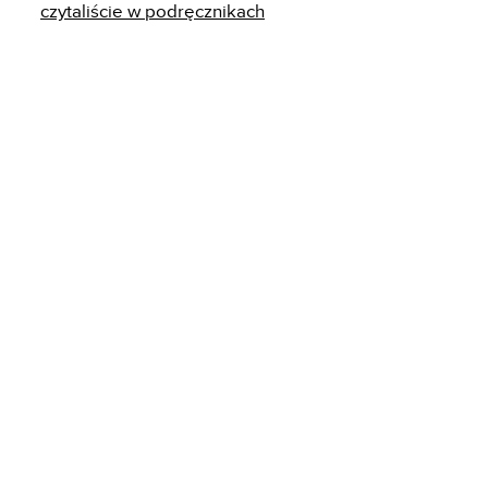
czytaliście w podręcznikach