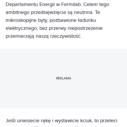
Departamentu Energii w Fermilab. Celem tego
ambitnego przedsięwzięcia są neutrina. Te
mikroskopijne byty, pozbawione ładunku
elektrycznego, bez przerwy niepostrzeżenie
przemierzają naszą rzeczywistość.
REKLAMA
Jeśli uniesiecie rękę i wystawicie kciuk, to przeleci