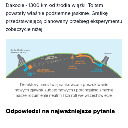
Dakocie - 1300 km od źródła wiązki. To tam
powstały właśnie podziemne jaskinie. Grafikę
przedstawiającą planowany przebieg eksperymentu
zobaczycie niżej.
Detektory umożliwią naukowcom poszukiwanie
nowych zjawisk subatomowych i potencjalnie zmienią
nasze rozumienie neutrin i ich roli we wszechświecie.
Odpowiedzi na najważniejsze pytania