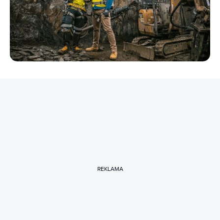
REKLAMA