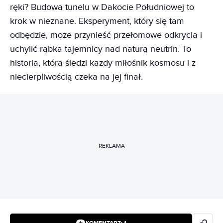
ręki? Budowa tunelu w Dakocie Południowej to
krok w nieznane. Eksperyment, który się tam
odbędzie, może przynieść przełomowe odkrycia i
uchylić rąbka tajemnicy nad naturą neutrin. To
historia, która śledzi każdy miłośnik kosmosu i z
niecierpliwością czeka na jej finał.
REKLAMA