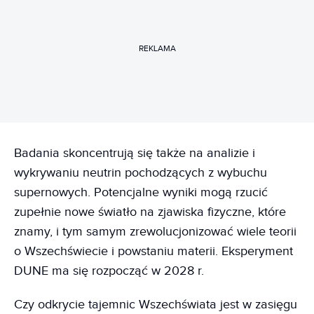
REKLAMA
Badania skoncentrują się także na analizie i
wykrywaniu neutrin pochodzących z wybuchu
supernowych. Potencjalne wyniki mogą rzucić
zupełnie nowe światło na zjawiska fizyczne, które
znamy, i tym samym zrewolucjonizować wiele teorii
o Wszechświecie i powstaniu materii. Eksperyment
DUNE ma się rozpocząć w 2028 r.
Czy odkrycie tajemnic Wszechświata jest w zasięgu