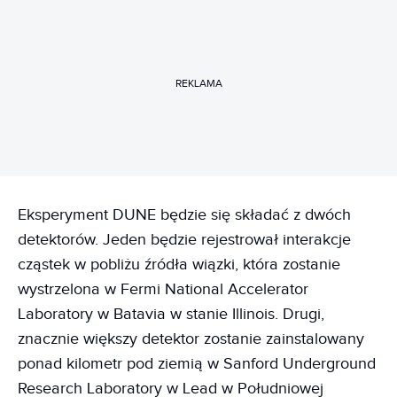
REKLAMA
Eksperyment DUNE będzie się składać z dwóch
detektorów. Jeden będzie rejestrował interakcje
cząstek w pobliżu źródła wiązki, która zostanie
wystrzelona w Fermi National Accelerator
Laboratory w Batavia w stanie Illinois. Drugi,
znacznie większy detektor zostanie zainstalowany
ponad kilometr pod ziemią w Sanford Underground
Research Laboratory w Lead w Południowej