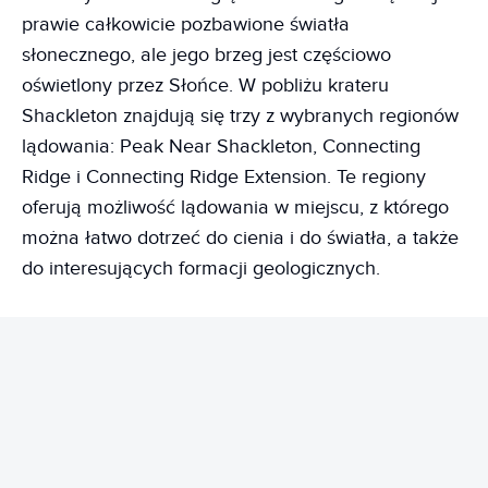
prawie całkowicie pozbawione światła
słonecznego, ale jego brzeg jest częściowo
oświetlony przez Słońce. W pobliżu krateru
Shackleton znajdują się trzy z wybranych regionów
lądowania: Peak Near Shackleton, Connecting
Ridge i Connecting Ridge Extension. Te regiony
oferują możliwość lądowania w miejscu, z którego
można łatwo dotrzeć do cienia i do światła, a także
do interesujących formacji geologicznych.
REKLAMA