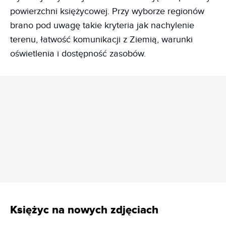
powierzchni księżycowej. Przy wyborze regionów
brano pod uwagę takie kryteria jak nachylenie
terenu, łatwość komunikacji z Ziemią, warunki
oświetlenia i dostępność zasobów.
REKLAMA
Księżyc na nowych zdjęciach