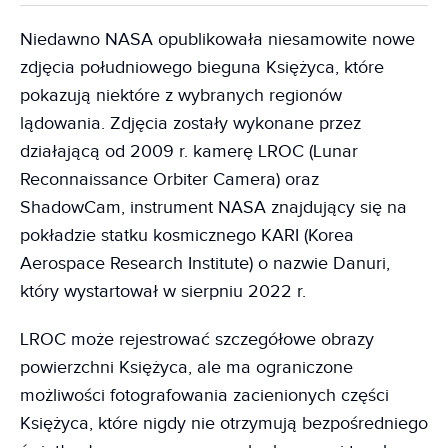
Niedawno NASA opublikowała niesamowite nowe
zdjęcia południowego bieguna Księżyca, które
pokazują niektóre z wybranych regionów
lądowania. Zdjęcia zostały wykonane przez
działającą od 2009 r. kamerę LROC (Lunar
Reconnaissance Orbiter Camera) oraz
ShadowCam, instrument NASA znajdujący się na
pokładzie statku kosmicznego KARI (Korea
Aerospace Research Institute) o nazwie Danuri,
który wystartował w sierpniu 2022 r.
LROC może rejestrować szczegółowe obrazy
powierzchni Księżyca, ale ma ograniczone
możliwości fotografowania zacienionych części
Księżyca, które nigdy nie otrzymują bezpośredniego