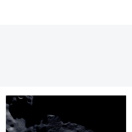
REKLAMA