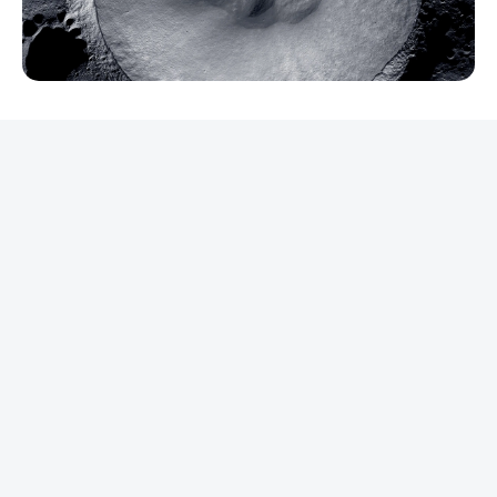
REKLAMA