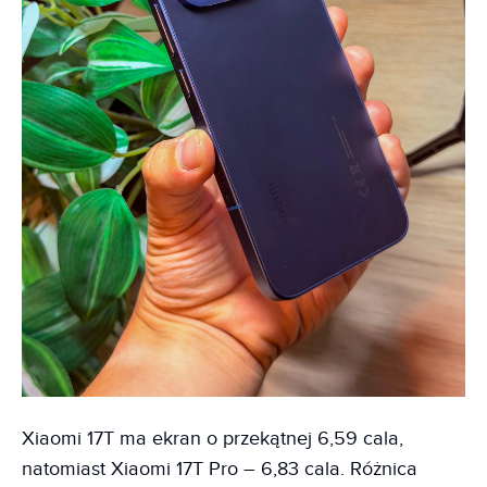
Xiaomi 17T ma ekran o przekątnej 6,59 cala,
natomiast Xiaomi 17T Pro – 6,83 cala. Różnica