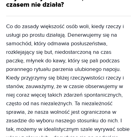
czasem nie działa?
Co do zasady większość osób woli, kiedy rzeczy i
usługi po prostu działają. Denerwujemy się na
samochód, który odmawia posłuszeństwa,
rozklejający się but, niedostarczoną na czas
paczkę, młynek do kawy, który się pali podczas
porannego rytuału parzenia ulubionego napoju.
Kiedy przyjrzymy się bliżej rzeczywistości rzeczy i
stanów, zauważymy, że w czasie obserwujemy w
niej coraz więcej takich zdarzeń spontanicznych,
często od nas niezależnych. Ta niezależność
sprawia, że nasza wolność jest ograniczona w
zasadzie do wyboru naszego stosunku do nich. I
tak, możemy w idealistycznym szale wyrywać sobie