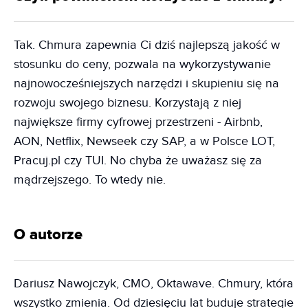
Tak. Chmura zapewnia Ci dziś najlepszą jakość w
stosunku do ceny, pozwala na wykorzystywanie
najnowocześniejszych narzędzi i skupieniu się na
rozwoju swojego biznesu. Korzystają z niej
największe firmy cyfrowej przestrzeni - Airbnb,
AON, Netflix, Newseek czy SAP, a w Polsce LOT,
Pracuj.pl czy TUI. No chyba że uważasz się za
mądrzejszego. To wtedy nie.
O autorze
Dariusz Nawojczyk, CMO, Oktawave. Chmury, która
wszystko zmienia. Od dziesięciu lat buduje strategie