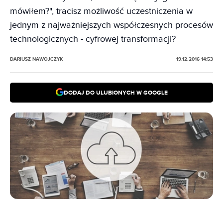
mówiłem?", tracisz możliwość uczestniczenia w
jednym z najważniejszych współczesnych procesów
technologicznych - cyfrowej transformacji?
DARIUSZ NAWOJCZYK
19.12.2016 14:53
DODAJ DO ULUBIONYCH W GOOGLE