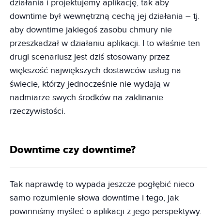
działania i projektujemy aplikację, tak aby
downtime był wewnętrzną cechą jej działania – tj.
aby downtime jakiegoś zasobu chmury nie
przeszkadzał w działaniu aplikacji. I to właśnie ten
drugi scenariusz jest dziś stosowany przez
większość największych dostawców usług na
świecie, którzy jednocześnie nie wydają w
nadmiarze swych środków na zaklinanie
rzeczywistości.
Downtime czy downtime?
Tak naprawdę to wypada jeszcze pogłębić nieco
samo rozumienie słowa downtime i tego, jak
powinniśmy myśleć o aplikacji z jego perspektywy.