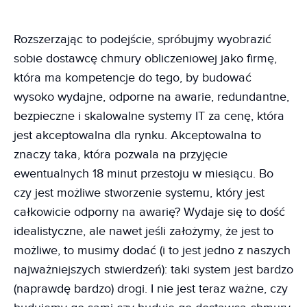
Rozszerzając to podejście, spróbujmy wyobrazić
sobie dostawcę chmury obliczeniowej jako firmę,
która ma kompetencje do tego, by budować
wysoko wydajne, odporne na awarie, redundantne,
bezpieczne i skalowalne systemy IT za cenę, która
jest akceptowalna dla rynku. Akceptowalna to
znaczy taka, która pozwala na przyjęcie
ewentualnych 18 minut przestoju w miesiącu. Bo
czy jest możliwe stworzenie systemu, który jest
całkowicie odporny na awarię? Wydaje się to dość
idealistyczne, ale nawet jeśli założymy, że jest to
możliwe, to musimy dodać (i to jest jedno z naszych
najważniejszych stwierdzeń): taki system jest bardzo
(naprawdę bardzo) drogi. I nie jest teraz ważne, czy