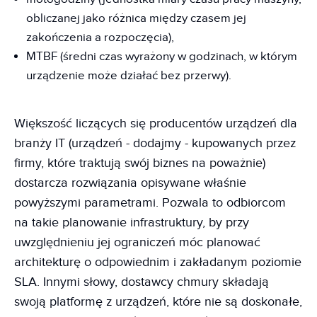
obliczanej jako różnica między czasem jej
zakończenia a rozpoczęcia),
MTBF (średni czas wyrażony w godzinach, w którym
urządzenie może działać bez przerwy).
Większość liczących się producentów urządzeń dla
branży IT (urządzeń - dodajmy - kupowanych przez
firmy, które traktują swój biznes na poważnie)
dostarcza rozwiązania opisywane właśnie
powyższymi parametrami. Pozwala to odbiorcom
na takie planowanie infrastruktury, by przy
uwzględnieniu jej ograniczeń móc planować
architekturę o odpowiednim i zakładanym poziomie
SLA. Innymi słowy, dostawcy chmury składają
swoją platformę z urządzeń, które nie są doskonałe,