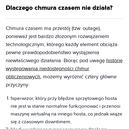
Dlaczego chmura czasem nie działa?
Chmura czasem ma przestój (tzw. outage),
ponieważ jest bardzo złożonym rozwiązaniem
technologicznym, którego każdy element obciąża
pewne prawdopodobieństwo wystąpienia
niewłaściwego działania. Biorąc pod uwagę
historię
występowania niedostępności chmur
obliczeniowych
, możemy wyróżnić cztery główne
przyczyny:
hiperwizor, który przy błędzie sprzętowego hosta
nie jest w stanie normalnie funkcjonować i przenosi
maszynę wirtualną na innego hosta, co jednak wiąże
się z czasowym downtimem,