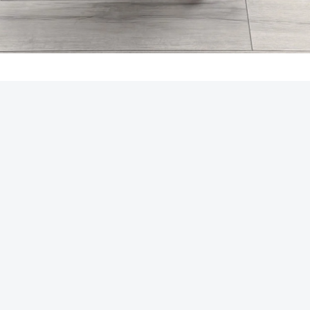
REKLAMA