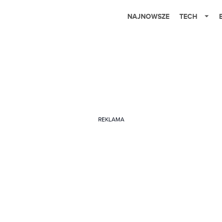
NAJNOWSZE
TECH
REKLAMA