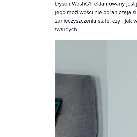
Dyson WashG1 reklamowany jest 
jego możliwości nie ograniczają si
zanieczyszczenia stałe, czy - jak
twardych.