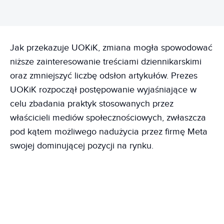
Jak przekazuje UOKiK, zmiana mogła spowodować
niższe zainteresowanie treściami dziennikarskimi
oraz zmniejszyć liczbę odsłon artykułów. Prezes
UOKiK rozpoczął postępowanie wyjaśniające w
celu zbadania praktyk stosowanych przez
właścicieli mediów społecznościowych, zwłaszcza
pod kątem możliwego nadużycia przez firmę Meta
swojej dominującej pozycji na rynku.