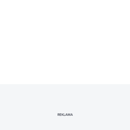
REKLAMA