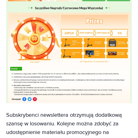
Subskrybenci newslettera otrzymują dodatkową
szansę w losowaniu. Kolejne można zdobyć za
udostępnienie materiału promocyjnego na