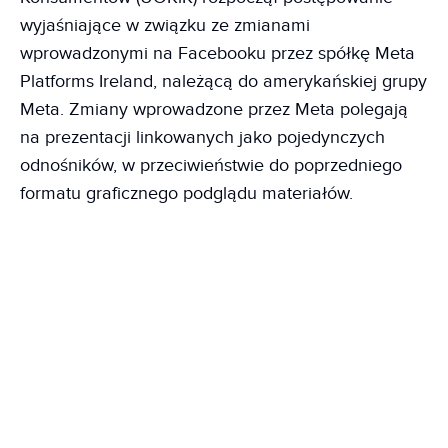
wyjaśniające w związku ze zmianami
wprowadzonymi na Facebooku przez spółkę Meta
Platforms Ireland, należącą do amerykańskiej grupy
Meta. Zmiany wprowadzone przez Meta polegają
na prezentacji linkowanych jako pojedynczych
odnośników, w przeciwieństwie do poprzedniego
formatu graficznego podglądu materiałów.