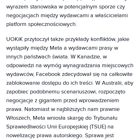
wyrazem stanowiska w potencjalnym sporze czy
negocjacjach między wydawcami a właścicielami
platform społecznościowych.
UOKiK przytoczył także przykłady konfliktów, jakie
wystąpiły między Meta a wydawcami prasy w
innych państwach świata. W Kanadzie, w
odpowiedzi na wymóg wynagradzania miejscowych
wydawców, Facebook zdecydował się na całkowite
zablokowanie dostępu do ich treści. W Australii, aby
zapobiec podobnemu scenariuszowi, rozpoczęto
negocjacje z gigantem przed wprowadzeniem
prawa. Natomiast w najbliższych nam prawnie
Włoszech, Meta wniosła skargę do Trybunału
Sprawiedliwości Unii Europejskiej (TSUE) na
nowelizację prawa autorskiego. Sprawa jest