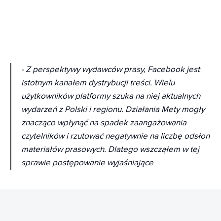
- Z perspektywy wydawców prasy, Facebook jest
istotnym kanałem dystrybucji treści. Wielu
użytkowników platformy szuka na niej aktualnych
wydarzeń z Polski i regionu. Działania Mety mogły
znacząco wpłynąć na spadek zaangażowania
czytelników i rzutować negatywnie na liczbę odsłon
materiałów prasowych. Dlatego wszcząłem w tej
sprawie postępowanie wyjaśniające