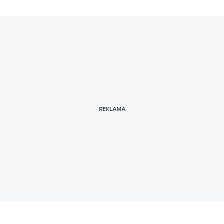
REKLAMA