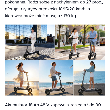
pokonania. Radzi sobie z nachyleniem do 27 proc.,
oferuje trzy tryby prędkości 10/15/20 km/h, a
kierowca może mieć masę aż 130 kg.
Akumulator 18 Ah 48 V zapewnia zasięg aż do 90