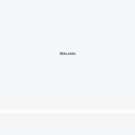
REKLAMA