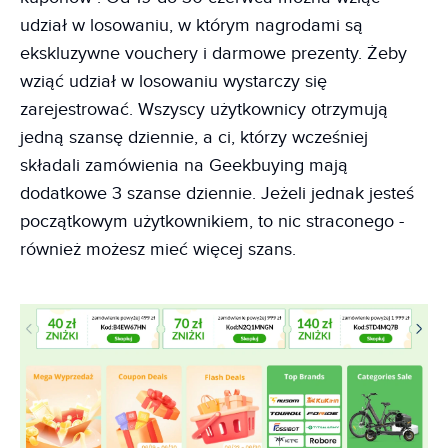
udział w losowaniu, w którym nagrodami są
ekskluzywne vouchery i darmowe prezenty. Żeby
wziąć udział w losowaniu wystarczy się
zarejestrować. Wszyscy użytkownicy otrzymują
jedną szansę dziennie, a ci, którzy wcześniej
składali zamówienia na Geekbuying mają
dodatkowe 3 szanse dziennie. Jeżeli jednak jesteś
początkowym użytkownikiem, to nic straconego -
również możesz mieć więcej szans.