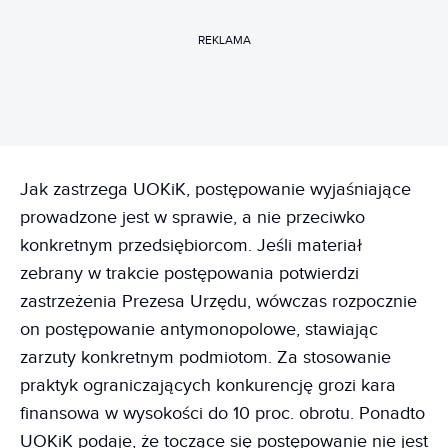
REKLAMA
Jak zastrzega UOKiK, postępowanie wyjaśniające
prowadzone jest w sprawie, a nie przeciwko
konkretnym przedsiębiorcom. Jeśli materiał
zebrany w trakcie postępowania potwierdzi
zastrzeżenia Prezesa Urzędu, wówczas rozpocznie
on postępowanie antymonopolowe, stawiając
zarzuty konkretnym podmiotom. Za stosowanie
praktyk ograniczających konkurencję grozi kara
finansowa w wysokości do 10 proc. obrotu. Ponadto
UOKiK podaje, że toczące się postępowanie nie jest