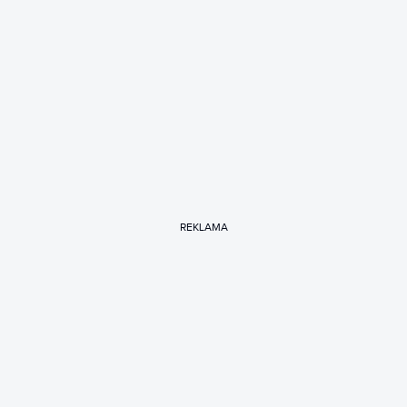
REKLAMA