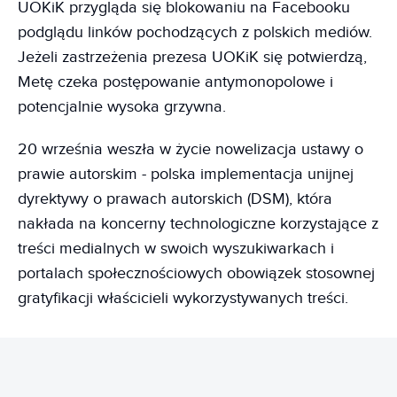
UOKiK przygląda się blokowaniu na Facebooku
podglądu linków pochodzących z polskich mediów.
Jeżeli zastrzeżenia prezesa UOKiK się potwierdzą,
Metę czeka postępowanie antymonopolowe i
potencjalnie wysoka grzywna.
20 września weszła w życie nowelizacja ustawy o
prawie autorskim - polska implementacja unijnej
dyrektywy o prawach autorskich (DSM), która
nakłada na koncerny technologiczne korzystające z
treści medialnych w swoich wyszukiwarkach i
portalach społecznościowych obowiązek stosownej
gratyfikacji właścicieli wykorzystywanych treści.