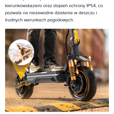
kierunkowskazami oraz stopień ochrony IP54, co
pozwala na niezawodne działanie w deszczu i
trudnych warunkach pogodowych.