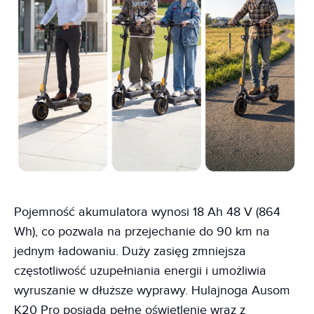
Pojemność akumulatora wynosi 18 Ah 48 V (864
Wh), co pozwala na przejechanie do 90 km na
jednym ładowaniu. Duży zasięg zmniejsza
częstotliwość uzupełniania energii i umożliwia
wyruszanie w dłuższe wyprawy. Hulajnoga Ausom
K20 Pro posiada pełne oświetlenie wraz z