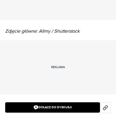
Zdjęcie główne: Allmy / Shutterstock
REKLAMA
DOŁĄCZ DO DYSKUSJI