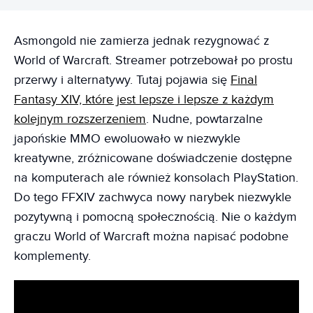
Asmongold nie zamierza jednak rezygnować z
World of Warcraft. Streamer potrzebował po prostu
przerwy i alternatywy. Tutaj pojawia się
Final
Fantasy XIV, które jest lepsze i lepsze z każdym
kolejnym rozszerzeniem
. Nudne, powtarzalne
japońskie MMO ewoluowało w niezwykle
kreatywne, zróżnicowane doświadczenie dostępne
na komputerach ale również konsolach PlayStation.
Do tego FFXIV zachwyca nowy narybek niezwykle
pozytywną i pomocną społecznością. Nie o każdym
graczu World of Warcraft można napisać podobne
komplementy.