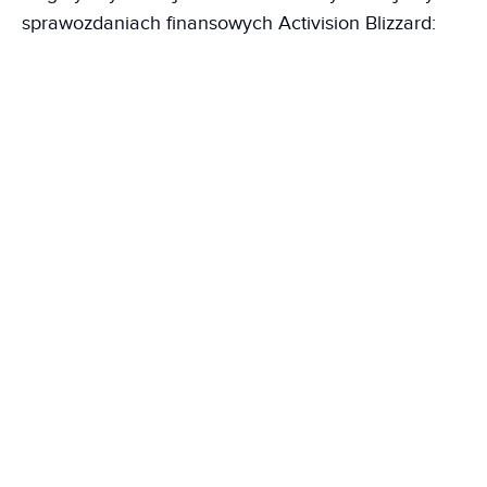
sprawozdaniach finansowych Activision Blizzard: