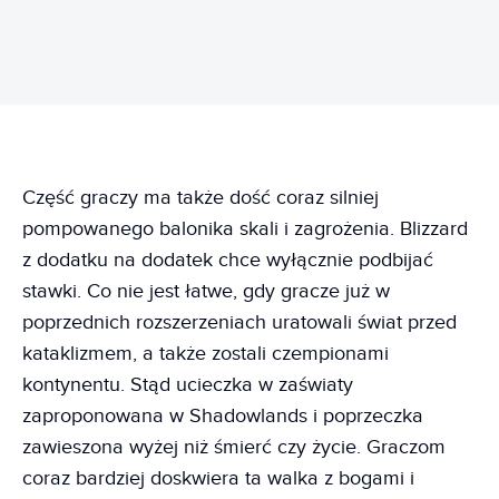
Część graczy ma także dość coraz silniej
pompowanego balonika skali i zagrożenia. Blizzard
z dodatku na dodatek chce wyłącznie podbijać
stawki. Co nie jest łatwe, gdy gracze już w
poprzednich rozszerzeniach uratowali świat przed
kataklizmem, a także zostali czempionami
kontynentu. Stąd ucieczka w zaświaty
zaproponowana w Shadowlands i poprzeczka
zawieszona wyżej niż śmierć czy życie. Graczom
coraz bardziej doskwiera ta walka z bogami i