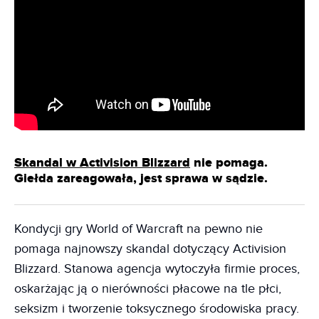
Skandal w Activision Blizzard
nie pomaga.
Giełda zareagowała, jest sprawa w sądzie.
Kondycji gry World of Warcraft na pewno nie
pomaga najnowszy skandal dotyczący Activision
Blizzard. Stanowa agencja wytoczyła firmie proces,
oskarżając ją o nierówności płacowe na tle płci,
seksizm i tworzenie toksycznego środowiska pracy.