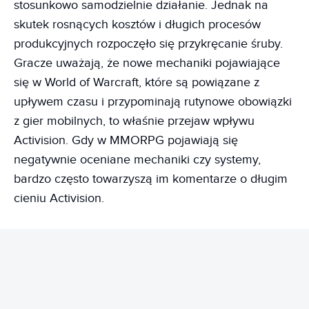
stosunkowo samodzielnie działanie. Jednak na
skutek rosnących kosztów i długich procesów
produkcyjnych rozpoczęło się przykręcanie śruby.
Gracze uważają, że nowe mechaniki pojawiające
się w World of Warcraft, które są powiązane z
upływem czasu i przypominają rutynowe obowiązki
z gier mobilnych, to właśnie przejaw wpływu
Activision. Gdy w MMORPG pojawiają się
negatywnie oceniane mechaniki czy systemy,
bardzo często towarzyszą im komentarze o długim
cieniu Activision.
REKLAMA