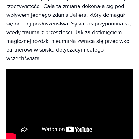
rzeczywistości. Cała ta zmiana dokonała się pod
wpływem jednego zdania Jailera, który domagał
się od niej posłuszeństwa. Sylvanas przypomina się
wtedy trauma z przeszłości. Jak za dotknięciem
magicznej różdżki nieumarła zwraca się przeciwko
partnerowi w spisku dotyczącym całego
wszechświata.