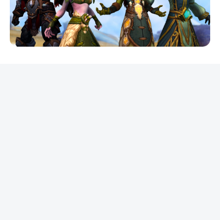
REKLAMA