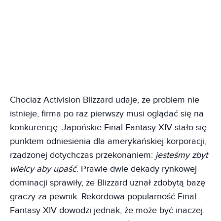
Chociaż Activision Blizzard udaje, że problem nie
istnieje, firma po raz pierwszy musi oglądać się na
konkurencję. Japońskie Final Fantasy XIV stało się
punktem odniesienia dla amerykańskiej korporacji,
rządzonej dotychczas przekonaniem:
jesteśmy zbyt
wielcy aby upaść
. Prawie dwie dekady rynkowej
dominacji sprawiły, że Blizzard uznał zdobytą bazę
graczy za pewnik. Rekordowa popularność Final
Fantasy XIV dowodzi jednak, że może być inaczej.