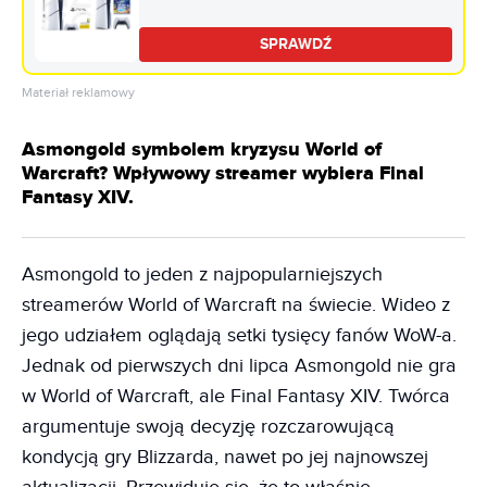
SPRAWDŹ
Materiał reklamowy
Asmongold symbolem kryzysu World of
Warcraft? Wpływowy streamer wybiera Final
Fantasy XIV.
Asmongold to jeden z najpopularniejszych
streamerów World of Warcraft na świecie. Wideo z
jego udziałem oglądają setki tysięcy fanów WoW-a.
Jednak od pierwszych dni lipca Asmongold nie gra
w World of Warcraft, ale Final Fantasy XIV. Twórca
argumentuje swoją decyzję rozczarowującą
kondycją gry Blizzarda, nawet po jej najnowszej