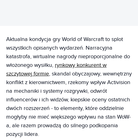
Aktualna kondycja gry World of Warcraft to splot
wszystkich opisanych wydarzeń. Narracyjna
katastrofa, wirtualne nagrody nieproporcjonalne do
włożonego wysiłku,
rynkowy konkurent w
szczytowej formie
, skandal obyczajowy, wewnętrzny
konflikt z kierownictwem, rzekomy wpływ Activision
na mechaniki i systemy rozgrywki, odwrót
influencerów i ich widzów, kiepskie oceny ostatnich
dwóch rozszerzeń - to elementy, które oddzielnie
mogłyby nie mieć większego wpływu na stan WoW-
a, ale razem prowadzą do silnego podkopania
pozycji lidera.