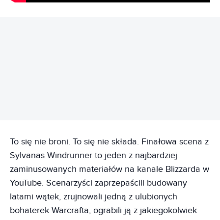
REKLAMA
To się nie broni. To się nie składa. Finałowa scena z
Sylvanas Windrunner to jeden z najbardziej
zaminusowanych materiałów na kanale Blizzarda w
YouTube. Scenarzyści zaprzepaścili budowany
latami wątek, zrujnowali jedną z ulubionych
bohaterek Warcrafta, ograbili ją z jakiegokolwiek