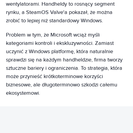
wentylatorami. Handheldy to rosnący segment
rynku, a SteamOS Valve'a pokazał, że można
zrobić to lepiej niż standardowy Windows.
Problem w tym, że Microsoft wciąż myśli
kategoriami kontroli i ekskluzywności. Zamiast
uczynić z Windows platformę, która naturalnie
sprawdzi się na każdym handheldzie, firma tworzy
sztuczne bariery i ograniczenia. To strategia, która
może przynieść krótkoterminowe korzyści
biznesowe, ale długoterminowo szkodzi całemu
ekosystemowi.