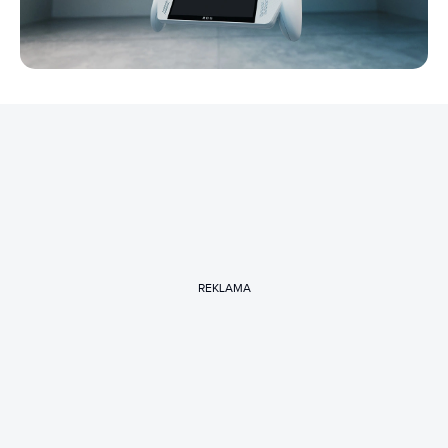
REKLAMA