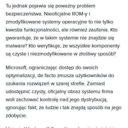
Tu jednak pojawia się poważny problem
bezpieczeństwa. Nieoficjalne ROM-y i
zmodyfikowane systemy operacyjne to nie tylko
kwestia funkcjonalności, ale również zaufania. Kto
gwarantuje, że w takim systemie nie znajdzie się
malware? Kto weryfikuje, że wszystkie komponenty
są czyste i niezmodyfikowane w złośliwy sposób?
Microsoft, ograniczając dostęp do swoich
optymalizacji, de facto zmusza użytkowników do
szukania rozwiązań w szarej strefie. Zamiast
udostępnić czysty, oficjalny obraz systemu firma
woli zachować kontrolę nad jego dystrybucją,
ignorując fakt, że ludzie i tak znajdą sposób na jego
zdobycie.