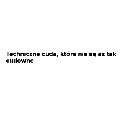
Techniczne cuda, które nie są aż tak
cudowne