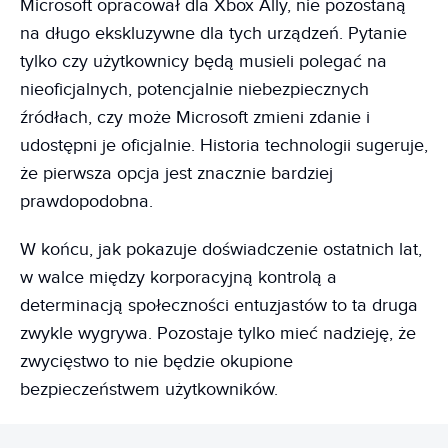
Microsoft opracował dla Xbox Ally, nie pozostaną
na długo ekskluzywne dla tych urządzeń. Pytanie
tylko czy użytkownicy będą musieli polegać na
nieoficjalnych, potencjalnie niebezpiecznych
źródłach, czy może Microsoft zmieni zdanie i
udostępni je oficjalnie. Historia technologii sugeruje,
że pierwsza opcja jest znacznie bardziej
prawdopodobna.
W końcu, jak pokazuje doświadczenie ostatnich lat,
w walce między korporacyjną kontrolą a
determinacją społeczności entuzjastów to ta druga
zwykle wygrywa. Pozostaje tylko mieć nadzieję, że
zwycięstwo to nie będzie okupione
bezpieczeństwem użytkowników.