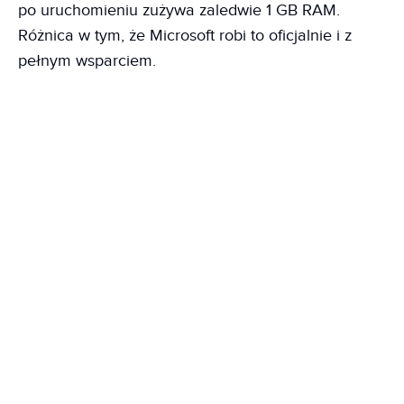
po uruchomieniu zużywa zaledwie 1 GB RAM.
Różnica w tym, że Microsoft robi to oficjalnie i z
pełnym wsparciem.