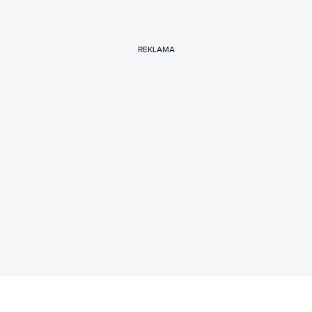
REKLAMA