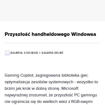
Przyszłość handheldowego Windowsa
GALERIA:
2 ZDJĘCIA
GALERIA ZDJĘĆ
Gaming Copilot, zagregowana biblioteka gier,
optymalizacja zasobów systemowych - wszystko to
brzmi jak krok w dobrą stronę. Microsoft
najwyraźniej zrozumiał, że przyszłość PC gamingu
nie ogranicza się do wielkich wież z RGB-owymi