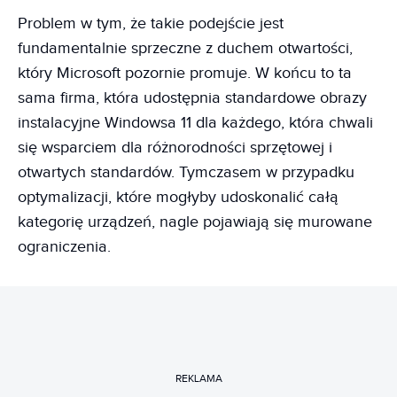
Problem w tym, że takie podejście jest
fundamentalnie sprzeczne z duchem otwartości,
który Microsoft pozornie promuje. W końcu to ta
sama firma, która udostępnia standardowe obrazy
instalacyjne Windowsa 11 dla każdego, która chwali
się wsparciem dla różnorodności sprzętowej i
otwartych standardów. Tymczasem w przypadku
optymalizacji, które mogłyby udoskonalić całą
kategorię urządzeń, nagle pojawiają się murowane
ograniczenia.
REKLAMA