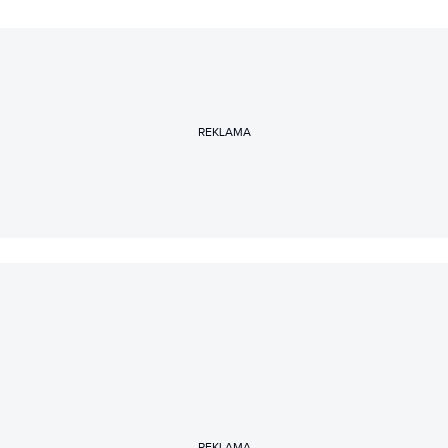
REKLAMA
REKLAMA