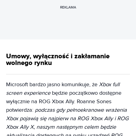
REKLAMA
Umowy, wyłączność i zakłamanie
wolnego rynku
Microsoft bardzo jasno komunikuje, że
Xbox full
screen experience
będzie początkowo dostępne
wyłącznie na ROG Xbox Ally. Roanne Sones
potwierdza:
podczas gdy pełnoekranowe wrażenia
Xbox pojawią się najpierw na ROG Xbox Ally i ROG
Xbox Ally X, naszym następnym celem będzie
aktualizacja dostępnych na rynku urządzeń ROG