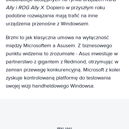
Ally i ROG Ally X
. Dopiero w przyszłym roku
podobne rozwiązania mają trafić na inne
urządzenia przenośne z Windowsem.
Brzmi to jak klasyczna umowa na wyłączność
między Microsoftem a Asusem. Z biznesowego
punktu widzenia to zrozumiałe - Asus inwestuje w
partnerstwo z gigantem z Redmond, otrzymując w
zamian przewagę konkurencyjną. Microsoft z kolei
zyskuje kontrolowaną platformę do testowania
swojej wizji handheldowego Windowsa.
REKLAMA