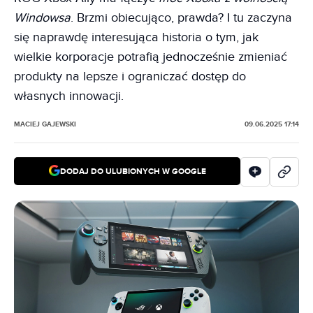
Windowsa
. Brzmi obiecująco, prawda? I tu zaczyna
się naprawdę interesująca historia o tym, jak
wielkie korporacje potrafią jednocześnie zmieniać
produkty na lepsze i ograniczać dostęp do
własnych innowacji.
MACIEJ GAJEWSKI
09.06.2025 17:14
DODAJ DO ULUBIONYCH W GOOGLE