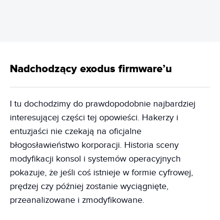
Nadchodzący exodus firmware’u
I tu dochodzimy do prawdopodobnie najbardziej
interesującej części tej opowieści. Hakerzy i
entuzjaści nie czekają na oficjalne
błogosławieństwo korporacji. Historia sceny
modyfikacji konsol i systemów operacyjnych
pokazuje, że jeśli coś istnieje w formie cyfrowej,
prędzej czy później zostanie wyciągnięte,
przeanalizowane i zmodyfikowane.