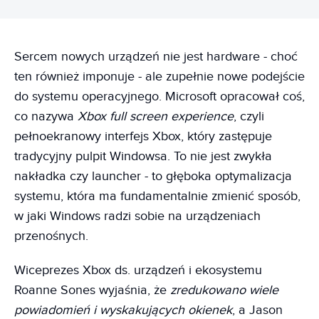
Sercem nowych urządzeń nie jest hardware - choć
ten również imponuje - ale zupełnie nowe podejście
do systemu operacyjnego. Microsoft opracował coś,
co nazywa
Xbox full screen experience
, czyli
pełnoekranowy interfejs Xbox, który zastępuje
tradycyjny pulpit Windowsa. To nie jest zwykła
nakładka czy launcher - to głęboka optymalizacja
systemu, która ma fundamentalnie zmienić sposób,
w jaki Windows radzi sobie na urządzeniach
przenośnych.
Wiceprezes Xbox ds. urządzeń i ekosystemu
Roanne Sones wyjaśnia, że
zredukowano wiele
powiadomień i wyskakujących okienek
, a Jason