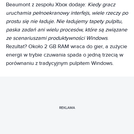
Beaumont z zespołu Xbox dodaje:
Kiedy gracz
uruchamia pełnoekranowy interfejs, wiele rzeczy po
prostu się nie ładuje. Nie ładujemy tapety pulpitu,
paska zadań ani wielu procesów, które są związane
ze scenariuszami produktywności Windows
.
Rezultat? Około 2 GB RAM wraca do gier, a zużycie
energii w trybie czuwania spada o jedną trzecią w
porównaniu z tradycyjnym pulpitem Windows.
REKLAMA