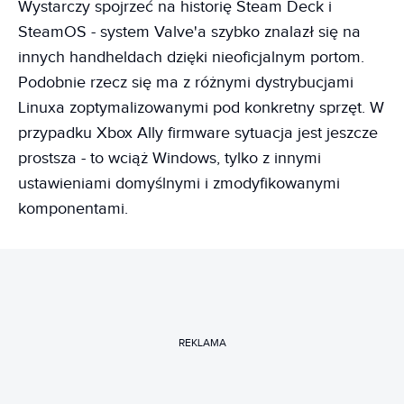
Wystarczy spojrzeć na historię Steam Deck i
SteamOS - system Valve'a szybko znalazł się na
innych handheldach dzięki nieoficjalnym portom.
Podobnie rzecz się ma z różnymi dystrybucjami
Linuxa zoptymalizowanymi pod konkretny sprzęt. W
przypadku Xbox Ally firmware sytuacja jest jeszcze
prostsza - to wciąż Windows, tylko z innymi
ustawieniami domyślnymi i zmodyfikowanymi
komponentami.
REKLAMA