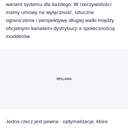
wariant systemu dla każdego. W rzeczywistości
mamy umowy na wyłączność, sztuczne
ograniczenia i perspektywę długiej walki między
oficjalnymi kanałami dystrybucji a społecznością
modderów.
REKLAMA
Jedna rzecz jest pewna - optymalizacje, które