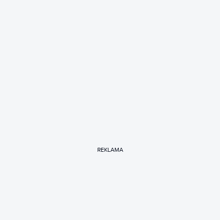
REKLAMA