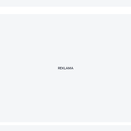
REKLAMA