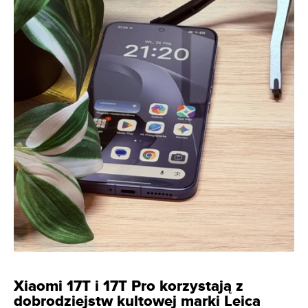
Xiaomi 17T i 17T Pro korzystają z
dobrodziejstw kultowej marki Leica