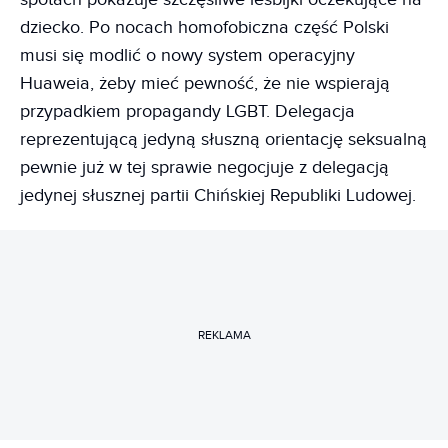
dziecko. Po nocach homofobiczna część Polski
musi się modlić o nowy system operacyjny
Huaweia, żeby mieć pewność, że nie wspierają
przypadkiem propagandy LGBT. Delegacja
reprezentującą jedyną słuszną orientację seksualną
pewnie już w tej sprawie negocjuje z delegacją
jedynej słusznej partii Chińskiej Republiki Ludowej.
REKLAMA