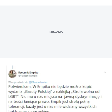
REKLAMA