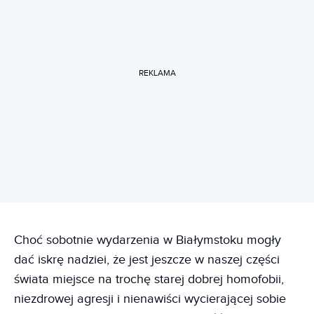
REKLAMA
Choć sobotnie wydarzenia w Białymstoku mogły
dać iskrę nadziei, że jest jeszcze w naszej części
świata miejsce na trochę starej dobrej homofobii,
niezdrowej agresji i nienawiści wycierającej sobie