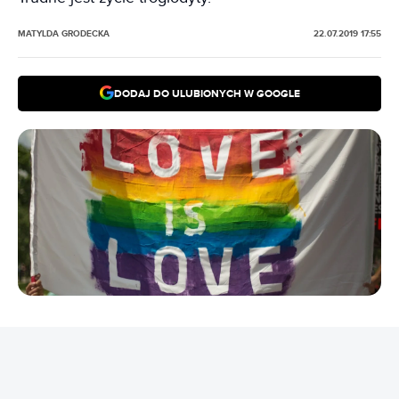
MATYLDA GRODECKA
22.07.2019 17:55
DODAJ DO ULUBIONYCH W GOOGLE