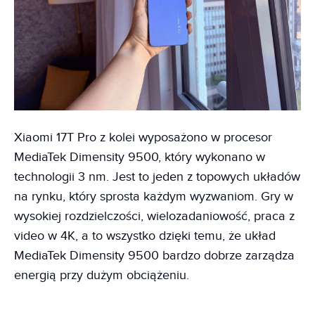
Xiaomi 17T Pro z kolei wyposażono w procesor
MediaTek Dimensity 9500, który wykonano w
technologii 3 nm. Jest to jeden z topowych układów
na rynku, który sprosta każdym wyzwaniom. Gry w
wysokiej rozdzielczości, wielozadaniowość, praca z
video w 4K, a to wszystko dzięki temu, że układ
MediaTek Dimensity 9500 bardzo dobrze zarządza
energią przy dużym obciążeniu.