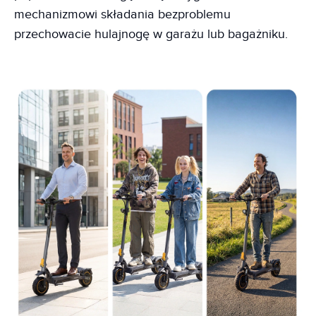
mechanizmowi składania bezproblemu
przechowacie hulajnogę w garażu lub bagażniku.