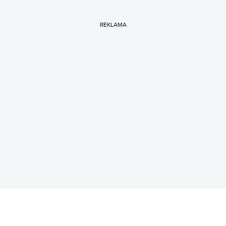
REKLAMA