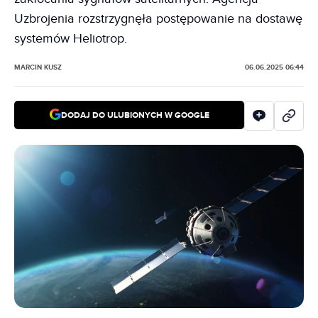
Uzbrojenia rozstrzygnęła postępowanie na dostawę
systemów Heliotrop.
MARCIN KUSZ
06.06.2025 06:44
DODAJ DO ULUBIONYCH W GOOGLE