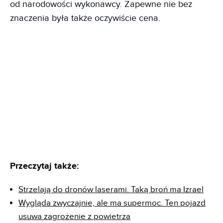
od narodowości wykonawcy. Zapewne nie bez
znaczenia była także oczywiście cena.
Przeczytaj także:
Strzelają do dronów laserami. Taką broń ma Izrael
Wygląda zwyczajnie, ale ma supermoc. Ten pojazd
usuwa zagrożenie z powietrza