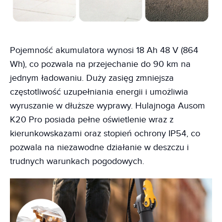
Pojemność akumulatora wynosi 18 Ah 48 V (864
Wh), co pozwala na przejechanie do 90 km na
jednym ładowaniu. Duży zasięg zmniejsza
częstotliwość uzupełniania energii i umożliwia
wyruszanie w dłuższe wyprawy. Hulajnoga Ausom
K20 Pro posiada pełne oświetlenie wraz z
kierunkowskazami oraz stopień ochrony IP54, co
pozwala na niezawodne działanie w deszczu i
trudnych warunkach pogodowych.