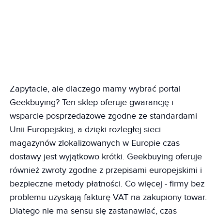
Zapytacie, ale dlaczego mamy wybrać portal
Geekbuying? Ten sklep oferuje gwarancję i
wsparcie posprzedażowe zgodne ze standardami
Unii Europejskiej, a dzięki rozległej sieci
magazynów zlokalizowanych w Europie czas
dostawy jest wyjątkowo krótki. Geekbuying oferuje
również zwroty zgodne z przepisami europejskimi i
bezpieczne metody płatności. Co więcej - firmy bez
problemu uzyskają fakturę VAT na zakupiony towar.
Dlatego nie ma sensu się zastanawiać, czas