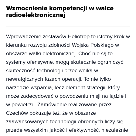
Wzmocnienie kompetencji w walce
radioelektronicznej
Wprowadzenie zestawów Heliotrop to istotny krok w
kierunku rozwoju zdolności Wojska Polskiego w
obszarze walki elektronicznej. Choć nie są to
systemy ofensywne, mogą skutecznie ograniczyć
skuteczność technologii przeciwnika w
newralgicznych fazach operacji. To nie tylko
narzędzie wsparcia, lecz element strategii, który
może zadecydować o powodzeniu misji na lądzie i
w powietrzu. Zamówienie realizowane przez
Czechów pokazuje też, że w obszarze
zaawansowanych technologii obronnych liczy się
przede wszystkim jakość i efektywność, niezależnie