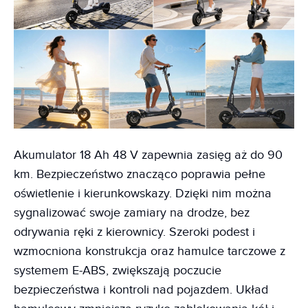
Akumulator 18 Ah 48 V zapewnia zasięg aż do 90
km. Bezpieczeństwo znacząco poprawia pełne
oświetlenie i kierunkowskazy. Dzięki nim można
sygnalizować swoje zamiary na drodze, bez
odrywania ręki z kierownicy. Szeroki podest i
wzmocniona konstrukcja oraz hamulce tarczowe z
systemem E-ABS, zwiększają poczucie
bezpieczeństwa i kontroli nad pojazdem. Układ