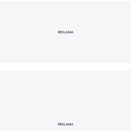
REKLAMA
REKLAMA