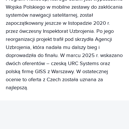
Wojska Polskiego w mobilne zestawy do zakłócania
systemów nawigacji satelitarnej, został
zapoczątkowany jeszcze w listopadzie 2020 r.
przez ówczesny Inspektorat Uzbrojenia. Po jego
reorganizacji projekt trafił pod skrzydła Agencji
Uzbrojenia, która nadała mu dalszy bieg i
doprowadziła do finału. W marcu 2025 r. wskazano
dwóch oferentów – czeską URC Systems oraz
polską firmę GISS z Warszawy. W ostatecznej
ocenie to oferta z Czech została uznana za
najlepszą.