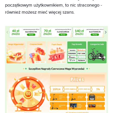
początkowym użytkownikiem, to nic straconego -
również możesz mieć więcej szans.