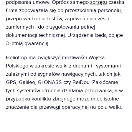
podpisania umowy. Oprócz samego
sprzętu
czeska
firma zobowiązała się do przeszkolenia personelu,
przeprowadzenia testów, zapewnienia części
zamiennych i do przygotowania pełnej
dokumentacji technicznej. Urządzenia będą objęte
3-letnią gwarancją.
Heliotrop ma zwiększyć możliwości Wojska
Polskiego w zakresie walki z dronami i systemami
zależnymi od sygnałów nawigacyjnych, takich jak
GPS, Galileo, GLONASS czy BeiDou. Zakłócanie
tych systemów utrudnia działania przeciwnika, a w
przypadku konfliktu zbrojnego może mieć istotne
znaczenie dla przewagi operacyjnej na polu walki.