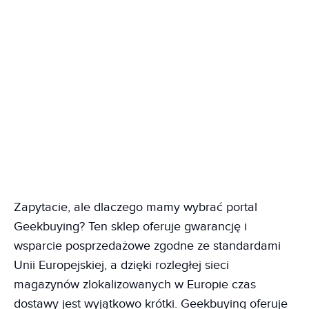
Zapytacie, ale dlaczego mamy wybrać portal
Geekbuying? Ten sklep oferuje gwarancję i
wsparcie posprzedażowe zgodne ze standardami
Unii Europejskiej, a dzięki rozległej sieci
magazynów zlokalizowanych w Europie czas
dostawy jest wyjątkowo krótki. Geekbuying oferuje