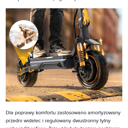
Dla poprawy komfortu zastosowano amortyzowany
przedni widelec i regulowany dwustronny tylny