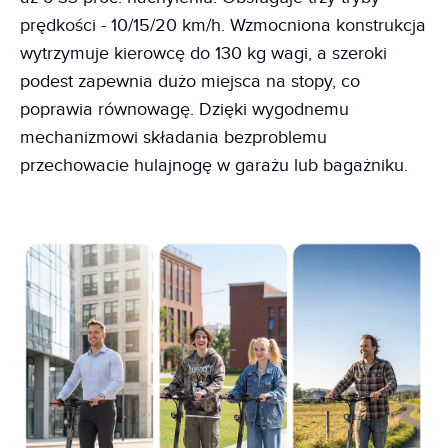
prędkości - 10/15/20 km/h. Wzmocniona konstrukcja
wytrzymuje kierowcę do 130 kg wagi, a szeroki
podest zapewnia dużo miejsca na stopy, co
poprawia równowagę. Dzięki wygodnemu
mechanizmowi składania bezproblemu
przechowacie hulajnogę w garażu lub bagażniku.