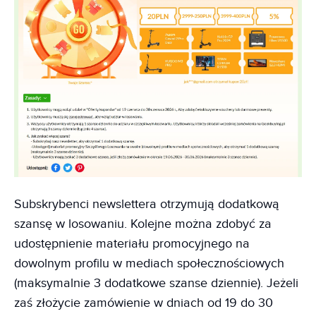
Subskrybenci newslettera otrzymują dodatkową
szansę w losowaniu. Kolejne można zdobyć za
udostępnienie materiału promocyjnego na
dowolnym profilu w mediach społecznościowych
(maksymalnie 3 dodatkowe szanse dziennie). Jeżeli
zaś złożycie zamówienie w dniach od 19 do 30