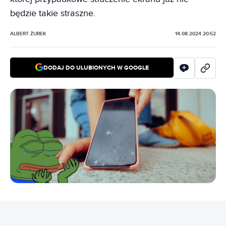
będzie takie straszne.
ALBERT ŻUREK
14.08.2024 20:52
DODAJ DO ULUBIONYCH W GOOGLE