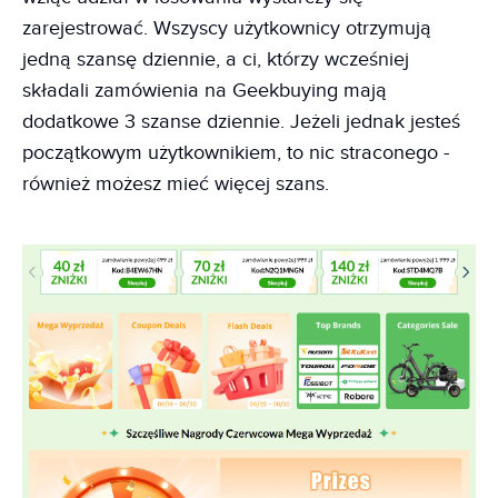
zarejestrować. Wszyscy użytkownicy otrzymują
jedną szansę dziennie, a ci, którzy wcześniej
składali zamówienia na Geekbuying mają
dodatkowe 3 szanse dziennie. Jeżeli jednak jesteś
początkowym użytkownikiem, to nic straconego -
również możesz mieć więcej szans.