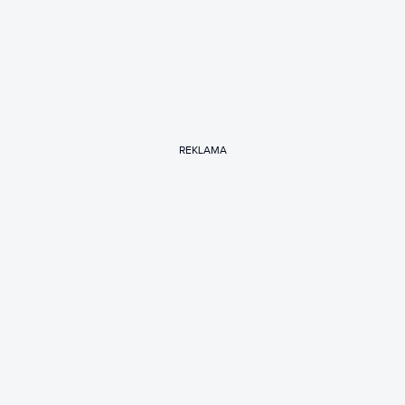
REKLAMA