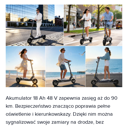
Akumulator 18 Ah 48 V zapewnia zasięg aż do 90
km. Bezpieczeństwo znacząco poprawia pełne
oświetlenie i kierunkowskazy. Dzięki nim można
sygnalizować swoje zamiary na drodze, bez