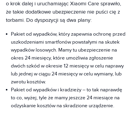
o krok dalej i uruchamiając Xiaomi Care sprawiło,
że takie dodatkowe ubezpieczenie nie puści cię z
torbami. Do dyspozycji są dwa plany:
Pakiet od wypadków, który zapewnia ochronę przed
uszkodzeniami smartfonów powstałymi na skutek
wypadków losowych. Mamy tu ubezpieczenie na
okres 24 miesięcy, które umożliwia zgłoszenie
dwóch szkód w okresie 12 miesięcy w celu naprawy
lub jednej w ciągu 24 miesięcy w celu wymiany, lub
zwrotu kosztów.
Pakiet od wypadków i kradzieży – to tak naprawdę
to co, wyżej, tyle że mamy jeszcze 24 miesiące na
odzyskanie kosztów na skradzione urządzenie.