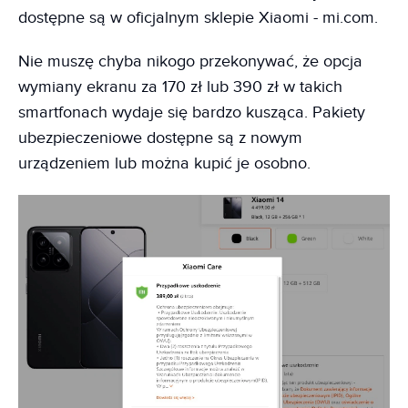
dostępne są w oficjalnym sklepie Xiaomi - mi.com.
Nie muszę chyba nikogo przekonywać, że opcja
wymiany ekranu za 170 zł lub 390 zł w takich
smartfonach wydaje się bardzo kusząca. Pakiety
ubezpieczeniowe dostępne są z nowym
urządzeniem lub można kupić je osobno.