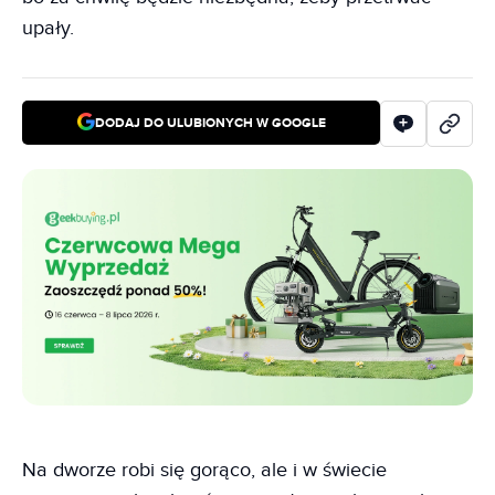
upały.
DODAJ DO ULUBIONYCH W GOOGLE
Na dworze robi się gorąco, ale i w świecie