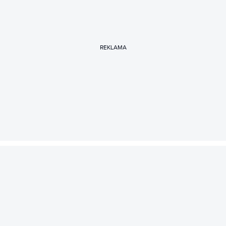
REKLAMA