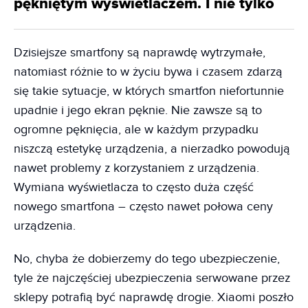
pękniętym wyświetlaczem. I nie tylko
Dzisiejsze smartfony są naprawdę wytrzymałe,
natomiast różnie to w życiu bywa i czasem zdarzą
się takie sytuacje, w których smartfon niefortunnie
upadnie i jego ekran pęknie. Nie zawsze są to
ogromne pęknięcia, ale w każdym przypadku
niszczą estetykę urządzenia, a nierzadko powodują
nawet problemy z korzystaniem z urządzenia.
Wymiana wyświetlacza to często duża część
nowego smartfona – często nawet połowa ceny
urządzenia.
No, chyba że dobierzemy do tego ubezpieczenie,
tyle że najczęściej ubezpieczenia serwowane przez
sklepy potrafią być naprawdę drogie. Xiaomi poszło