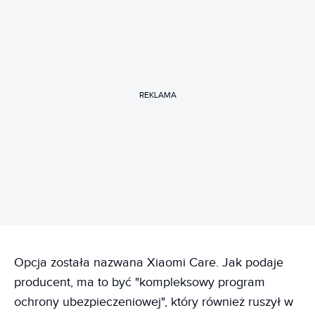
REKLAMA
Opcja została nazwana Xiaomi Care. Jak podaje
producent, ma to być "kompleksowy program
ochrony ubezpieczeniowej", który również ruszył w